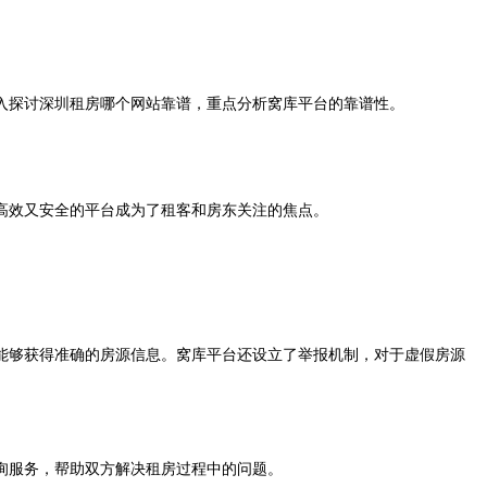
入探讨深圳租房哪个网站靠谱，重点分析窝库平台的靠谱性。
高效又安全的平台成为了租客和房东关注的焦点。
够获得准确的房源信息。窝库平台还设立了举报机制，对于虚假房源
询服务，帮助双方解决租房过程中的问题。