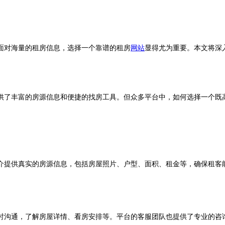
面对海量的租房信息，选择一个靠谱的租房
网站
显得尤为重要。本文将深
提供了丰富的房源信息和便捷的找房工具。但众多平台中，如何选择一个既
提供真实的房源信息，包括房屋照片、户型、面积、租金等，确保租客能
沟通，了解房屋详情、看房安排等。平台的客服团队也提供了专业的咨