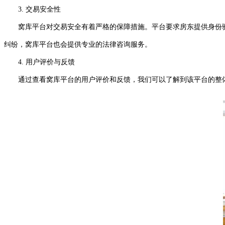
3. 交易安全性
窝库平台对交易安全有着严格的保障措施。平台要求房东提供身份验
纠纷，窝库平台也会提供专业的法律咨询服务。
4. 用户评价与反馈
通过查看窝库平台的用户评价和反馈，我们可以了解到该平台的整体