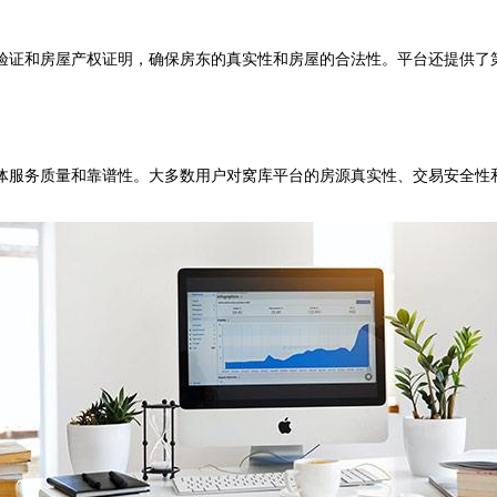
证和房屋产权证明，确保房东的真实性和房屋的合法性。平台还提供了第
服务质量和靠谱性。大多数用户对窝库平台的房源真实性、交易安全性