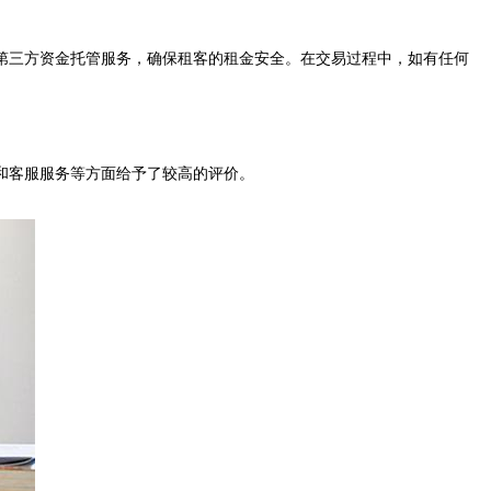
三方资金托管服务，确保租客的租金安全。在交易过程中，如有任何
和客服服务等方面给予了较高的评价。