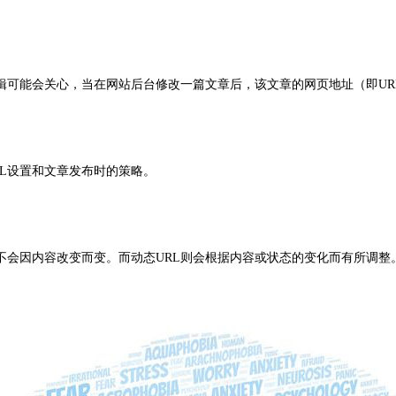
辑可能会关心，当在网站后台修改一篇文章后，该文章的网页地址（即UR
L设置和文章发布时的策略。
，不会因内容改变而变。而动态URL则会根据内容或状态的变化而有所调整