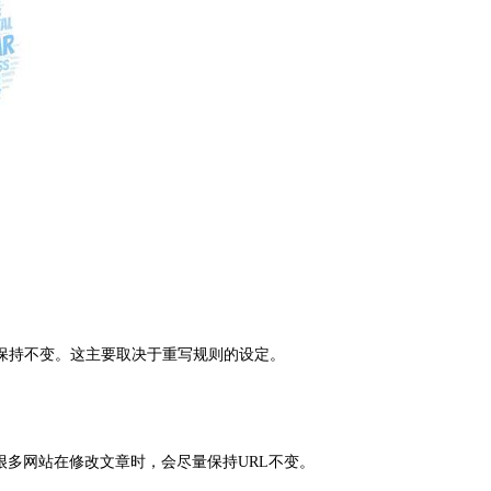
能保持不变。这主要取决于重写规则的设定。
很多网站在修改文章时，会尽量保持URL不变。