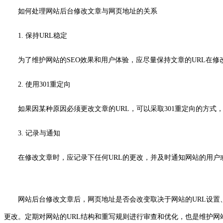
如何处理网站后台修改文章与网页地址的关系
1. 保持URL稳定
为了维护网站的SEO效果和用户体验，应尽量保持文章的URL在
2. 使用301重定向
如果因某种原因必须更改文章的URL，可以采取301重定向的方式
3. 记录与通知
在修改文章时，应记录下任何URL的更改，并及时通知网站的用户
网站后台修改文章后，网页地址是否会改变取决于网站的URL设置、开
更改。定期对网站的URL结构和重写规则进行审查和优化，也是维护网