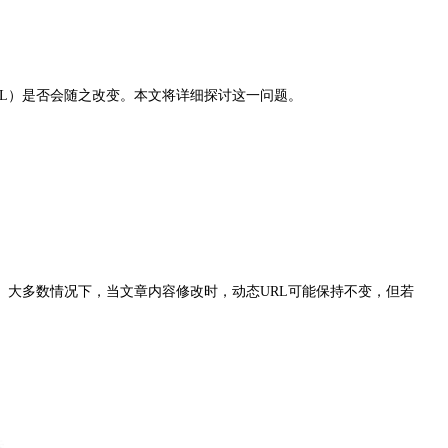
L）是否会随之改变。本文将详细探讨这一问题。
。大多数情况下，当文章内容修改时，动态URL可能保持不变，但若