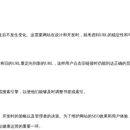
修改后不发生变化。这需要网站在设计和开发时，就考虑到URL的稳定性和
，将旧的URL重定向到新的URL，这样用户点击旧链接时仍能到达正确的
或搜索引擎，以便他们能够及时调整书签或索引。
发时的策略以及管理者的决策。为了维护网站的SEO效果和用户体验，
站健康运营的重要一环。