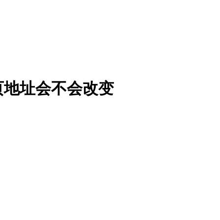
页地址会不会改变