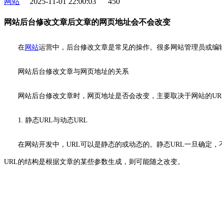
网站
2025-11-01 22:00:03
450
网站后台修改文章后文章的网页地址会不会改变
在
网站
运营中，后台修改文章是常见的操作。很多网站管理员或编
网站后台修改文章与网页地址的关系
网站后台修改文章时，网页地址是否会改变，主要取决于网站的UR
1. 静态URL与动态URL
在网站开发中，URL可以是静态的或动态的。静态URL一旦确定
URL的结构是根据文章的某些参数生成，则可能随之改变。