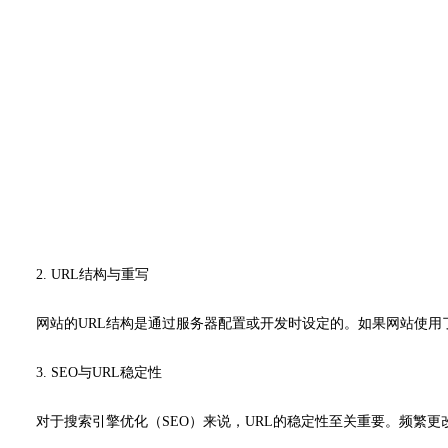
2. URL结构与重写
网站的URL结构是通过服务器配置或开发时设定的。如果网站使用
3. SEO与URL稳定性
对于搜索引擎优化（SEO）来说，URL的稳定性至关重要。频繁