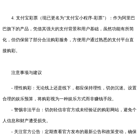
4. 支付宝彩票（现已更名为“支付宝小程序-彩票”）：作为阿里巴
巴旗下的产品，凭借其强大的支付背景和用户基础，虽然功能有所简
化，但仍保留了部分合法购彩服务，方便用户通过熟悉的支付平台直
接购彩。
注意事项与建议
- 理性购彩：无论线上还是线下，都应保持理性，切勿沉迷。设置
合理的娱乐预算，将购彩视为一种娱乐方式而非赚钱手段。
- 警惕非法平台：切勿轻信非官方或未经验证的购彩网站，避免个
人信息和财产遭受损失。
- 关注官方公告：定期查看官方发布的最新公告和政策变动，确保