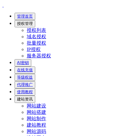
管理首页
授权管理
授权列表
域名授权
批量授权
IP授权
服务器授权
AI密钥
在线充值
等级权益
代理推广
使用教程
建站资讯
网站建设
网站搭建
网站制作
建站教程
网站源码