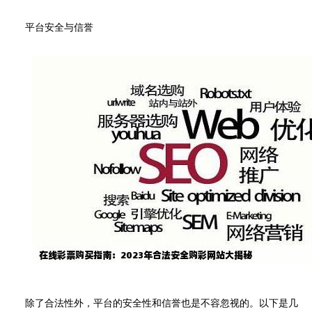
平台安全与信誉
除了合法性外，平台的安全性和信誉也是不容忽视的。以下是几