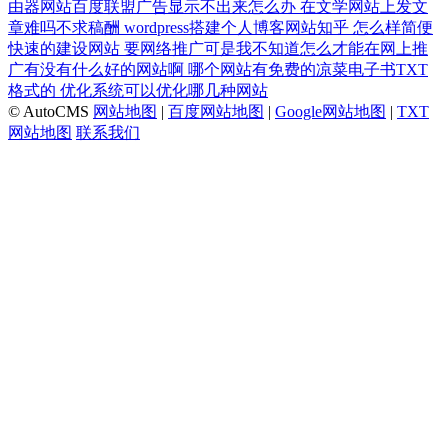
由器网站百度联盟广告显示不出来怎么办
在文学网站上发文
章难吗不求稿酬
wordpress搭建个人博客网站知乎
怎么样简便
快速的建设网站
要网络推广可是我不知道怎么才能在网上推
广有没有什么好的网站啊
哪个网站有免费的凉菜电子书TXT
格式的
优化系统可以优化哪几种网站
© AutoCMS
网站地图
|
百度网站地图
|
Google网站地图
|
TXT
网站地图
联系我们