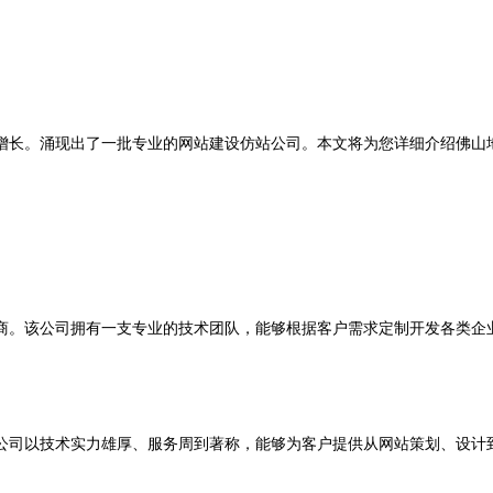
增长。涌现出了一批专业的网站建设仿站公司。本文将为您详细介绍佛山
。该公司拥有一支专业的技术团队，能够根据客户需求定制开发各类企业
司以技术实力雄厚、服务周到著称，能够为客户提供从网站策划、设计到