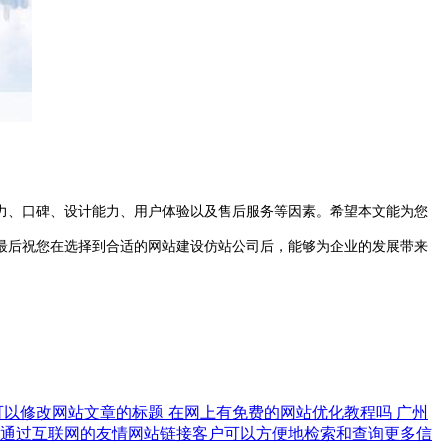
、口碑、设计能力、用户体验以及售后服务等因素。希望本文能为您
最后祝您在选择到合适的网站建设仿站公司后，能够为企业的发展带来
可以修改网站文章的标题
在网上有免费的网站优化教程吗
广州
通过互联网的友情网站链接客户可以方便地检索和查询更多信