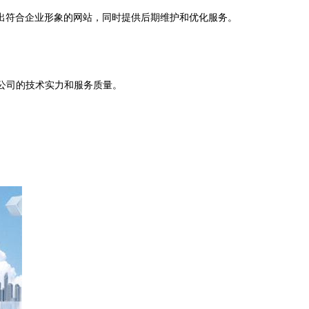
出符合企业形象的网站，同时提供后期维护和优化服务。
公司的技术实力和服务质量。