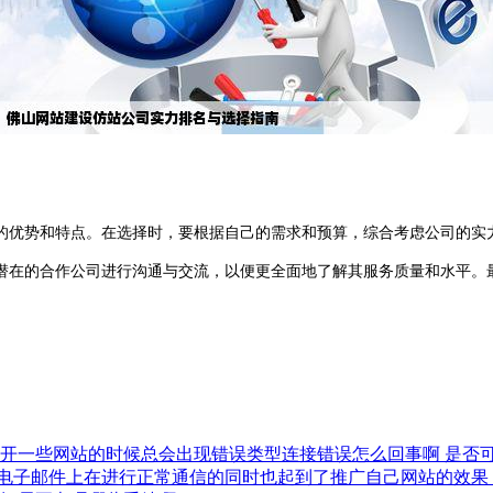
优势和特点。在选择时，要根据自己的需求和预算，综合考虑公司的实力
潜在的合作公司进行沟通与交流，以便更全面地了解其服务质量和水平。
打开一些网站的时候总会出现错误类型连接错误怎么回事啊
是否
电子邮件上在进行正常通信的同时也起到了推广自己网站的效果