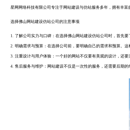
星网网络科技有限公司专注于网站建设与仿站服务多年，拥有丰富的
选择佛山网站建设仿站公司的注意事项
1. 了解公司实力与口碑：在选择佛山网站建设仿站公司时，首先
2. 明确需求与预算：在选择公司前，要明确自己的需求和预算。这
3. 注重设计与用户体验：一个好的网站不仅要有美观的设计，还要
4. 售后服务与维护：网站建设不仅是一次性的服务，还需要后期的