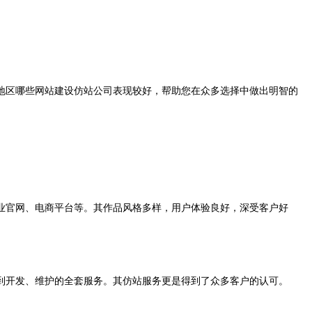
地区哪些网站建设仿站公司表现较好，帮助您在众多选择中做出明智的
官网、电商平台等。其作品风格多样，用户体验良好，深受客户好
开发、维护的全套服务。其仿站服务更是得到了众多客户的认可。