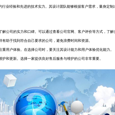
行业经验和先进的技术实力。其设计团队能够根据客户需求，量身定制
要了解公司的实力和口碑。可以通过查看公司官网、客户评价等方式，了解
样有助于找到符合自己要求的公司，避免浪费时间和资源。
注重用户体验。在选择公司时，要关注其设计能力和用户体验优化能力。
维护和更新。选择一家提供良好售后服务与维护的公司非常重要。