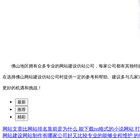
佛山地区拥有众多专业的网站建设仿站公司，每家公司都有其独特的
在选择佛山网站建设仿站公司时提供一定的参考和帮助。建议多与几家
更好的机遇和挑战！
最新
推荐
精彩
网站文章比网站排名靠前是为什么
能下载txt格式的小说网站
网站建设网站制作有哪家公司好又比较专业的能够全程维护
的