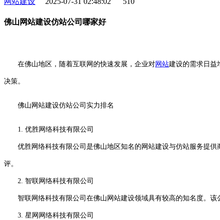
网站建设
2025-07-31 02:48:02
510
佛山网站建设仿站公司哪家好
在佛山地区，随着互联网的快速发展，企业对
网站
建设的需求日益
决策。
佛山网站建设仿站公司实力排名
1. 优胜网络科技有限公司
优胜网络科技有限公司是佛山地区知名的网站建设与仿站服务提供商
评。
2. 智联网络科技有限公司
智联网络科技有限公司在佛山网站建设领域具有较高的知名度。该公
3. 星网网络科技有限公司