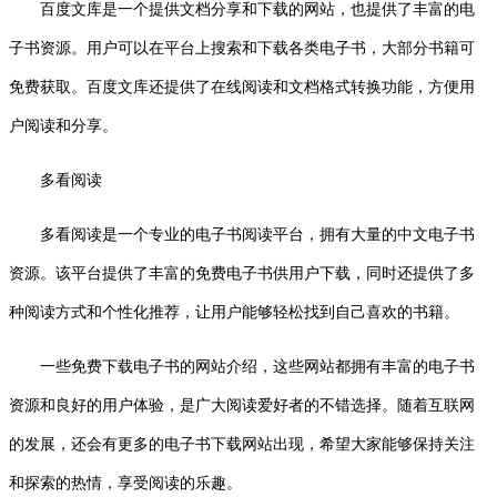
百度文库是一个提供文档分享和下载的网站，也提供了丰富的电
子书资源。用户可以在平台上搜索和下载各类电子书，大部分书籍可
免费获取。百度文库还提供了在线阅读和文档格式转换功能，方便用
户阅读和分享。
多看阅读
多看阅读是一个专业的电子书阅读平台，拥有大量的中文电子书
资源。该平台提供了丰富的免费电子书供用户下载，同时还提供了多
种阅读方式和个性化推荐，让用户能够轻松找到自己喜欢的书籍。
一些免费下载电子书的网站介绍，这些网站都拥有丰富的电子书
资源和良好的用户体验，是广大阅读爱好者的不错选择。随着互联网
的发展，还会有更多的电子书下载网站出现，希望大家能够保持关注
和探索的热情，享受阅读的乐趣。