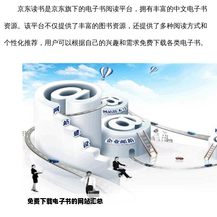
京东读书是京东旗下的电子书阅读平台，拥有丰富的中文电子书
资源。该平台不仅提供了丰富的图书资源，还提供了多种阅读方式和
个性化推荐，用户可以根据自己的兴趣和需求免费下载各类电子书。