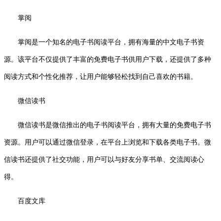
掌阅
掌阅是一个知名的电子书阅读平台，拥有海量的中文电子书资
源。该平台不仅提供了丰富的免费电子书供用户下载，还提供了多种
阅读方式和个性化推荐，让用户能够轻松找到自己喜欢的书籍。
微信读书
微信读书是微信推出的电子书阅读平台，拥有大量的免费电子书
资源。用户可以通过微信登录，在平台上浏览和下载各类电子书。微
信读书还提供了社交功能，用户可以与好友分享书单、交流阅读心
得。
百度文库