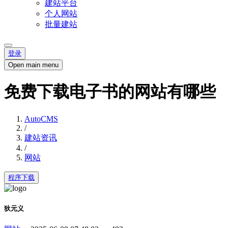
建站平台
个人网站
批量建站
登录
Open main menu
免费下载电子书的网站有哪些
AutoCMS
/
建站资讯
/
网站
程序下载
狄元义