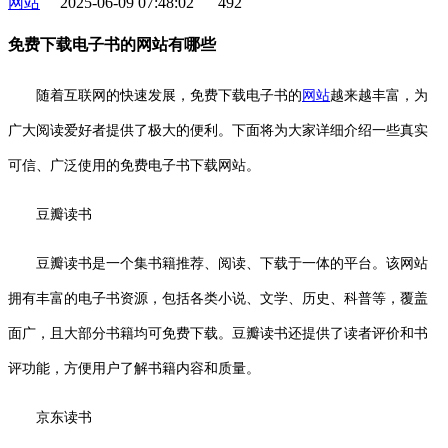
网站
2025-06-09 07:48:02
492
免费下载电子书的网站有哪些
随着互联网的快速发展，免费下载电子书的
网站
越来越丰富，为
广大阅读爱好者提供了极大的便利。下面将为大家详细介绍一些真实
可信、广泛使用的免费电子书下载网站。
豆瓣读书
豆瓣读书是一个集书籍推荐、阅读、下载于一体的平台。该网站
拥有丰富的电子书资源，包括各类小说、文学、历史、科普等，覆盖
面广，且大部分书籍均可免费下载。豆瓣读书还提供了读者评价和书
评功能，方便用户了解书籍内容和质量。
京东读书