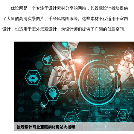
优设网是一个专注于设计素材分享的网站，其景观设计板块提供
了大量的高清实景图片、手绘风格图纸等。这些素材不仅适用于室内
设计，也适用于室外景观设计，为设计师们提供了广阔的创意空间。