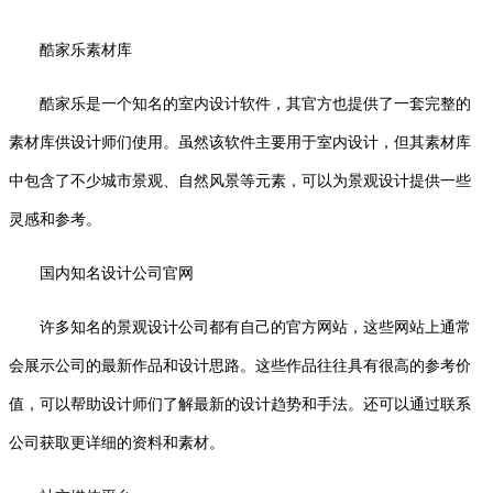
酷家乐素材库
酷家乐是一个知名的室内设计软件，其官方也提供了一套完整的
素材库供设计师们使用。虽然该软件主要用于室内设计，但其素材库
中包含了不少城市景观、自然风景等元素，可以为景观设计提供一些
灵感和参考。
国内知名设计公司官网
许多知名的景观设计公司都有自己的官方网站，这些网站上通常
会展示公司的最新作品和设计思路。这些作品往往具有很高的参考价
值，可以帮助设计师们了解最新的设计趋势和手法。还可以通过联系
公司获取更详细的资料和素材。