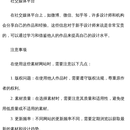
社交媒体平台
在社交媒体平台上，如微博、微信、知乎等，许多设计师和机构
会分享自己的作品和经验。这些信息对于新手设计师来说是非常宝贵
的，可以通过学习和借鉴他人的作品来提高自己的设计水平。
注意事项
在使用这些素材网站时，需要注意以下几点：
1. 版权问题：在使用他人作品时，需要遵守版权法规，尊重原作
者的权利。
2. 素材质量：在选择素材时，需要注意其质量和适用性，避免使
用低质量或不适用的素材。
3. 更新频率：不同网站的更新频率不同，需要定期浏览以获取最
新的素材和设计趋势。