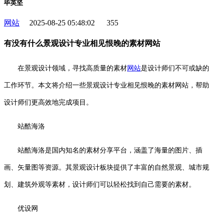
毕英坚
网站
2025-08-25 05:48:02
355
有没有什么景观设计专业相见恨晚的素材网站
在景观设计领域，寻找高质量的素材
网站
是设计师们不可或缺的
工作环节。本文将介绍一些景观设计专业相见恨晚的素材网站，帮助
设计师们更高效地完成项目。
站酷海洛
站酷海洛是国内知名的素材分享平台，涵盖了海量的图片、插
画、矢量图等资源。其景观设计板块提供了丰富的自然景观、城市规
划、建筑外观等素材，设计师们可以轻松找到自己需要的素材。
优设网