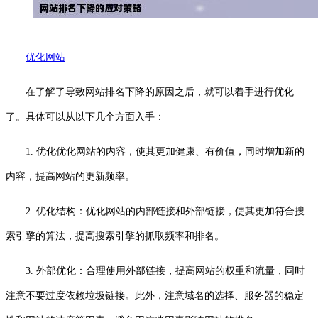
优化网站
在了解了导致网站排名下降的原因之后，就可以着手进行优化
了。具体可以从以下几个方面入手：
1. 优化优化网站的内容，使其更加健康、有价值，同时增加新的
内容，提高网站的更新频率。
2. 优化结构：优化网站的内部链接和外部链接，使其更加符合搜
索引擎的算法，提高搜索引擎的抓取频率和排名。
3. 外部优化：合理使用外部链接，提高网站的权重和流量，同时
注意不要过度依赖垃圾链接。此外，注意域名的选择、服务器的稳定