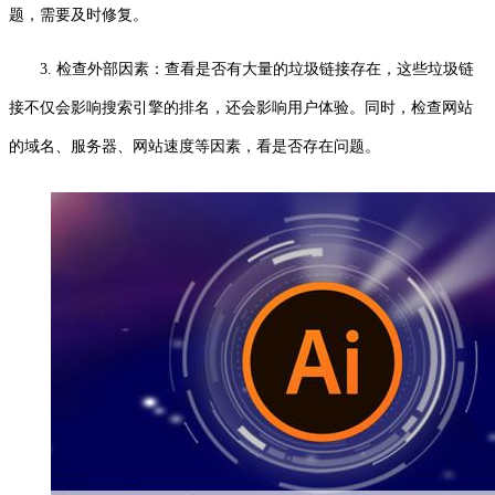
题，需要及时修复。
3. 检查外部因素：查看是否有大量的垃圾链接存在，这些垃圾链
接不仅会影响搜索引擎的排名，还会影响用户体验。同时，检查网站
的域名、服务器、网站速度等因素，看是否存在问题。