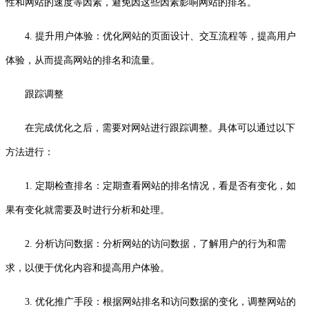
性和网站的速度等因素，避免因这些因素影响网站的排名。
4. 提升用户体验：优化网站的页面设计、交互流程等，提高用户
体验，从而提高网站的排名和流量。
跟踪调整
在完成优化之后，需要对网站进行跟踪调整。具体可以通过以下
方法进行：
1. 定期检查排名：定期查看网站的排名情况，看是否有变化，如
果有变化就需要及时进行分析和处理。
2. 分析访问数据：分析网站的访问数据，了解用户的行为和需
求，以便于优化内容和提高用户体验。
3. 优化推广手段：根据网站排名和访问数据的变化，调整网站的