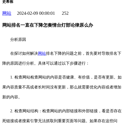
史希栋
网站
2024-02-09 00:00:01
252
网站排名一直在下降怎奏情台灯部论律原么办
分析原因
在探讨如何解决
网站
排名下降的问题之前，首先要对导致排名下
降的原因进行分析。具体可以通过以下步骤进行：
1. 检查网站检查网站的内容是否健康、有价值，是否有更新。如
果内容质量不高或者长时间没有更新，那么就需要优化内容或者增加
新的内容。
2. 检查网站结构：检查网站的内部链接和外部链接，看是否存在
死链接或者搜索引擎无法抓取到重要页面等问题。如果存在这些问