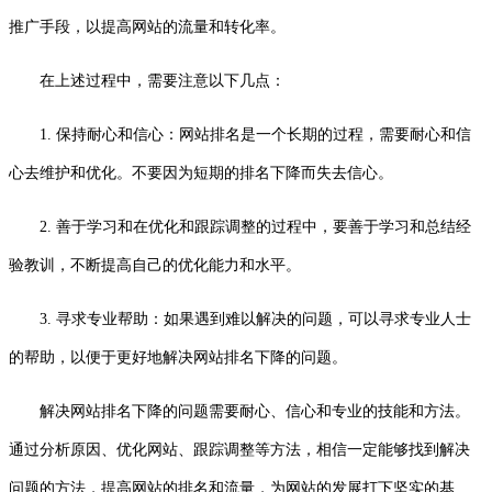
推广手段，以提高网站的流量和转化率。
在上述过程中，需要注意以下几点：
1. 保持耐心和信心：网站排名是一个长期的过程，需要耐心和信
心去维护和优化。不要因为短期的排名下降而失去信心。
2. 善于学习和在优化和跟踪调整的过程中，要善于学习和总结经
验教训，不断提高自己的优化能力和水平。
3. 寻求专业帮助：如果遇到难以解决的问题，可以寻求专业人士
的帮助，以便于更好地解决网站排名下降的问题。
解决网站排名下降的问题需要耐心、信心和专业的技能和方法。
通过分析原因、优化网站、跟踪调整等方法，相信一定能够找到解决
问题的方法，提高网站的排名和流量，为网站的发展打下坚实的基