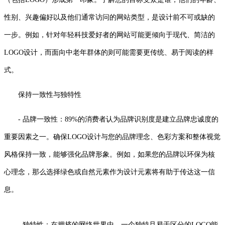
性别、兴趣偏好以及他们通常访问的网站类型，是设计前不可或缺的
一步。例如，针对年轻科技爱好者的网站可能更倾向于现代、简洁的
LOGO设计，而面向中老年群体的则可能需要更传统、易于阅读的样
式。
保持一致性与独特性
- 品牌一致性：89%的消费者认为品牌识别度是建立品牌忠诚度的
重要因素之一。确保LOGO设计与您的品牌理念、色彩方案和整体视觉
风格保持一致，能够强化品牌形象。例如，如果您的品牌以环保为核
心理念，那么选择绿色或自然元素作为设计元素将有助于传达这一信
息。
- 独特性：在拥挤的网络世界中，一个独特且易于区分的LOGO能