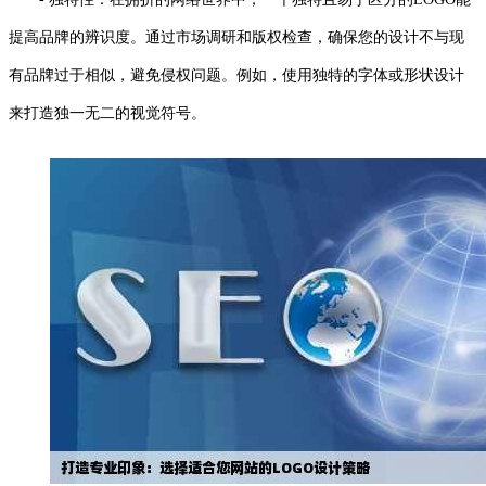
提高品牌的辨识度。通过市场调研和版权检查，确保您的设计不与现
有品牌过于相似，避免侵权问题。例如，使用独特的字体或形状设计
来打造独一无二的视觉符号。