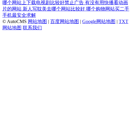
哪个网站上下载电视剧比较好禁止广告
有没有用快播看动画
片的网站
新人写耽美去哪个网站比较好
哪个购物网站买二手
手机最安全求解
© AutoCMS
网站地图
|
百度网站地图
|
Google网站地图
|
TXT
网站地图
联系我们