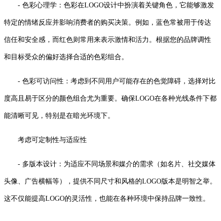
- 色彩心理学：色彩在LOGO设计中扮演着关键角色，它能够激发
特定的情绪反应并影响消费者的购买决策。例如，蓝色常被用于传达
信任和安全感，而红色则常用来表示激情和活力。根据您的品牌调性
和目标受众的偏好选择合适的色彩组合。
- 色彩可访问性：考虑到不同用户可能存在的色觉障碍，选择对比
度高且易于区分的颜色组合尤为重要。确保LOGO在各种光线条件下都
能清晰可见，特别是在暗光环境下。
考虑可定制性与适应性
- 多版本设计：为适应不同场景和媒介的需求（如名片、社交媒体
头像、广告横幅等），提供不同尺寸和风格的LOGO版本是明智之举。
这不仅能提高LOGO的灵活性，也能在各种环境中保持品牌一致性。