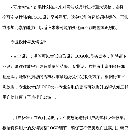
- 可定制性：如果计划在未来对网站或品牌进行重大调整，选择一
个可定制性强的LOGO设计至关重要。这包括能够轻松调整颜色、形状
或添加元素的能力，以适应未来可能的变化而不影响整体识别度。
专业设计与反馈循环
- 专业设计：尽管可以尝试自己设计LOGO以节省成本，但聘请专
业设计师往往能得到更高质量的结果。专业设计师拥有丰富的经验和
创意库，能够根据您的需求和市场趋势提供定制化方案。根据行业平
均数据，专业设计的LOGO比非专业自制的更能有效提升品牌认知度和
用户信任度（平均提升23%）。
- 用户反馈：在设计完成后，不要忘记进行用户测试和反馈收集。
根据真实用户的反馈调整LOGO细节，确保它不仅美观而且实用。研究