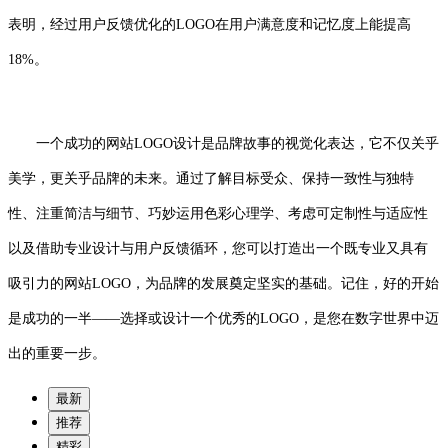
表明，经过用户反馈优化的LOGO在用户满意度和记忆度上能提高
18%。
一个成功的网站LOGO设计是品牌故事的视觉化表达，它不仅关乎
美学，更关乎品牌的未来。通过了解目标受众、保持一致性与独特
性、注重简洁与细节、巧妙运用色彩心理学、考虑可定制性与适应性
以及借助专业设计与用户反馈循环，您可以打造出一个既专业又具有
吸引力的网站LOGO，为品牌的发展奠定坚实的基础。记住，好的开始
是成功的一半——选择或设计一个优秀的LOGO，是您在数字世界中迈
出的重要一步。
最新
推荐
精彩