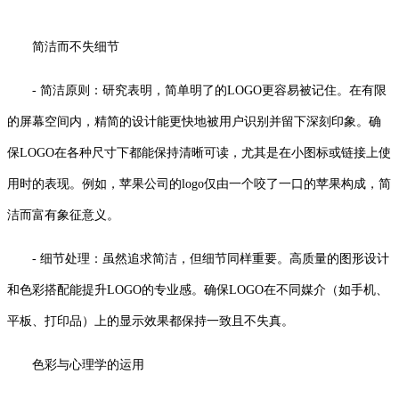
简洁而不失细节
- 简洁原则：研究表明，简单明了的LOGO更容易被记住。在有限
的屏幕空间内，精简的设计能更快地被用户识别并留下深刻印象。确
保LOGO在各种尺寸下都能保持清晰可读，尤其是在小图标或链接上使
用时的表现。例如，苹果公司的logo仅由一个咬了一口的苹果构成，简
洁而富有象征意义。
- 细节处理：虽然追求简洁，但细节同样重要。高质量的图形设计
和色彩搭配能提升LOGO的专业感。确保LOGO在不同媒介（如手机、
平板、打印品）上的显示效果都保持一致且不失真。
色彩与心理学的运用