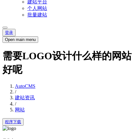
建站平台
个人网站
批量建站
登录
Open main menu
需要LOGO设计什么样的网站
好呢
AutoCMS
/
建站资讯
/
网站
程序下载