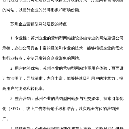
的网站，以提升企业的品牌形象和市场份额。
苏州企业营销型网站建设的特点
1. 专业性：苏州企业的营销型网站建设多由专业的网站建设公司
承担，这些公司具备丰富的经验和专业的技术，能够根据企业的需求
和行业特点，定制开发符合企业形象的网站。
2. 用户体验优先：苏州企业的营销型网站注重用户体验，页面设
计简洁明了，导航清晰，内容丰富，能够快速吸引用户的注意力，提
高用户的浏览和转化率。
3. 整合营销：苏州企业的营销型网站多与社交媒体、搜索引擎优
化（SEO）、线上广告等营销手段相结合，以实现全方位的营销推
广。
4. 持续更新：企业会根据市场变化和产品更新，不断对网站进行