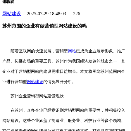
谢聪眉
网站建设
2025-07-29 18:48:03
226
苏州范围的企业有做营销型网站建设的吗
随着互联网的快速发展，营销型
网站
已成为企业展示形象、推广
产品、拓展市场的重要工具。苏州作为我国经济发达的城市之一，其
企业对于营销型网站的建设需求日益增长。本文将围绕苏州范围内企
业进行营销型
网站建设
的情况展开分析。
苏州企业营销型网站建设现状
在苏州，众多企业已经意识到营销型网站的重要性，并积极投入
网站建设。这些企业涵盖了制造业、服务业、科技行业等多个领域。
它们通过专业的网站建设公司或自主开发的方式，打造具有营销功能