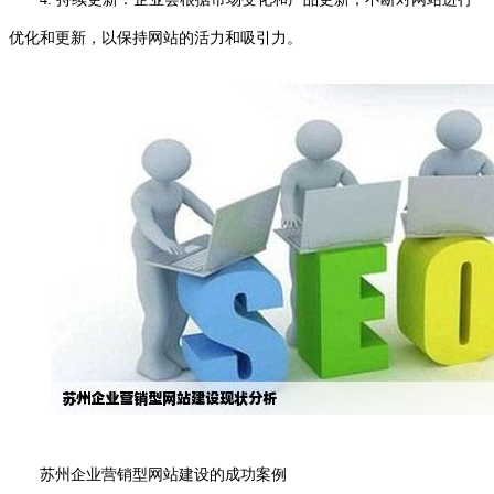
优化和更新，以保持网站的活力和吸引力。
苏州企业营销型网站建设的成功案例