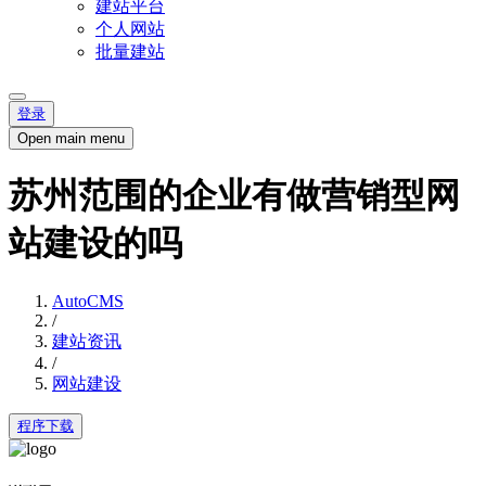
建站平台
个人网站
批量建站
登录
Open main menu
苏州范围的企业有做营销型网
站建设的吗
AutoCMS
/
建站资讯
/
网站建设
程序下载