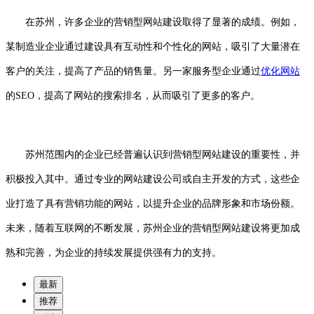
在苏州，许多企业的营销型网站建设取得了显著的成绩。例如，
某制造业企业通过建设具有互动性和个性化的网站，吸引了大量潜在
客户的关注，提高了产品的销售量。另一家服务型企业通过
优化网站
的SEO，提高了网站的搜索排名，从而吸引了更多的客户。
苏州范围内的企业已经普遍认识到营销型网站建设的重要性，并
积极投入其中。通过专业的网站建设公司或自主开发的方式，这些企
业打造了具有营销功能的网站，以提升企业的品牌形象和市场份额。
未来，随着互联网的不断发展，苏州企业的营销型网站建设将更加成
熟和完善，为企业的持续发展提供强有力的支持。
最新
推荐