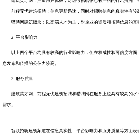
建筑英才网：注重用户体验，对虚假招聘信息有严格的打击措施，
前程无忧建筑招聘：信息更新迅速，同时对招聘信息的真实性有较
猎聘网建筑版块：以高端人才为主，对企业的资质和招聘信息的真
2. 平台影响力
以上四个平台均具有较高的行业影响力，但在权威性和可信度方面
息发布和传播的公信力较高。
3. 服务质量
建筑英才网、前程无忧建筑招聘和猎聘网在服务上也具有较高的水
需求。
智联招聘建筑频道在信息真实性、平台影响力和服务质量等方面表现