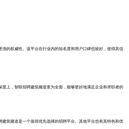
更强的权威性。该平台在行业内的知名度和用户口碑也较好，使得其信
深度上，智联招聘建筑频道更为全面，能够更好地满足企业和求职者的
建筑频道是一个值得优先选择的招聘平台。其他平台也有其特色和优