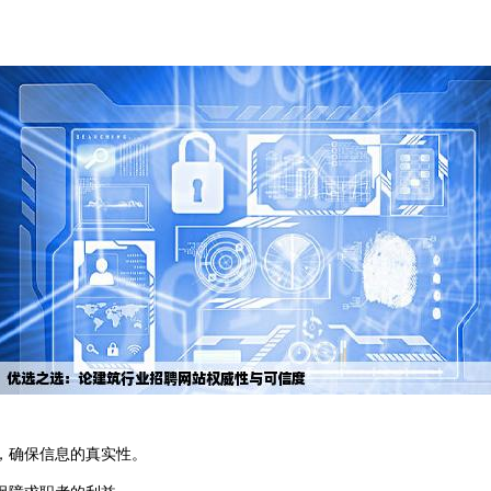
，确保信息的真实性。