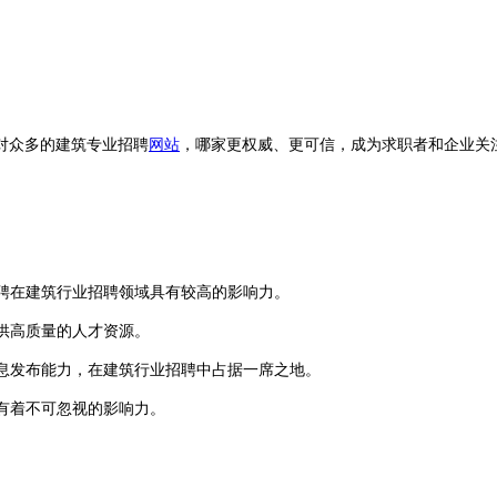
对众多的建筑专业招聘
网站
，哪家更权威、更可信，成为求职者和企业关
招聘在建筑行业招聘领域具有较高的影响力。
供高质量的人才资源。
息发布能力，在建筑行业招聘中占据一席之地。
有着不可忽视的影响力。