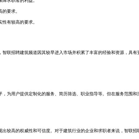
保障求职者的利益。
高的要求。
实性有较高的要求。
，智联招聘建筑频道因其较早进入市场并积累了丰富的经验和资源，具有
平，为用户提供定制化的服务、简历筛选、职业指导等。但在服务范围和
出较高的权威性和可信度。对于建筑行业的企业和求职者来说，智联招聘