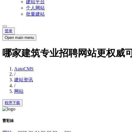
建站平台
个人网站
批量建站
登录
Open main menu
哪家建筑专业招聘网站更权威
AutoCMS
/
建站资讯
/
网站
程序下载
曹彩妹