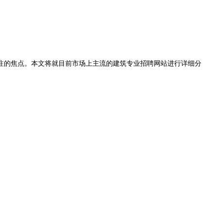
注的焦点。本文将就目前市场上主流的建筑专业招聘网站进行详细分