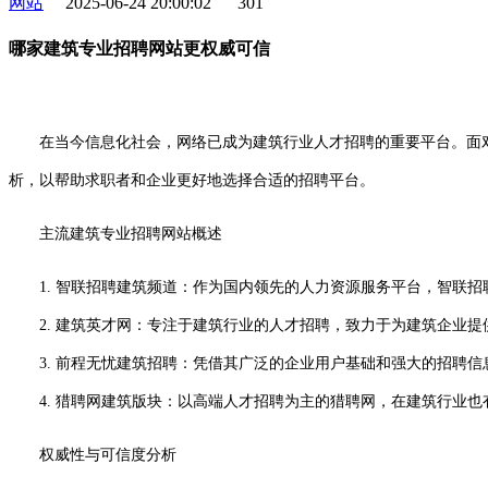
网站
2025-06-24 20:00:02
301
哪家建筑专业招聘网站更权威可信
在当今信息化社会，网络已成为建筑行业人才招聘的重要平台。面
析，以帮助求职者和企业更好地选择合适的招聘平台。
主流建筑专业招聘网站概述
1. 智联招聘建筑频道：作为国内领先的人力资源服务平台，智联
2. 建筑英才网：专注于建筑行业的人才招聘，致力于为建筑企业提
3. 前程无忧建筑招聘：凭借其广泛的企业用户基础和强大的招聘信
4. 猎聘网建筑版块：以高端人才招聘为主的猎聘网，在建筑行业也
权威性与可信度分析