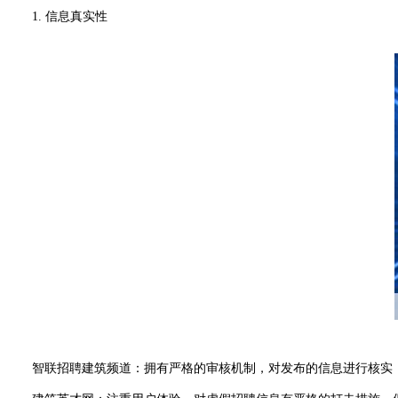
1. 信息真实性
智联招聘建筑频道：拥有严格的审核机制，对发布的信息进行核实