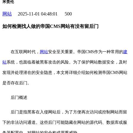
米贵伦
网站
2025-11-01 04:48:01
500
如何检测找人做的帝国CMS网站有没有留后门
在互联网时代，
网站
安全至关重要。帝国CMS作为一种常用的
建
站
系统，也面临着被黑客攻击的风险。为了保护网站数据安全，及时
发现并处理潜在的安全隐患，本文将详细介绍如何检测帝国CMS网站
是否存在后门。
后门概述
后门是指黑客在入侵网站后，为了方便再次访问或控制网站而留
下的非法访问通道。这些后门可能隐藏在网站的源代码、数据库或服
务器配置中，对网站的安全构成严重威胁。