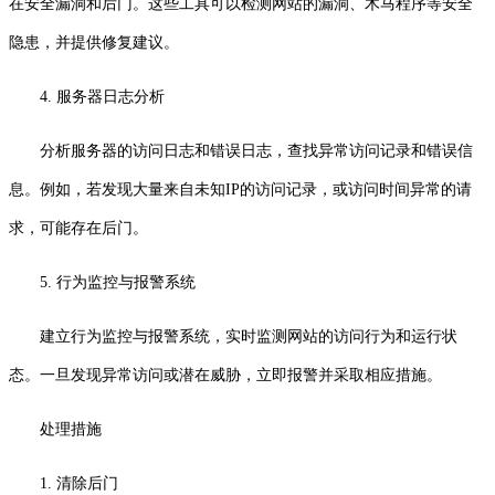
在安全漏洞和后门。这些工具可以检测网站的漏洞、木马程序等安全
隐患，并提供修复建议。
4. 服务器日志分析
分析服务器的访问日志和错误日志，查找异常访问记录和错误信
息。例如，若发现大量来自未知IP的访问记录，或访问时间异常的请
求，可能存在后门。
5. 行为监控与报警系统
建立行为监控与报警系统，实时监测网站的访问行为和运行状
态。一旦发现异常访问或潜在威胁，立即报警并采取相应措施。
处理措施
1. 清除后门