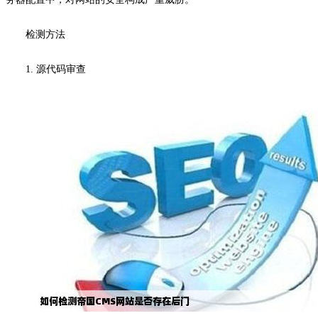
检测方法
1. 源代码审查