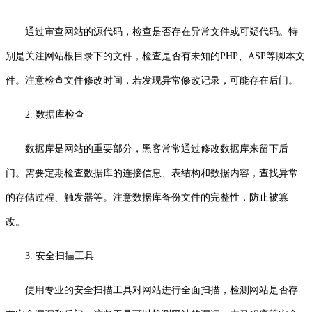
通过审查网站的源代码，检查是否存在异常文件或可疑代码。特
别是关注网站根目录下的文件，检查是否有未知的PHP、ASP等脚本文
件。注意检查文件修改时间，若发现异常修改记录，可能存在后门。
2. 数据库检查
数据库是网站的重要部分，黑客常常通过修改数据库来留下后
门。需要定期检查数据库的连接信息、表结构和数据内容，查找异常
的存储过程、触发器等。注意数据库备份文件的完整性，防止被篡
改。
3. 安全扫描工具
使用专业的安全扫描工具对网站进行全面扫描，检测网站是否存