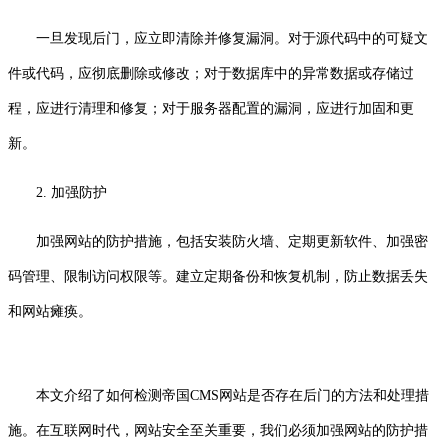
一旦发现后门，应立即清除并修复漏洞。对于源代码中的可疑文
件或代码，应彻底删除或修改；对于数据库中的异常数据或存储过
程，应进行清理和修复；对于服务器配置的漏洞，应进行加固和更
新。
2. 加强防护
加强网站的防护措施，包括安装防火墙、定期更新软件、加强密
码管理、限制访问权限等。建立定期备份和恢复机制，防止数据丢失
和网站瘫痪。
本文介绍了如何检测帝国CMS网站是否存在后门的方法和处理措
施。在互联网时代，网站安全至关重要，我们必须加强网站的防护措