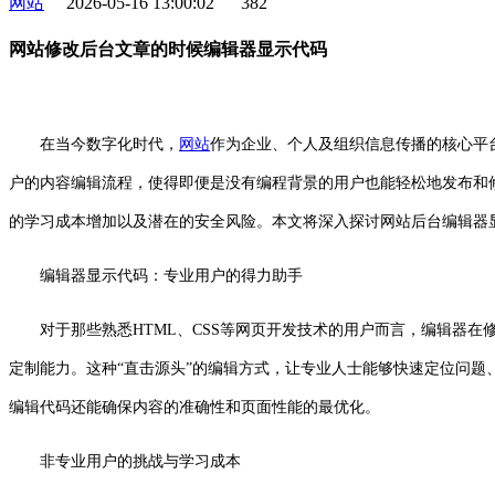
网站
2026-05-16 13:00:02
382
网站修改后台文章的时候编辑器显示代码
在当今数字化时代，
网站
作为企业、个人及组织信息传播的核心平
户的内容编辑流程，使得即便是没有编程背景的用户也能轻松地发布和
的学习成本增加以及潜在的安全风险。本文将深入探讨网站后台编辑器
编辑器显示代码：专业用户的得力助手
对于那些熟悉HTML、CSS等网页开发技术的用户而言，编辑器在修
定制能力。这种“直击源头”的编辑方式，让专业人士能够快速定位问题
编辑代码还能确保内容的准确性和页面性能的最优化。
非专业用户的挑战与学习成本