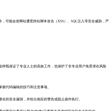
，可能会使网站遭受跨站脚本攻击（XSS）、SQL注入等安全威胁，严
。这样既保证了专业人士的高效工作，也保护了非专业用户免受潜在风险
步掌握代码编辑的技巧和注意事项。
或潜在的安全漏洞，并给出相应的警告或阻止操作执行。