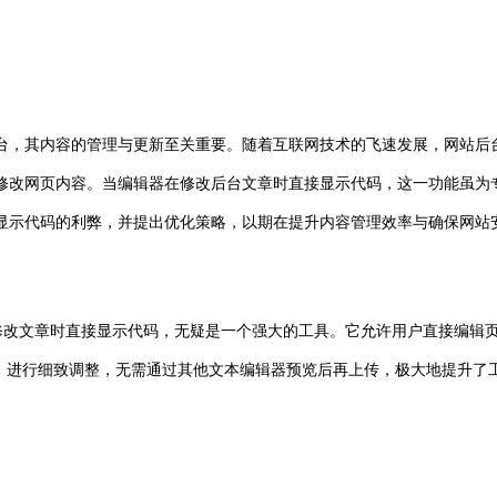
台，其内容的管理与更新至关重要。随着互联网技术的飞速发展，网站后台
修改网页内容。当编辑器在修改后台文章时直接显示代码，这一功能虽为
显示代码的利弊，并提出优化策略，以期在提升内容管理效率与确保网站
改文章时直接显示代码，无疑是一个强大的工具。它允许用户直接编辑页面的
、进行细致调整，无需通过其他文本编辑器预览后再上传，极大地提升了