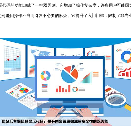
示代码的功能却成了一把双刃剑。它增加了操作复杂度，许多用户可能因
，还可能因操作不当而引发不必要的麻烦。它提升了入门门槛，限制了非专