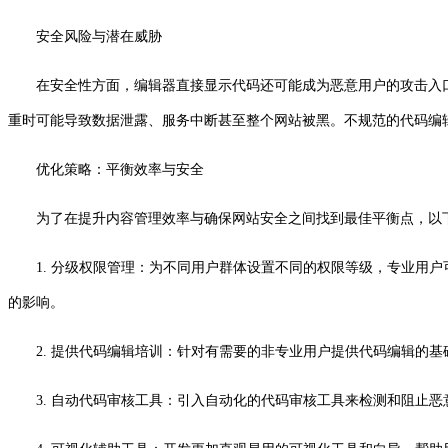
安全风险与潜在威胁
在安全性方面，编辑器直接显示代码还可能成为恶意用户的攻击入口
重时可能导致数据泄露、服务中断甚至整个网站被黑。不规范的代码编
优化策略：平衡效率与安全
为了在提升内容管理效率与确保网站安全之间找到最佳平衡点，以
1. 分级权限管理：为不同用户群体设置不同的权限等级，专业用
的影响。
2. 提供代码编辑培训：针对有需要的非专业用户提供代码编辑的
3. 自动代码审核工具：引入自动化的代码审核工具来检测和阻止