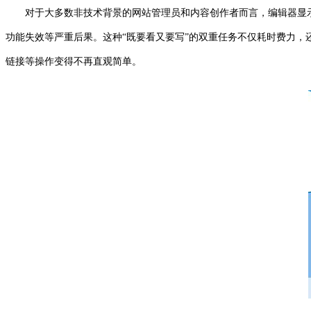
对于大多数非技术背景的网站管理员和内容创作者而言，编辑器显
功能失效等严重后果。这种“既要看又要写”的双重任务不仅耗时费力
链接等操作变得不再直观简单。