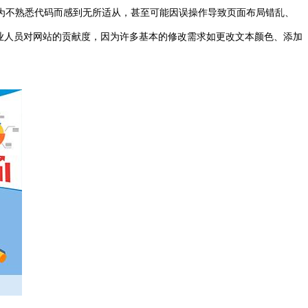
为不熟悉代码而感到无所适从，甚至可能因误操作导致页面布局错乱、
业人员对网站的贡献度，因为许多基本的修改需求如更改文本颜色、添加