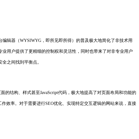
编辑器（WYSIWYG，即所见即所得）的普及极大地简化了非技术用
专业用户提供了更精细的控制权和灵活性，同时也带来了对非专业用户
安全之间找到平衡点。
结构、样式甚至JavaScript代码，极大地提高了对页面布局和功能的
工作效率。对于需要进行SEO优化、实现特定交互逻辑的网站来说，直接