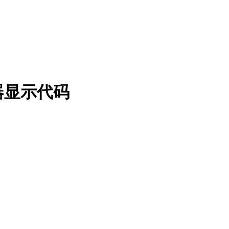
器显示代码