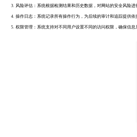
3. 风险评估：系统根据检测结果和历史数据，对网站的安全风险进
4. 操作日志：系统记录所有操作行为，为后续的审计和追踪提供依
5. 权限管理：系统支持对不同用户设置不同的访问权限，确保信息