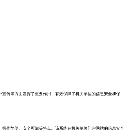
外宣传等方面发挥了重要作用，有效保障了机关单位的信息安全和保
操作简便、安全可靠等特点。该系统在机关单位门户网站的信息安全