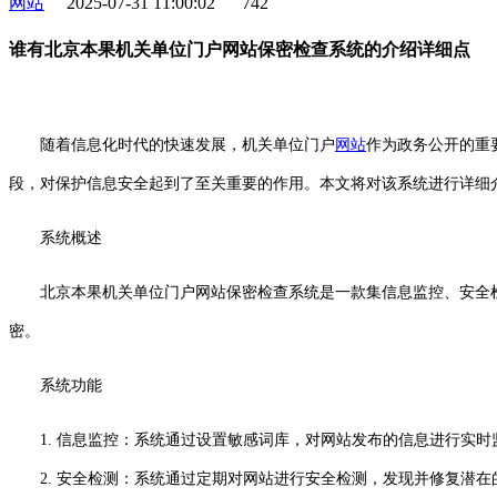
网站
2025-07-31 11:00:02
742
谁有北京本果机关单位门户网站保密检查系统的介绍详细点
随着信息化时代的快速发展，机关单位门户
网站
作为政务公开的重
段，对保护信息安全起到了至关重要的作用。本文将对该系统进行详细
系统概述
北京本果机关单位门户网站保密检查系统是一款集信息监控、安全
密。
系统功能
1. 信息监控：系统通过设置敏感词库，对网站发布的信息进行实
2. 安全检测：系统通过定期对网站进行安全检测，发现并修复潜在