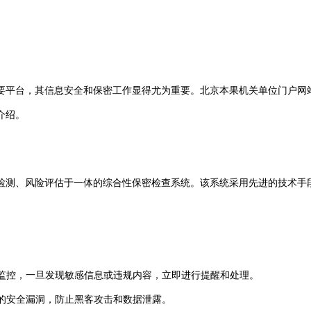
要平台，其信息安全和保密工作显得尤为重要。北京本果机关单位门户网
介绍。
检测、风险评估于一体的综合性保密检查系统。该系统采用先进的技术手
时监控，一旦发现敏感信息或违规内容，立即进行提醒和处理。
的安全漏洞，防止黑客攻击和数据泄露。