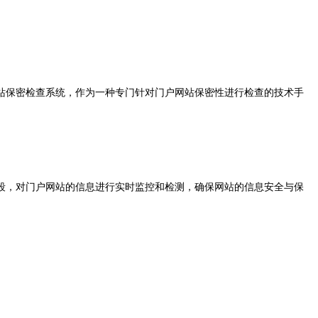
站保密检查系统，作为一种专门针对门户网站保密性进行检查的技术手
段，对门户网站的信息进行实时监控和检测，确保网站的信息安全与保