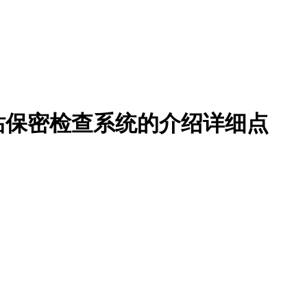
站保密检查系统的介绍详细点