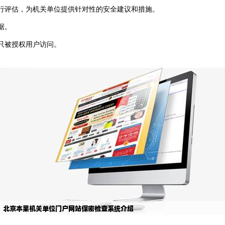
行评估，为机关单位提供针对性的安全建议和措施。
据。
只被授权用户访问。