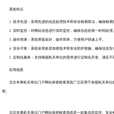
系统特点
1. 技术先进：采用先进的信息处理技术和安全检测算法，确保检
2. 实时监控：对网站信息进行实时监控，确保信息的第一时间处理
3. 操作简便：系统界面友好，操作简单，方便用户快速上手。
4. 安全可靠：系统采用多层加密技术和安全防护措施，确保信息安
5. 定制化服务：支持根据机关单位的需求进行定制化开发，满足不
应用场景
北京本果机关单位门户网站保密检查系统广泛应用于各级机关单位
密。
北京本果机关单位门户网站保密检查系统是一款集信息监控、安全检