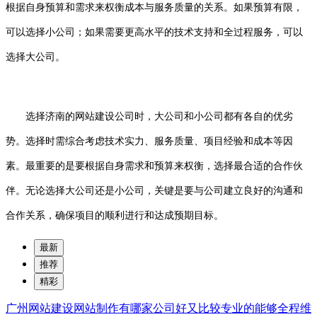
根据自身预算和需求来权衡成本与服务质量的关系。如果预算有限，
可以选择小公司；如果需要更高水平的技术支持和全过程服务，可以
选择大公司。
选择济南的网站建设公司时，大公司和小公司都有各自的优劣
势。选择时需综合考虑技术实力、服务质量、项目经验和成本等因
素。最重要的是要根据自身需求和预算来权衡，选择最合适的合作伙
伴。无论选择大公司还是小公司，关键是要与公司建立良好的沟通和
合作关系，确保项目的顺利进行和达成预期目标。
最新
推荐
精彩
广州网站建设网站制作有哪家公司好又比较专业的能够全程维