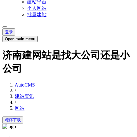
建站平台
个人网站
批量建站
登录
Open main menu
济南建网站是找大公司还是小
公司
AutoCMS
/
建站资讯
/
网站
程序下载