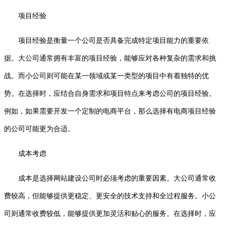
项目经验
项目经验是衡量一个公司是否具备完成特定项目能力的重要依
据。大公司通常拥有丰富的项目经验，能够应对各种复杂的需求和挑
战。而小公司则可能在某一领域或某一类型的项目中有着独特的优
势。在选择时，应结合自身需求和项目特点来考虑公司的项目经验。
例如，如果需要开发一个定制的电商平台，那么选择有电商项目经验
的公司可能更为合适。
成本考虑
成本是选择网站建设公司时必须考虑的重要因素。大公司通常收
费较高，但能够提供更稳定、更安全的技术支持和全过程服务。小公
司则通常收费较低，能够提供更加灵活和贴心的服务。在选择时，应