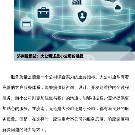
服务质量是衡量一个公司综合实力的重要指标。大公司通常有着
完善的客户服务体系，能够提供从咨询、设计、开发到维护的全过程
服务。而小公司则更加注重与客户的沟通，能够根据客户需求提供更
加贴心的服务。在济南，无论是大公司还是小公司，都有着良好的服
务质量。但是，在选择时，应注重考察公司的服务态度、响应速度和
解决问题的能力等方面。