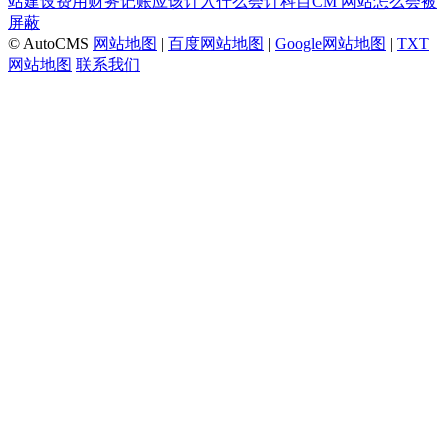
站建设费用财务记账应该计入什么会计科目CM
网站怎么会被
屏蔽
© AutoCMS
网站地图
|
百度网站地图
|
Google网站地图
|
TXT
网站地图
联系我们