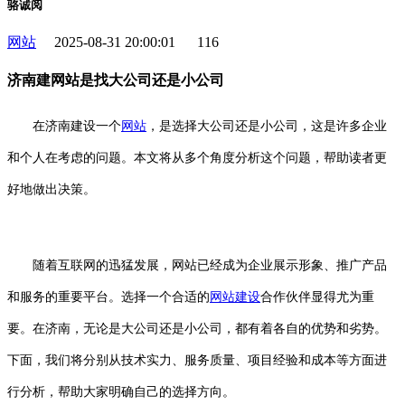
骆诚阅
网站
2025-08-31 20:00:01
116
济南建网站是找大公司还是小公司
在济南建设一个
网站
，是选择大公司还是小公司，这是许多企业
和个人在考虑的问题。本文将从多个角度分析这个问题，帮助读者更
好地做出决策。
随着互联网的迅猛发展，网站已经成为企业展示形象、推广产品
和服务的重要平台。选择一个合适的
网站建设
合作伙伴显得尤为重
要。在济南，无论是大公司还是小公司，都有着各自的优势和劣势。
下面，我们将分别从技术实力、服务质量、项目经验和成本等方面进
行分析，帮助大家明确自己的选择方向。