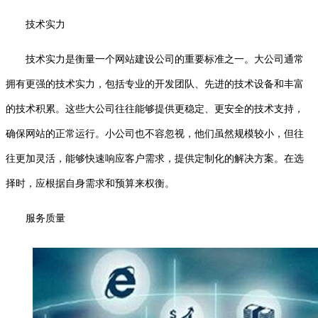
技术实力
技术实力是衡量一个网站建设公司的重要标准之一。大公司通常
拥有更强的技术实力，包括专业的开发团队、先进的技术设备和丰富
的技术积累。这些大公司往往能够提供更稳定、更安全的技术支持，
确保网站的正常运行。小公司也不容忽视，他们虽然规模较小，但往
往更加灵活，能够快速响应客户需求，提供定制化的解决方案。在选
择时，应根据自身需求和预算来权衡。
服务质量