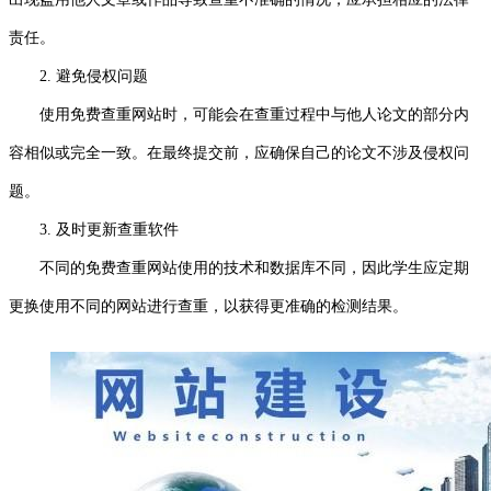
责任。
2. 避免侵权问题
使用免费查重网站时，可能会在查重过程中与他人论文的部分内
容相似或完全一致。在最终提交前，应确保自己的论文不涉及侵权问
题。
3. 及时更新查重软件
不同的免费查重网站使用的技术和数据库不同，因此学生应定期
更换使用不同的网站进行查重，以获得更准确的检测结果。