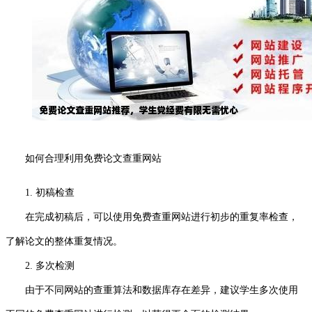
如何合理利用免费论文查重网站
1. 初稿检查
在完成初稿后，可以使用免费查重网站进行初步的重复率检查，
了解论文的整体重复情况。
2. 多次检测
由于不同网站的查重算法和数据库存在差异，建议学生多次使用