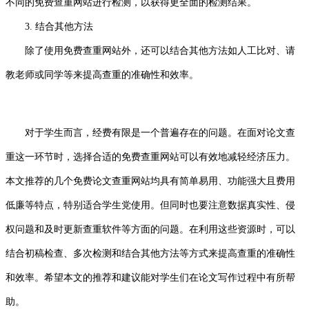
不同的免费查重网站进行检测，以获得更全面的检测结果。
3. 结合其他方法
除了使用免费查重网站外，还可以结合其他方法如人工比对、请
教老师或同学等来提高查重的准确性和效率。
对于学生而言，经费有限是一个普遍存在的问题。在面对论文查
重这一环节时，选择合适的免费查重网站可以有效地减轻经济压力。
本文推荐的几个免费论文查重网站均具有简单易用、功能强大且费用
低廉等特点，特别适合学生党使用。但同时也要注意数据真实性、侵
权问题和及时更新查重软件等方面的问题。在利用这些资源时，可以
结合初稿检查、多次检测和结合其他方法等方式来提高查重的准确性
和效率。希望本文的推荐和建议能对学生们在论文写作过程中有所帮
助。