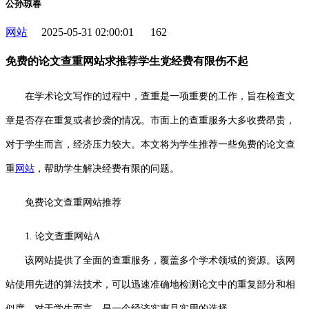
公孙琼春
网站
2025-05-31 02:00:01
162
免费的论文查重网站求推荐学生党经费有限伤不起
在学术论文写作的过程中，查重是一项重要的工作，旨在检查文
章是否存在重复或者抄袭的情况。市面上的查重服务大多收费昂贵，
对于学生而言，经济压力较大。本文将为学生推荐一些免费的论文查
重
网站
，帮助学生解决经费有限的问题。
免费论文查重网站推荐
1. 论文查重网站A
该网站提供了全面的查重服务，覆盖多个学术领域的资源。该网
站使用先进的算法技术，可以迅速准确地检测论文中的重复部分和相
似度，对于学生而言，是一个经济实惠且实用的选择。