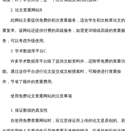
2. 论文查重网站B
此网站主要提供免费的初次查重服务，适合学生初次检查论文的
重复率。该网站还提供付费的高级服务，如需更详细或高级的查重服
务，可以考虑升级使用。
3. 学术数据库平台C
许多学术数据库平台除了提供文献资料外，还附带免费的查重功
能。通过这些平台进行论文提交或文献搜索时，可顺便进行查重操
作，节省了额外的查重费用。
使用免费论文查重网站的注意事项
1. 保证数据的真实性
在使用免费查重网站时，应注意保证所上传的论文是原创的。若
出现盗用他人文章或作品导致查重不准确的情况，应承担相应的法律