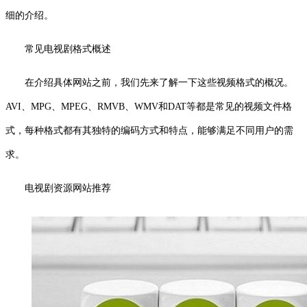
细的介绍。
常见电视剧格式概述
在介绍具体网站之前，我们先来了解一下这些视频格式的概况。
AVI、MPG、MPEG、RMVB、WMV和DAT等都是常见的视频文件格
式，每种格式都有其独特的编码方式和特点，能够满足不同用户的需
求。
电视剧资源网站推荐