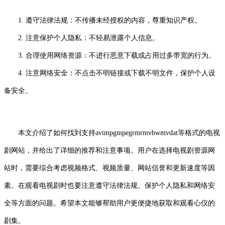
1. 遵守法律法规：不传播未经授权的内容，尊重知识产权。
2. 注意保护个人隐私：不轻易泄露个人信息。
3. 合理使用网络资源：不进行恶意下载或占用过多带宽的行为。
4. 注意网络安全：不点击不明链接或下载不明文件，保护个人设
备安全。
本文介绍了如何找到支持avimpgmpegrmrmvbwmvdat等格式的电视
剧网站，并给出了详细的推荐和注意事项。用户在选择电视剧资源网
站时，需要综合考虑视频格式、视频质量、网站信誉和更新速度等因
素。在观看电视剧时也要注意遵守法律法规、保护个人隐私和网络安
全等方面的问题。希望本文能够帮助用户更便捷地获取和观看心仪的
剧集。