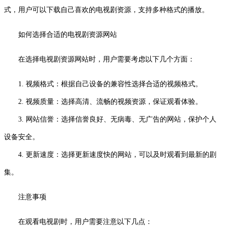
式，用户可以下载自己喜欢的电视剧资源，支持多种格式的播放。
如何选择合适的电视剧资源网站
在选择电视剧资源网站时，用户需要考虑以下几个方面：
1. 视频格式：根据自己设备的兼容性选择合适的视频格式。
2. 视频质量：选择高清、流畅的视频资源，保证观看体验。
3. 网站信誉：选择信誉良好、无病毒、无广告的网站，保护个人
设备安全。
4. 更新速度：选择更新速度快的网站，可以及时观看到最新的剧
集。
注意事项
在观看电视剧时，用户需要注意以下几点：