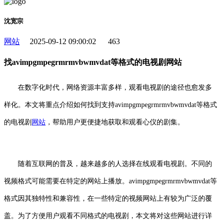
沈宽宗
网站
2025-09-12 09:00:02
463
找avimpgmpegrmrmvbwmvdat等格式的电视剧网站
在数字化时代，网络资源丰富多样，观看电视剧的途径也愈发多
样化。本文将重点介绍如何找到支持avimpgmpegrmrmvbwmvdat等格式
的电视剧
网站
，帮助用户更便捷地获取和观看心仪的剧集。
随着互联网的普及，越来越多的人选择在线观看电视剧。不同的
视频格式可能需要在特定的网站上播放。avimpgmpegrmrmvbwmvdat等
格式因其独特性和兼容性，在一些特定的视频网站上有较为广泛的覆
盖。为了方便用户观看不同格式的电视剧，本文将对这些网站进行详