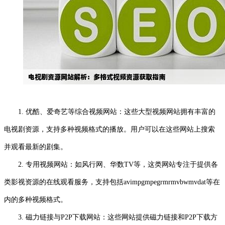
1. 优酷、爱奇艺等综合视频网站：这些大型视频网站拥有丰富的
电视剧资源，支持多种视频格式的播放。用户可以在这些网站上搜索
并观看最新的剧集。
2. 专用视频网站：如风行网、华数TV等，这类网站专注于提供各
类影视资源的在线观看服务，支持包括avimpgmpegrmrmvbwmvdat等在
内的多种视频格式。
3. 磁力链接与P2P下载网站：这些网站提供磁力链接和P2P下载方