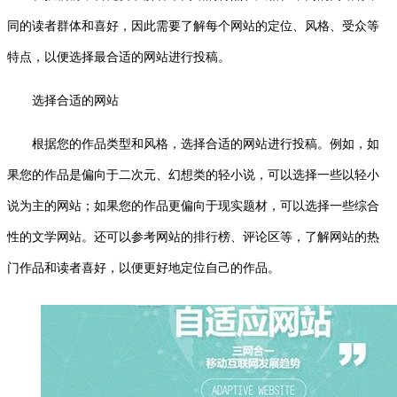
同的读者群体和喜好，因此需要了解每个网站的定位、风格、受众等
特点，以便选择最合适的网站进行投稿。
选择合适的网站
根据您的作品类型和风格，选择合适的网站进行投稿。例如，如
果您的作品是偏向于二次元、幻想类的轻小说，可以选择一些以轻小
说为主的网站；如果您的作品更偏向于现实题材，可以选择一些综合
性的文学网站。还可以参考网站的排行榜、评论区等，了解网站的热
门作品和读者喜好，以便更好地定位自己的作品。