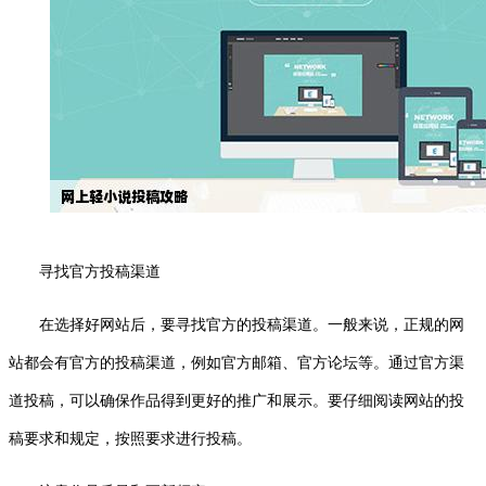
寻找官方投稿渠道
在选择好网站后，要寻找官方的投稿渠道。一般来说，正规的网
站都会有官方的投稿渠道，例如官方邮箱、官方论坛等。通过官方渠
道投稿，可以确保作品得到更好的推广和展示。要仔细阅读网站的投
稿要求和规定，按照要求进行投稿。