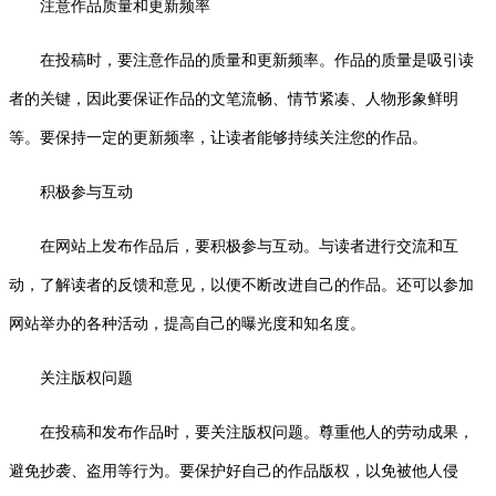
注意作品质量和更新频率
在投稿时，要注意作品的质量和更新频率。作品的质量是吸引读
者的关键，因此要保证作品的文笔流畅、情节紧凑、人物形象鲜明
等。要保持一定的更新频率，让读者能够持续关注您的作品。
积极参与互动
在网站上发布作品后，要积极参与互动。与读者进行交流和互
动，了解读者的反馈和意见，以便不断改进自己的作品。还可以参加
网站举办的各种活动，提高自己的曝光度和知名度。
关注版权问题
在投稿和发布作品时，要关注版权问题。尊重他人的劳动成果，
避免抄袭、盗用等行为。要保护好自己的作品版权，以免被他人侵