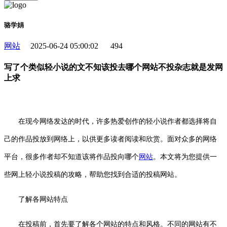
骆学娟
网站
2025-06-24 05:00:02
494
写了个类似轻小说的文不知该投去哪个网站不投杂志就是发网
上求
在现今网络发达的时代，许多热爱创作的轻小说作者都选择将自
己的作品投放到网络上，以供更多读者阅读和欣赏。面对众多的网络
平台，很多作者却不知道该将作品投向哪个
网站
。本文将为您提供一
些网上轻小说投稿的攻略，帮助您找到合适的投稿网站。
了解各网站特点
在投稿前，首先要了解各个网站的特点和风格。不同的网站有不