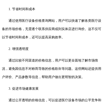
1. 节省时间和成本
通过使用医疗设备价格查询网站，用户可以快速了解各类医疗设
备的市场价格，无需逐个联系供应商或到实体店进行询价。这不仅可
以节省时间和成本，还可以提高采购效率。
2. 增强透明度
通过比较不同渠道的价格信息，用户可以更全面地了解市场情
况，避免因信息不对称而导致的价格欺诈等问题。这些网站还提供用
户评价、产品参数等信息，帮助用户做出更明智的决策。
3. 促进市场健康发展
通过公开透明的价格信息，可以促进医疗设备市场的公平竞争和