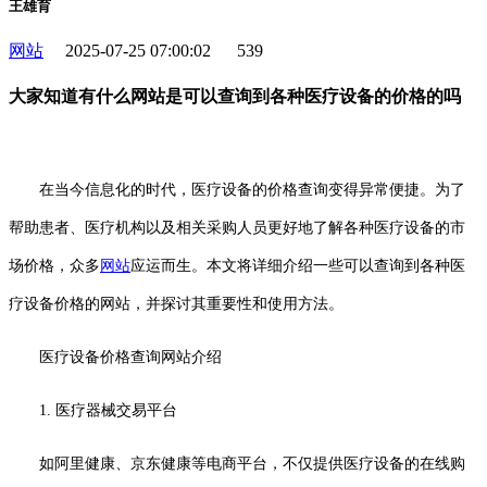
王雄育
网站
2025-07-25 07:00:02
539
大家知道有什么网站是可以查询到各种医疗设备的价格的吗
在当今信息化的时代，医疗设备的价格查询变得异常便捷。为了
帮助患者、医疗机构以及相关采购人员更好地了解各种医疗设备的市
场价格，众多
网站
应运而生。本文将详细介绍一些可以查询到各种医
疗设备价格的网站，并探讨其重要性和使用方法。
医疗设备价格查询网站介绍
1. 医疗器械交易平台
如阿里健康、京东健康等电商平台，不仅提供医疗设备的在线购