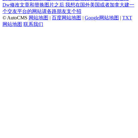
Dw修改文章和替换图片之后
我想在国外美国或者加拿大建一
个交友平台的网站请各路朋友支个招
© AutoCMS
网站地图
|
百度网站地图
|
Google网站地图
|
TXT
网站地图
联系我们