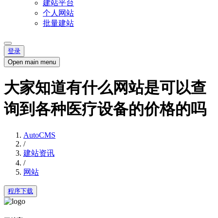
建站平台
个人网站
批量建站
登录
Open main menu
大家知道有什么网站是可以查
询到各种医疗设备的价格的吗
AutoCMS
/
建站资讯
/
网站
程序下载