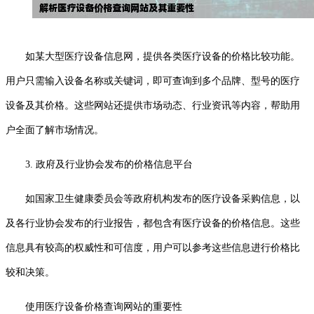
如某大型医疗设备信息网，提供各类医疗设备的价格比较功能。
用户只需输入设备名称或关键词，即可查询到多个品牌、型号的医疗
设备及其价格。这些网站还提供市场动态、行业资讯等内容，帮助用
户全面了解市场情况。
3. 政府及行业协会发布的价格信息平台
如国家卫生健康委员会等政府机构发布的医疗设备采购信息，以
及各行业协会发布的行业报告，都包含有医疗设备的价格信息。这些
信息具有较高的权威性和可信度，用户可以参考这些信息进行价格比
较和决策。
使用医疗设备价格查询网站的重要性