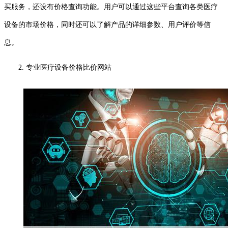
买服务，还设有价格查询功能。用户可以通过这些平台查询各类医疗
设备的市场价格，同时还可以了解产品的详细参数、用户评价等信
息。
2. 专业医疗设备价格比价网站