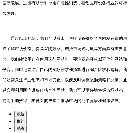
健康发展。这也有助于引导用户理性消费，推动医疗设备行业的可持
续发展。
通过以上介绍，我们可以看出，医疗设备价格查询网站在帮助用
户了解市场价格、提高采购效率、增强市场透明度等方面具有重要意
义。我们建议用户在使用这些网站时，要注意选择权威可信的网站和
平台，同时还要结合自己的实际需求和预算进行综合比较和选择。我
们还需关注行业动态和市场变化，以便及时调整采购策略和决策。通
过合理利用医疗设备价格查询网站，我们可以更好地掌握市场动态、
提高采购效率、降低采购成本并推动市场的公平竞争和健康发展。
最新
推荐
精彩