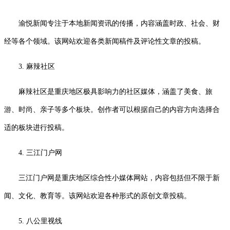
渝悦新闻专注于本地新闻资讯的传播，内容涵盖时政、社会、财
经等各个领域。该网站欢迎各类新闻稿件及评论性文章的投稿。
3. 麻辣社区
麻辣社区是重庆地区极具影响力的社区媒体，涵盖了美食、旅
游、时尚、亲子等多个板块。创作者可以根据自己的内容方向选择合
适的板块进行投稿。
4. 三江门户网
三江门户网是重庆地区综合性小媒体网站，内容包括但不限于新
闻、文化、教育等。该网站欢迎各种形式的原创文章投稿。
5. 八公里视线