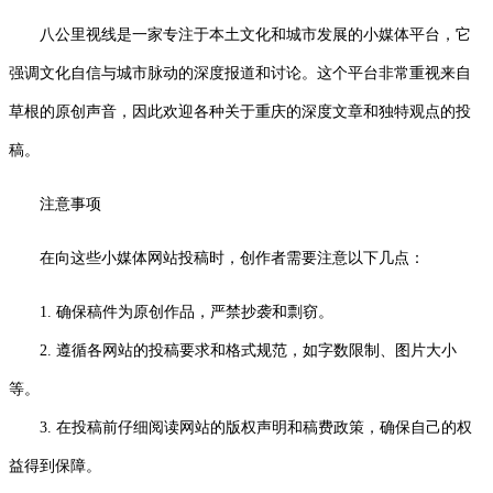
八公里视线是一家专注于本土文化和城市发展的小媒体平台，它
强调文化自信与城市脉动的深度报道和讨论。这个平台非常重视来自
草根的原创声音，因此欢迎各种关于重庆的深度文章和独特观点的投
稿。
注意事项
在向这些小媒体网站投稿时，创作者需要注意以下几点：
1. 确保稿件为原创作品，严禁抄袭和剽窃。
2. 遵循各网站的投稿要求和格式规范，如字数限制、图片大小
等。
3. 在投稿前仔细阅读网站的版权声明和稿费政策，确保自己的权
益得到保障。