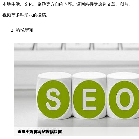
本地生活、文化、旅游等方面的内容。该网站接受原创文章、图片、
视频等多种形式的投稿。
2. 渝悦新闻