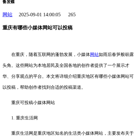
鲁发蝶
网站
2025-09-01 14:00:05
265
重庆有哪些小媒体网站可以投稿
在重庆，随着互联网的蓬勃发展，小媒体
网站
如雨后春笋般崭露
头角。这些网站为本地居民及全国各地的创作者提供了一个展示才
华、分享观点的平台。本文将详细介绍重庆地区有哪些小媒体网站可
以投稿，帮助创作者找到合适的投稿渠道。
重庆可投稿小媒体网站
1. 重庆生活网
重庆生活网是重庆地区知名的生活类小媒体网站，主要发布关于