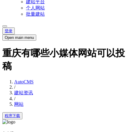
建站平台
个人网站
批量建站
登录
Open main menu
重庆有哪些小媒体网站可以投
稿
AutoCMS
/
建站资讯
/
网站
程序下载