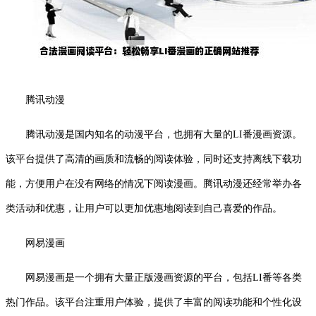
腾讯动漫
腾讯动漫是国内知名的动漫平台，也拥有大量的LI番漫画资源。
该平台提供了高清的画质和流畅的阅读体验，同时还支持离线下载功
能，方便用户在没有网络的情况下阅读漫画。腾讯动漫还经常举办各
类活动和优惠，让用户可以更加优惠地阅读到自己喜爱的作品。
网易漫画
网易漫画是一个拥有大量正版漫画资源的平台，包括LI番等各类
热门作品。该平台注重用户体验，提供了丰富的阅读功能和个性化设