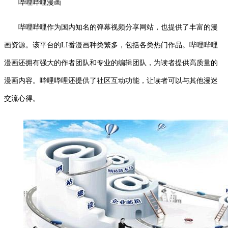
哔哩哔哩漫画
哔哩哔哩作为国内知名的弹幕视频分享网站，也提供了丰富的漫
画资源。该平台的LI番漫画种类繁多，包括各类热门作品。哔哩哔哩
漫画还拥有强大的作者团队和专业的编辑团队，为读者提供高质量的
漫画内容。哔哩哔哩还提供了社区互动功能，让读者可以与其他漫迷
交流心得。