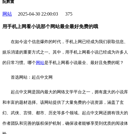
阮辉震
网站
2025-04-30 22:00:03
375
用手机上网看小说那个网站最全最好免费的哦
在如今这个信息爆炸的时代，手机上网已经成为我们获取信息、
娱乐消遣的重要方式之一。其中，用手机上网看小说已经成为许多人
的日常习惯。哪个
网站
是手机上网看小说最全、最好且免费的呢？
首选网站：起点中文网
起点中文网是国内最大的网络文学平台之一，拥有庞大的小说库
和丰富的题材选择。该网站提供了大量免费的小说资源，涵盖了玄
幻、武侠、言情、都市、历史等多个领域。起点中文网还拥有强大的
作者团队和完善的版权保护机制，确保读者能够享受到优质的阅读体
验。