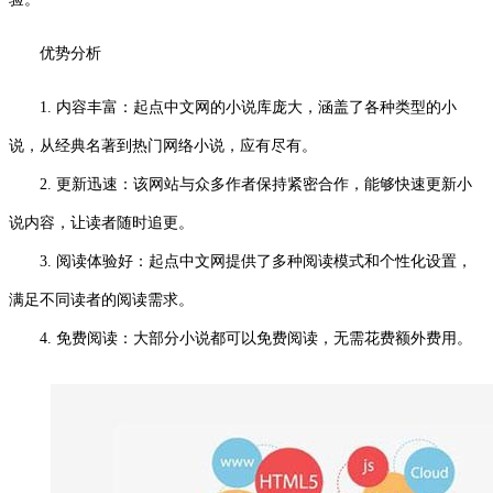
优势分析
1. 内容丰富：起点中文网的小说库庞大，涵盖了各种类型的小
说，从经典名著到热门网络小说，应有尽有。
2. 更新迅速：该网站与众多作者保持紧密合作，能够快速更新小
说内容，让读者随时追更。
3. 阅读体验好：起点中文网提供了多种阅读模式和个性化设置，
满足不同读者的阅读需求。
4. 免费阅读：大部分小说都可以免费阅读，无需花费额外费用。