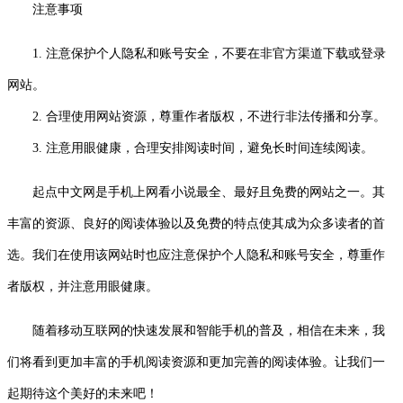
注意事项
1. 注意保护个人隐私和账号安全，不要在非官方渠道下载或登录
网站。
2. 合理使用网站资源，尊重作者版权，不进行非法传播和分享。
3. 注意用眼健康，合理安排阅读时间，避免长时间连续阅读。
起点中文网是手机上网看小说最全、最好且免费的网站之一。其
丰富的资源、良好的阅读体验以及免费的特点使其成为众多读者的首
选。我们在使用该网站时也应注意保护个人隐私和账号安全，尊重作
者版权，并注意用眼健康。
随着移动互联网的快速发展和智能手机的普及，相信在未来，我
们将看到更加丰富的手机阅读资源和更加完善的阅读体验。让我们一
起期待这个美好的未来吧！