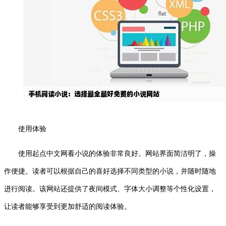
使用体验
使用起点中文网看小说的体验非常良好。网站界面简洁明了，操
作便捷。读者可以根据自己的喜好选择不同类型的小说，并随时随地
进行阅读。该网站还提供了夜间模式、字体大小调整等个性化设置，
让读者能够享受到更加舒适的阅读体验。