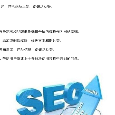
容，包括商品上架、促销活动等。
据自身需求和品牌形象选择合适的模板作为网站基础。
、添加或删除模块、修改文本和图片等。
发布新闻、产品信息、促销活动等。
，帮助用户快速上手并解决使用过程中遇到的问题。