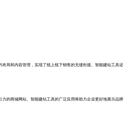
的布局和内容管理，实现了线上线下销售的无缝衔接。智能建站工具还
力的商城网站。智能建站工具的广泛应用将助力企业更好地展示品牌