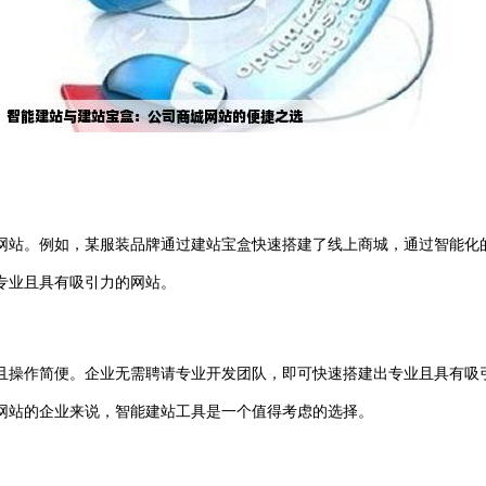
网站。例如，某服装品牌通过建站宝盒快速搭建了线上商城，通过智能化
专业且具有吸引力的网站。
操作简便。企业无需聘请专业开发团队，即可快速搭建出专业且具有吸引
网站的企业来说，智能建站工具是一个值得考虑的选择。