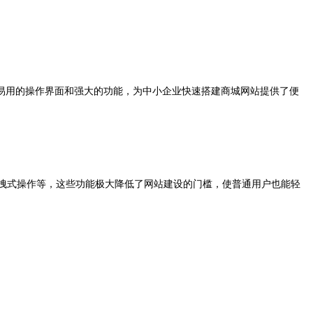
易用的操作界面和强大的功能，为中小企业快速搭建商城网站提供了便
拖拽式操作等，这些功能极大降低了网站建设的门槛，使普通用户也能轻