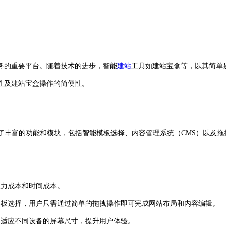
务的重要平台。随着技术的进步，智能
建站
工具如建站宝盒等，以其简单
性及建站宝盒操作的简便性。
成了丰富的功能和模块，包括智能模板选择、内容管理系统（CMS）以及
力成本和时间成本。
板选择，用户只需通过简单的拖拽操作即可完成网站布局和内容编辑。
动适应不同设备的屏幕尺寸，提升用户体验。