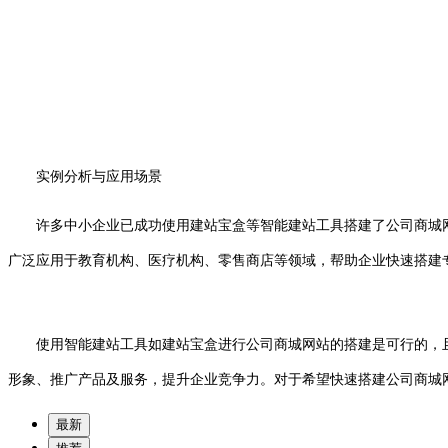
实例分析与应用场景
许多中小企业已成功使用建站宝盒等智能建站工具搭建了公司商城
广泛应用于教育机构、医疗机构、零售商店等领域，帮助企业快速搭建
使用智能建站工具如建站宝盒进行公司商城网站的搭建是可行的，且
形象、推广产品及服务，提升企业竞争力。对于希望快速搭建公司商城
最新