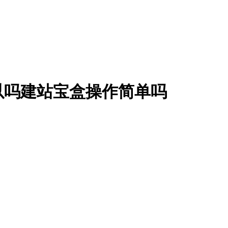
以吗建站宝盒操作简单吗