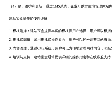
（4）易于维护和更新：通过CMS系统，企业可以方便地管理网站内
建站宝盒操作简便性详解
1. 模板选择：建站宝盒提供丰富的模板供用户选择，用户可以根
2. 拖拽式编辑：采用拖拽式操作界面，用户可以轻松调整网站布局
3. 内容管理：通过CMS系统，用户可以方便地管理网站内容，包括
4. 培训与支持：建站宝盒通常提供详细的操作指南和在线客服支持