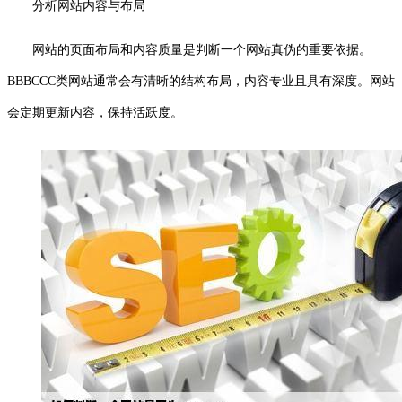
分析网站内容与布局
网站的页面布局和内容质量是判断一个网站真伪的重要依据。
BBBCCC类网站通常会有清晰的结构布局，内容专业且具有深度。网站
会定期更新内容，保持活跃度。