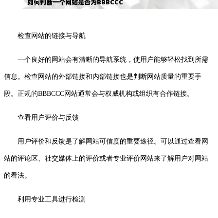
检查网站的链接与导航
一个良好的网站会有清晰的导航系统，使用户能够轻松找到所需
信息。检查网站的外部链接和内部链接也是判断网站质量的重要手
段。正规的BBBCCC网站通常会与权威机构或组织有合作链接。
查看用户评价与反馈
用户评价和反馈是了解网站可信度的重要途径。可以通过查看网
站的评论区、社交媒体上的评价或者专业评价网站来了解用户对网站
的看法。
利用专业工具进行检测