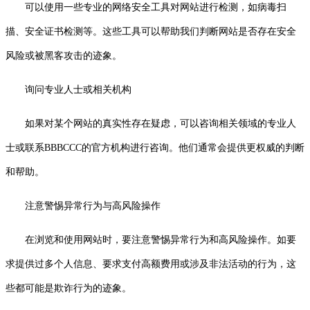
可以使用一些专业的网络安全工具对网站进行检测，如病毒扫
描、安全证书检测等。这些工具可以帮助我们判断网站是否存在安全
风险或被黑客攻击的迹象。
询问专业人士或相关机构
如果对某个网站的真实性存在疑虑，可以咨询相关领域的专业人
士或联系BBBCCC的官方机构进行咨询。他们通常会提供更权威的判断
和帮助。
注意警惕异常行为与高风险操作
在浏览和使用网站时，要注意警惕异常行为和高风险操作。如要
求提供过多个人信息、要求支付高额费用或涉及非法活动的行为，这
些都可能是欺诈行为的迹象。