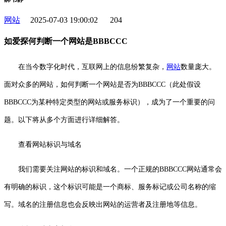
网站
2025-07-03 19:00:02
204
如爱探何判断一个网站是BBBCCC
在当今数字化时代，互联网上的信息纷繁复杂，
网站
数量庞大。
面对众多的网站，如何判断一个网站是否为BBBCCC（此处假设
BBBCCC为某种特定类型的网站或服务标识），成为了一个重要的问
题。以下将从多个方面进行详细解答。
查看网站标识与域名
我们需要关注网站的标识和域名。一个正规的BBBCCC网站通常会
有明确的标识，这个标识可能是一个商标、服务标记或公司名称的缩
写。域名的注册信息也会反映出网站的运营者及注册地等信息。