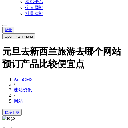
建站平台
个人网站
批量建站
登录
Open main menu
元旦去新西兰旅游去哪个网站
预订产品比较便宜点
AutoCMS
/
建站资讯
/
网站
程序下载