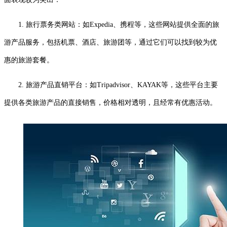
1. 旅行票务类网站：如Expedia、携程等，这些网站提供全面的旅
游产品服务，包括机票、酒店、旅游团等，通过它们可以找到较为优
惠的旅游套餐。
2. 旅游产品直销平台：如Tripadvisor、KAYAK等，这些平台主要
提供各类旅游产品的直接销售，价格相对透明，且经常有优惠活动。