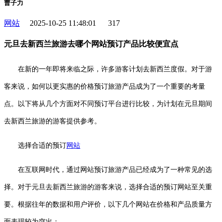
曹子力
网站
2025-10-25 11:48:01
317
元旦去新西兰旅游去哪个网站预订产品比较便宜点
在新的一年即将来临之际，许多游客计划去新西兰度假。对于游
客来说，如何以更实惠的价格预订旅游产品成为了一个重要的考量
点。以下将从几个方面对不同预订平台进行比较，为计划在元旦期间
去新西兰旅游的游客提供参考。
选择合适的预订
网站
在互联网时代，通过网站预订旅游产品已经成为了一种常见的选
择。对于元旦去新西兰旅游的游客来说，选择合适的预订网站至关重
要。根据往年的数据和用户评价，以下几个网站在价格和产品质量方
面表现较为突出：