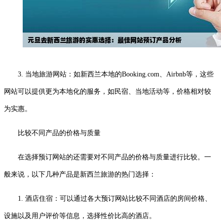
3. 当地旅游网站：如新西兰本地的Booking.com、Airbnb等，这些
网站可以提供更为本地化的服务，如民宿、当地活动等，价格相对较
为实惠。
比较不同产品的价格与质量
在选择预订网站的还需要对不同产品的价格与质量进行比较。一
般来说，以下几种产品是新西兰旅游的热门选择：
1. 酒店住宿：可以通过各大预订网站比较不同酒店的房间价格、
设施以及用户评价等信息，选择性价比高的酒店。