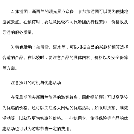
2. 旅游团：新西兰的观光景点众多，参加旅游团可以更为便捷地
游览景点。在预订时，要注意比较不同旅游团的行程安排、价格以及
导游的服务质量。
3. 特色活动：如滑雪、潜水等，可以根据自己的兴趣和预算选择
合适的产品。在比较时，要注意产品的具体内容、价格以及安全保障
等方面。
注意预订的时机与优惠活动
在元旦期间去新西兰旅游的游客较多，因此提前预订可以享受较
为优惠的价格。还可以关注各大网站的优惠活动，如限时折扣、满减
活动等，以获取更为实惠的价格。一些信用卡、旅游保险等产品的优
惠活动也可以为游客节省一定的费用。