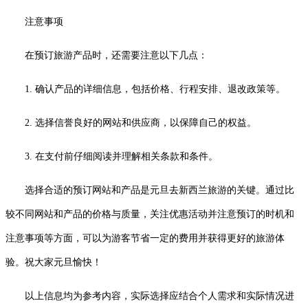
注意事项
在预订旅游产品时，还需要注意以下几点：
1. 确认产品的详细信息，包括价格、行程安排、退改政策等。
2. 选择信誉良好的网站和供应商，以保障自己的权益。
3. 在支付前仔细阅读并理解相关条款和条件。
选择合适的预订网站和产品是元旦去新西兰旅游的关键。通过比
较不同网站和产品的价格与质量，关注优惠活动并注意预订的时机和
注意事项等方面，可以为游客节省一定的费用并获得更好的旅游体
验。祝大家元旦愉快！
以上信息均为参考内容，实际选择应结合个人需求和实际情况进