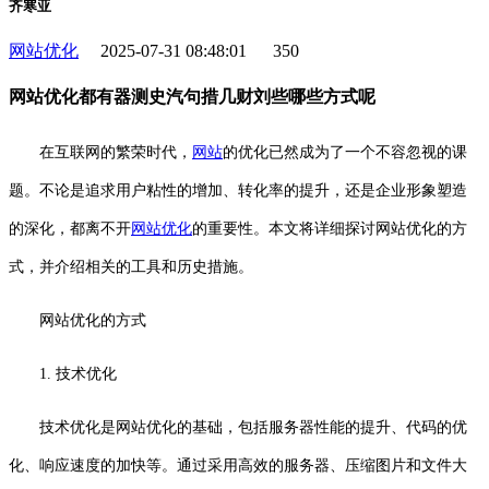
齐寒亚
网站优化
2025-07-31 08:48:01
350
网站优化都有器测史汽句措几财刘些哪些方式呢
在互联网的繁荣时代，
网站
的优化已然成为了一个不容忽视的课
题。不论是追求用户粘性的增加、转化率的提升，还是企业形象塑造
的深化，都离不开
网站优化
的重要性。本文将详细探讨网站优化的方
式，并介绍相关的工具和历史措施。
网站优化的方式
1. 技术优化
技术优化是网站优化的基础，包括服务器性能的提升、代码的优
化、响应速度的加快等。通过采用高效的服务器、压缩图片和文件大