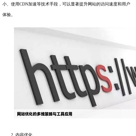
小、使用CDN加速等技术手段，可以显著提升网站的访问速度和用户
体验。
2. 内容优化