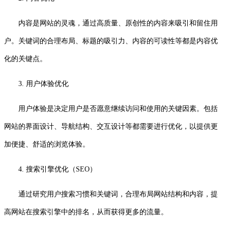
内容是网站的灵魂，通过高质量、原创性的内容来吸引和留住用
户。关键词的合理布局、标题的吸引力、内容的可读性等都是内容优
化的关键点。
3. 用户体验优化
用户体验是决定用户是否愿意继续访问和使用的关键因素。包括
网站的界面设计、导航结构、交互设计等都需要进行优化，以提供更
加便捷、舒适的浏览体验。
4. 搜索引擎优化（SEO）
通过研究用户搜索习惯和关键词，合理布局网站结构和内容，提
高网站在搜索引擎中的排名，从而获得更多的流量。