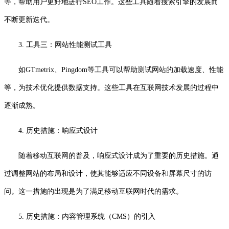
等，帮助用户更好地进行SEO工作。这些工具随着搜索引擎的发展而
不断更新迭代。
3. 工具三：网站性能测试工具
如GTmetrix、Pingdom等工具可以帮助测试网站的加载速度、性能
等，为技术优化提供数据支持。这些工具在互联网技术发展的过程中
逐渐成熟。
4. 历史措施：响应式设计
随着移动互联网的普及，响应式设计成为了重要的历史措施。通
过调整网站的布局和设计，使其能够适应不同设备和屏幕尺寸的访
问。这一措施的出现是为了满足移动互联网时代的需求。
5. 历史措施：内容管理系统（CMS）的引入