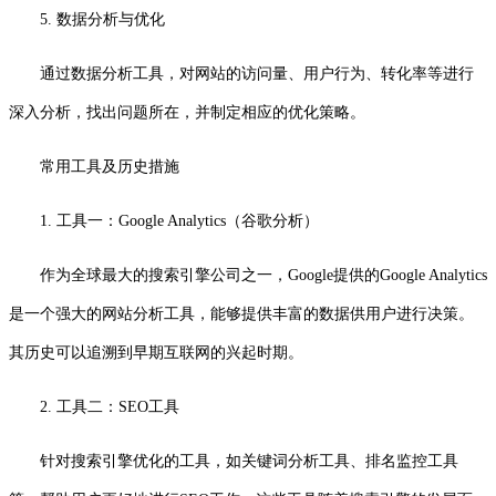
5. 数据分析与优化
通过数据分析工具，对网站的访问量、用户行为、转化率等进行
深入分析，找出问题所在，并制定相应的优化策略。
常用工具及历史措施
1. 工具一：Google Analytics（谷歌分析）
作为全球最大的搜索引擎公司之一，Google提供的Google Analytics
是一个强大的网站分析工具，能够提供丰富的数据供用户进行决策。
其历史可以追溯到早期互联网的兴起时期。
2. 工具二：SEO工具
针对搜索引擎优化的工具，如关键词分析工具、排名监控工具