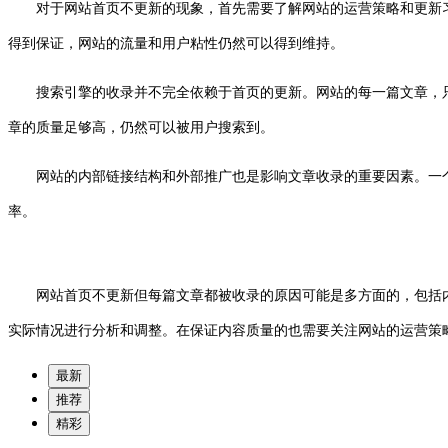
对于网站首页不更新的现象，首先需要了解网站的运营策略和更新
得到保证，网站的流量和用户粘性仍然可以得到维持。
搜索引擎的收录并不完全依赖于首页的更新。网站的每一篇文章，
章的质量足够高，仍然可以被用户搜索到。
网站的内部链接结构和外部推广也是影响文章收录的重要因素。一
率。
网站首页不更新但每篇文章都被收录的原因可能是多方面的，包括内部
实际情况进行分析和调整。在保证内容质量的也需要关注网站的运营策
最新
推荐
精彩