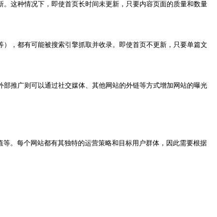
新。这种情况下，即使首页长时间未更新，只要内容页面的质量和数量
等），都有可能被搜索引擎抓取并收录。即使首页不更新，只要单篇文
外部推广则可以通过社交媒体、其他网站的外链等方式增加网站的曝光
值等。每个网站都有其独特的运营策略和目标用户群体，因此需要根据