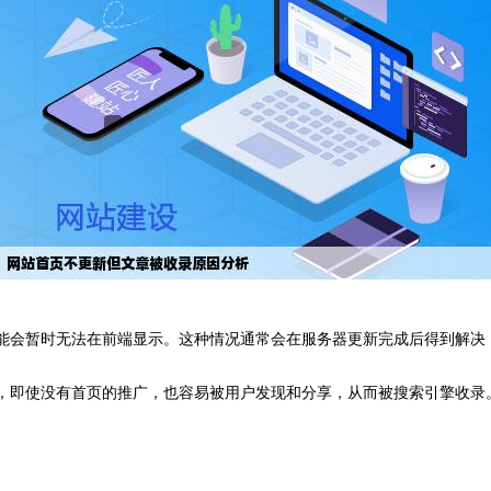
可能会暂时无法在前端显示。这种情况通常会在服务器更新完成后得到解决
值，即使没有首页的推广，也容易被用户发现和分享，从而被搜索引擎收录