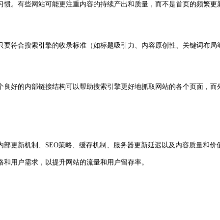
习惯。有些网站可能更注重内容的持续产出和质量，而不是首页的频繁更
只要符合搜索引擎的收录标准（如标题吸引力、内容原创性、关键词布局
个良好的内部链接结构可以帮助搜索引擎更好地抓取网站的各个页面，而
更新机制、SEO策略、缓存机制、服务器更新延迟以及内容质量和价
略和用户需求，以提升网站的流量和用户留存率。