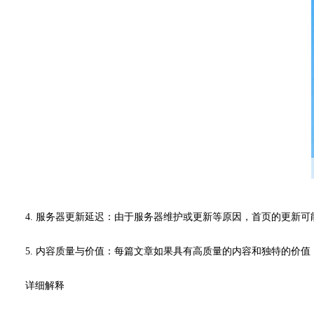
4. 服务器更新延迟：由于服务器维护或更新等原因，首页的更新
5. 内容质量与价值：每篇文章如果具有高质量的内容和独特的价
详细解释