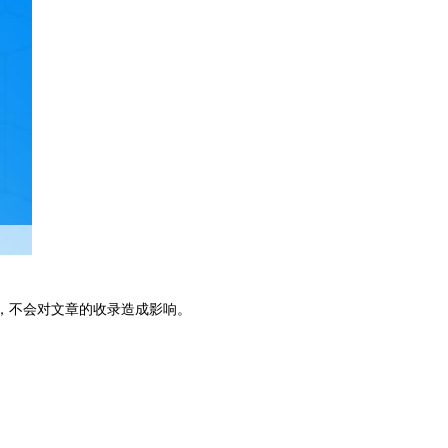
，不会对文章的收录造成影响。
。