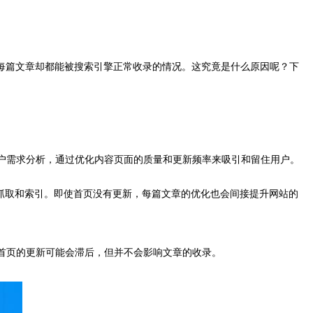
每篇文章却都能被搜索引擎正常收录的情况。这究竟是什么原因呢？下
用户需求分析，通过优化内容页面的质量和更新频率来吸引和留住用户。
擎抓取和索引。即使首页没有更新，每篇文章的优化也会间接提升网站的
，首页的更新可能会滞后，但并不会影响文章的收录。