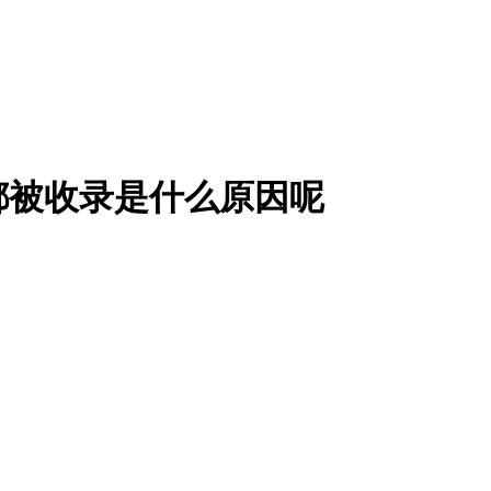
都被收录是什么原因呢