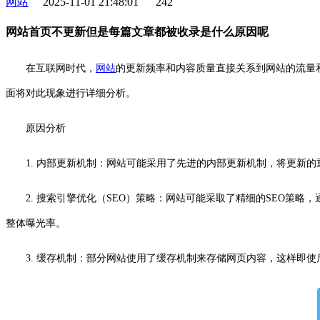
网站
2025-11-01 21:48:01
242
网站首页不更新但是每篇文章都被收录是什么原因呢
在互联网时代，
网站
的更新频率和内容质量直接关系到网站的流量
面将对此现象进行详细分析。
原因分析
1. 内部更新机制：网站可能采用了先进的内部更新机制，将更新
2. 搜索引擎优化（SEO）策略：网站可能采取了精细的SEO
整体曝光率。
3. 缓存机制：部分网站使用了缓存机制来存储网页内容，这样即