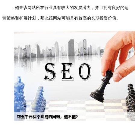
- 如果该网站所在行业具有较大的发展潜力，并且拥有良好的运
营策略和扩展计划，那么该网站可能具有较高的长期投资价值。