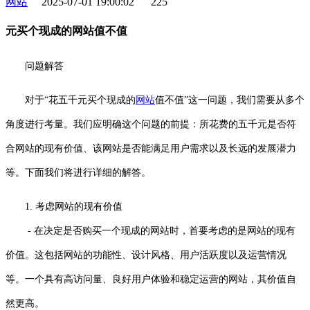
网站
2025-07-01 19:00:02
225
元买个现成的网站值不值
问题解答
对于“花五千元买个现成的
网站
值不值”这一问题，我们需要从多个
角度进行考量。我们应明确这个问题的前提：所花费的五千元是否符
合网站的现有价值、该网站是否能满足用户需求以及长远的发展潜力
等。下面我们将进行详细的解答。
1. 考虑网站的现有价值
- 在决定是否购买一个现成的网站时，首要考虑的是网站的现有
价值。这包括网站的功能性、设计风格、用户活跃度以及运营情况
等。一个具有高访问量、良好用户体验和稳定运营的网站，其价值自
然更高。