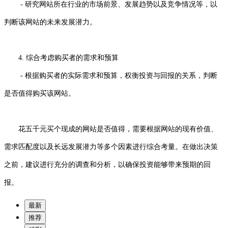
- 研究网站所在行业的市场前景、发展趋势以及竞争情况等，以
判断该网站的未来发展潜力。
4. 综合考虑购买者的需求和预算
- 根据购买者的实际需求和预算，权衡投资与回报的关系，判断
是否值得购买该网站。
花五千元买个现成的网站是否值得，需要根据网站的现有价值、
需求匹配度以及长远发展潜力等多个因素进行综合考量。在做出决策
之前，建议进行充分的调查和分析，以确保投资能够带来预期的回
报。
最新
推荐