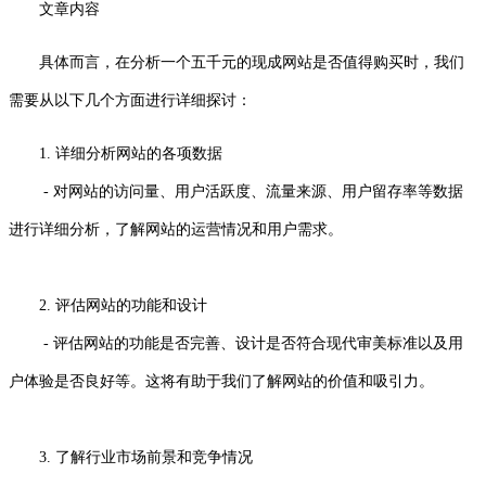
文章内容
具体而言，在分析一个五千元的现成网站是否值得购买时，我们
需要从以下几个方面进行详细探讨：
1. 详细分析网站的各项数据
- 对网站的访问量、用户活跃度、流量来源、用户留存率等数据
进行详细分析，了解网站的运营情况和用户需求。
2. 评估网站的功能和设计
- 评估网站的功能是否完善、设计是否符合现代审美标准以及用
户体验是否良好等。这将有助于我们了解网站的价值和吸引力。
3. 了解行业市场前景和竞争情况