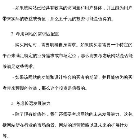
- 如果该网站已经具有较高的访问量和用户群体，并且能为用户
带来实际的收益或价值，那么五千元的投资可能是值得的。
2. 考虑网站的需求匹配度
- 购买网站时，需要明确自身需求。如果购买者需要一个特定的
平台来满足特定的业务需求或市场定位，那么需要考虑该网站是否能
够满足这些需求。
- 如果该网站的功能和设计符合购买者的期望，并且能够为购买
者带来预期的收益，那么这个投资是值得的。
3. 考虑长远发展潜力
- 除了现有价值外，我们还需要考虑网站的未来发展潜力。这包
括网站所在行业的市场前景、网站的运营策略以及未来的扩展计划
等。