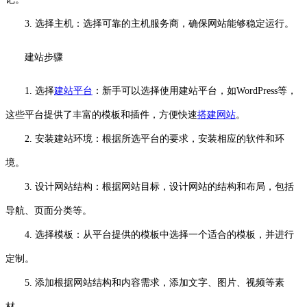
3. 选择主机：选择可靠的主机服务商，确保网站能够稳定运行。
建站步骤
1. 选择
建站平台
：新手可以选择使用建站平台，如WordPress等，
这些平台提供了丰富的模板和插件，方便快速
搭建网站
。
2. 安装建站环境：根据所选平台的要求，安装相应的软件和环
境。
3. 设计网站结构：根据网站目标，设计网站的结构和布局，包括
导航、页面分类等。
4. 选择模板：从平台提供的模板中选择一个适合的模板，并进行
定制。
5. 添加根据网站结构和内容需求，添加文字、图片、视频等素
材。