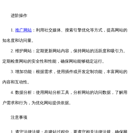
进阶操作
1.
推广网站
：利用社交媒体、搜索引擎优化等方式，提高网站的
知名度和访问量。
2. 维护网站：定期更新网站内容，保持网站的活跃度和吸引力。
定期检查网站的安全性和性能，确保网站能够稳定运行。
3. 增加功能：根据需求，使用插件或开发定制功能，丰富网站的
内容和互动性。
4. 数据分析：使用网站分析工具，分析网站的访问数据，了解用
户需求和行为，为优化网站提供依据。
注意事项
1. 遵守法律法规：在建站过程中，要遵守相关法律法规，确保网