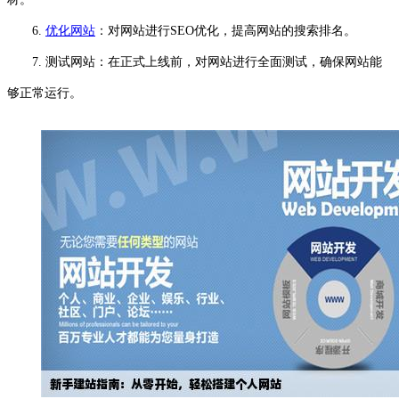
6.
优化网站
：对网站进行SEO优化，提高网站的搜索排名。
7. 测试网站：在正式上线前，对网站进行全面测试，确保网站能
够正常运行。