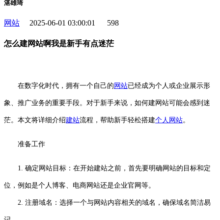
湛雄琦
网站
2025-06-01 03:00:01
598
怎么建网站啊我是新手有点迷茫
在数字化时代，拥有一个自己的
网站
已经成为个人或企业展示形
象、推广业务的重要手段。对于新手来说，如何建网站可能会感到迷
茫。本文将详细介绍
建站
流程，帮助新手轻松搭建
个人网站
。
准备工作
1. 确定网站目标：在开始建站之前，首先要明确网站的目标和定
位，例如是个人博客、电商网站还是企业官网等。
2. 注册域名：选择一个与网站内容相关的域名，确保域名简洁易
记。