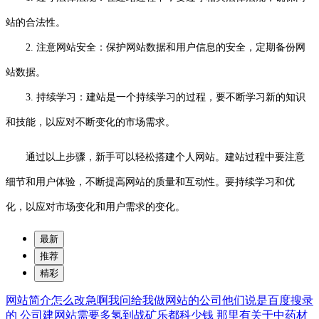
站的合法性。
2. 注意网站安全：保护网站数据和用户信息的安全，定期备份网
站数据。
3. 持续学习：建站是一个持续学习的过程，要不断学习新的知识
和技能，以应对不断变化的市场需求。
通过以上步骤，新手可以轻松搭建个人网站。建站过程中要注意
细节和用户体验，不断提高网站的质量和互动性。要持续学习和优
化，以应对市场变化和用户需求的变化。
最新
推荐
精彩
网站简介怎么改急啊我问给我做网站的公司他们说是百度搜录
的
公司建网站需要多氢到战矿乐都科少钱
那里有关于中药材