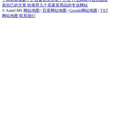
表自己的文章
给推荐几个卖家居用品的专业网站
© AutoCMS
网站地图
|
百度网站地图
|
Google网站地图
|
TXT
网站地图
联系我们