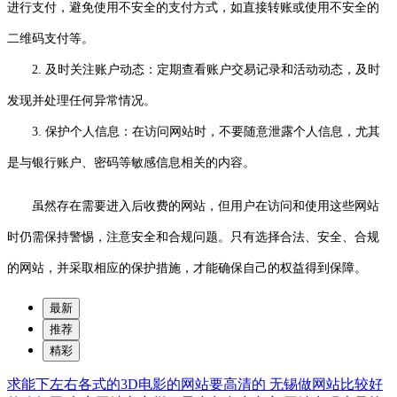
进行支付，避免使用不安全的支付方式，如直接转账或使用不安全的
二维码支付等。
2. 及时关注账户动态：定期查看账户交易记录和活动动态，及时
发现并处理任何异常情况。
3. 保护个人信息：在访问网站时，不要随意泄露个人信息，尤其
是与银行账户、密码等敏感信息相关的内容。
虽然存在需要进入后收费的网站，但用户在访问和使用这些网站
时仍需保持警惕，注意安全和合规问题。只有选择合法、安全、合规
的网站，并采取相应的保护措施，才能确保自己的权益得到保障。
最新
推荐
精彩
求能下左右各式的3D电影的网站要高清的
无锡做网站比较好