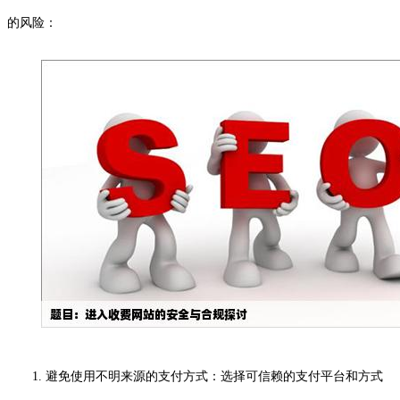
的风险：
1. 避免使用不明来源的支付方式：选择可信赖的支付平台和方式