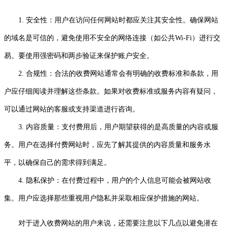
1. 安全性：用户在访问任何网站时都应关注其安全性。确保网站
的域名是可信的，避免使用不安全的网络连接（如公共Wi-Fi）进行交
易。要使用强密码和两步验证来保护账户安全。
2. 合规性：合法的收费网站通常会有明确的收费标准和条款，用
户应仔细阅读并理解这些条款。如果对收费标准或服务内容有疑问，
可以通过网站的客服或支持渠道进行咨询。
3. 内容质量：支付费用后，用户期望获得的是高质量的内容或服
务。用户在选择付费网站时，应先了解其提供的内容质量和服务水
平，以确保自己的需求得到满足。
4. 隐私保护：在付费过程中，用户的个人信息可能会被网站收
集。用户应选择那些重视用户隐私并采取相应保护措施的网站。
对于进入收费网站的用户来说，还需要注意以下几点以避免潜在