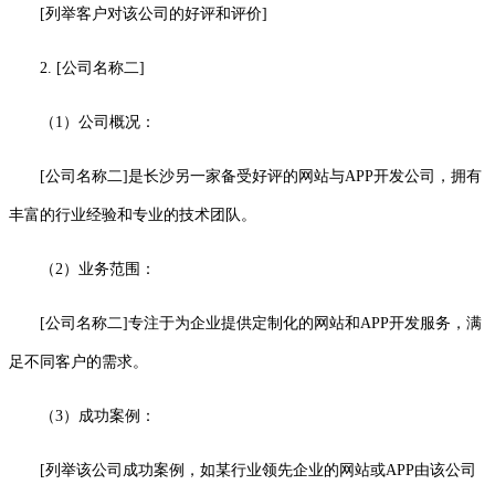
[列举客户对该公司的好评和评价]
2. [公司名称二]
（1）公司概况：
[公司名称二]是长沙另一家备受好评的网站与APP开发公司，拥有
丰富的行业经验和专业的技术团队。
（2）业务范围：
[公司名称二]专注于为企业提供定制化的网站和APP开发服务，满
足不同客户的需求。
（3）成功案例：
[列举该公司成功案例，如某行业领先企业的网站或APP由该公司