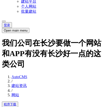
建站平台
个人网站
批量建站
登录
Open main menu
我们公司在长沙要做一个网站
和APP有没有长沙好一点的这
类公司
AutoCMS
/
建站资讯
/
网站
程序下载