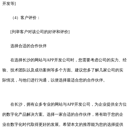
开发等]
（4）客户评价：
[列举客户对该公司的好评和评价]
选择合适的合作伙伴
在选择长沙的网站与APP开发公司时，您需要考虑公司的实力、经
验、技术团队以及成功案例等多个方面。建议您多了解几家公司的实
际情况，与他们进行沟通，以便选择最适合您的合作伙伴。
在长沙，拥有众多专业的网站与APP开发公司，为企业提供全方位
的数字化产品解决方案。选择一家合适的合作伙伴，将有助于您的企
业在数字化时代取得更好的发展。希望本文的推荐能为您的选择提供