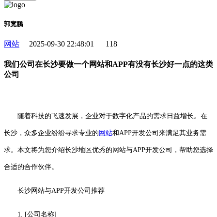
郭宽鹏
网站
2025-09-30 22:48:01
118
我们公司在长沙要做一个网站和APP有没有长沙好一点的这类
公司
随着科技的飞速发展，企业对于数字化产品的需求日益增长。在
长沙，众多企业纷纷寻求专业的
网站
和APP开发公司来满足其业务需
求。本文将为您介绍长沙地区优秀的网站与APP开发公司，帮助您选择
合适的合作伙伴。
长沙网站与APP开发公司推荐
1. [公司名称]