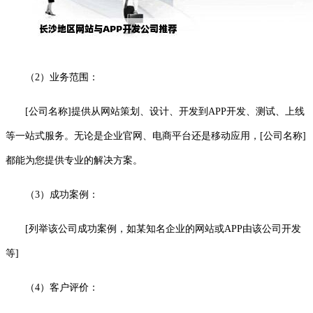
（2）业务范围：
[公司名称]提供从网站策划、设计、开发到APP开发、测试、上线
等一站式服务。无论是企业官网、电商平台还是移动应用，[公司名称]
都能为您提供专业的解决方案。
（3）成功案例：
[列举该公司成功案例，如某知名企业的网站或APP由该公司开发
等]
（4）客户评价：