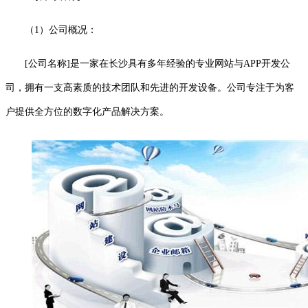
（1）公司概况：
[公司名称]是一家在长沙具有多年经验的专业网站与APP开发公
司，拥有一支高素质的技术团队和先进的开发设备。公司专注于为客
户提供全方位的数字化产品解决方案。