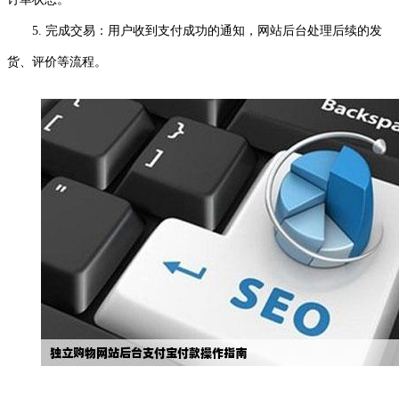
5. 完成交易：用户收到支付成功的通知，网站后台处理后续的发
货、评价等流程。