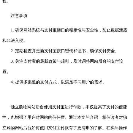
程。
注意事项
1. 确保网站系统与支付宝接口的稳定性与安全性，防止数据泄露
和非法入侵。
2. 定期检查并更新支付宝接口密钥和证书，确保支付安全。
3. 关注支付宝的最新政策与规则，及时调整网站后台的支付设
置。
4. 提供多渠道的支付方式，以满足不同用户的需求。
独立购物网站后台使用支付宝进行付款，不仅提高了支付的便捷
性，也增强了用户对网站的信任度。通过本文的介绍，相信读者对独
立购物网站后台如何使用支付宝付款有了更清晰的了解。在实际操作