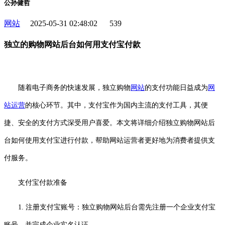
公孙健哲
网站
2025-05-31 02:48:02
539
独立的购物网站后台如何用支付宝付款
随着电子商务的快速发展，独立购物
网站
的支付功能日益成为
网
站运营
的核心环节。其中，支付宝作为国内主流的支付工具，其便
捷、安全的支付方式深受用户喜爱。本文将详细介绍独立购物网站后
台如何使用支付宝进行付款，帮助网站运营者更好地为消费者提供支
付服务。
支付宝付款准备
1. 注册支付宝账号：独立购物网站后台需先注册一个企业支付宝
账号，并完成企业实名认证。