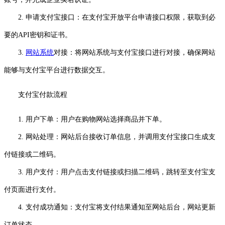
2. 申请支付宝接口：在支付宝开放平台申请接口权限，获取到必
要的API密钥和证书。
3.
网站系统
对接：将网站系统与支付宝接口进行对接，确保网站
能够与支付宝平台进行数据交互。
支付宝付款流程
1. 用户下单：用户在购物网站选择商品并下单。
2. 网站处理：网站后台接收订单信息，并调用支付宝接口生成支
付链接或二维码。
3. 用户支付：用户点击支付链接或扫描二维码，跳转至支付宝支
付页面进行支付。
4. 支付成功通知：支付宝将支付结果通知至网站后台，网站更新
订单状态。