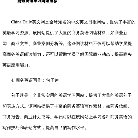
China Daily英文网是全球知名的中文英文日报网站，提供了丰富的
英语学习资源。该网站提供了大量的商务英语阅读材料，如商业新
闻、商业文章、商业案例分析等。这些阅读材料不仅可以帮助学员提
高商务英语阅读能力，还可以帮助学员了解国际商业动态，提高商务
英语应用能力。
4. 商务英语写作：句子迷
句子迷是一个非常实用的英语学习网站，提供了大量的英语句子
和表达方式。该网站提供了丰富的商务英语写作素材，如商务信函、
商务报告、商业计划书等。学员可以在该网站上学习各种商务英语的
写作技巧和表达方式，提高自己的写作水平。