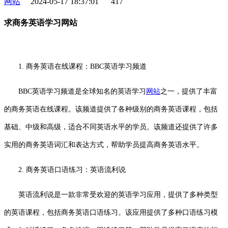
网站
2024-05-17 18:37:01
417
求商务英语学习网站
1. 商务英语在线课程：BBC英语学习频道
BBC英语学习频道是全球知名的英语学习
网站
之一，提供了丰富
的商务英语在线课程。该频道提供了各种级别的商务英语课程，包括
基础、中级和高级，适合不同英语水平的学员。该频道还提供了许多
实用的商务英语词汇和表达方式，帮助学员提高商务英语水平。
2. 商务英语口语练习：英语流利说
英语流利说是一款非常受欢迎的英语学习应用，提供了多种类型
的英语课程，包括商务英语口语练习。该应用提供了多种口语练习模