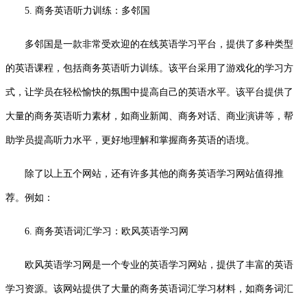
5. 商务英语听力训练：多邻国
多邻国是一款非常受欢迎的在线英语学习平台，提供了多种类型
的英语课程，包括商务英语听力训练。该平台采用了游戏化的学习方
式，让学员在轻松愉快的氛围中提高自己的英语水平。该平台提供了
大量的商务英语听力素材，如商业新闻、商务对话、商业演讲等，帮
助学员提高听力水平，更好地理解和掌握商务英语的语境。
除了以上五个网站，还有许多其他的商务英语学习网站值得推
荐。例如：
6. 商务英语词汇学习：欧风英语学习网
欧风英语学习网是一个专业的英语学习网站，提供了丰富的英语
学习资源。该网站提供了大量的商务英语词汇学习材料，如商务词汇