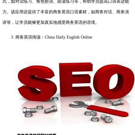
式，如对话练习、角色扮演、跟读练习等，帮助学员提高口语表达能
力。该应用还提供了丰富的商务英语口语素材，如商务对话、商务演
讲等，让学员能够更加真实地感受商务英语的语境。
3. 商务英语阅读：China Daily English Online