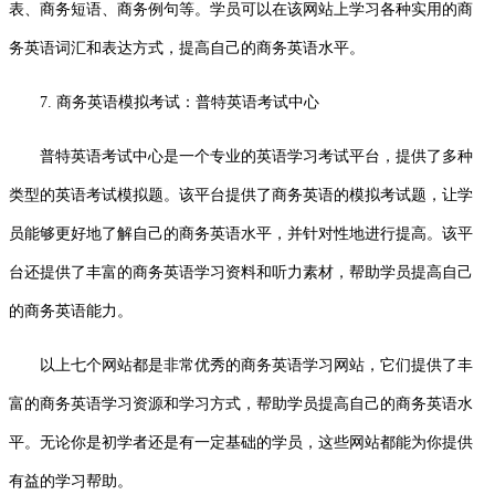
表、商务短语、商务例句等。学员可以在该网站上学习各种实用的商
务英语词汇和表达方式，提高自己的商务英语水平。
7. 商务英语模拟考试：普特英语考试中心
普特英语考试中心是一个专业的英语学习考试平台，提供了多种
类型的英语考试模拟题。该平台提供了商务英语的模拟考试题，让学
员能够更好地了解自己的商务英语水平，并针对性地进行提高。该平
台还提供了丰富的商务英语学习资料和听力素材，帮助学员提高自己
的商务英语能力。
以上七个网站都是非常优秀的商务英语学习网站，它们提供了丰
富的商务英语学习资源和学习方式，帮助学员提高自己的商务英语水
平。无论你是初学者还是有一定基础的学员，这些网站都能为你提供
有益的学习帮助。