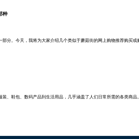
那种
部分。今天，我将为大家介绍几个类似于蘑菇街的网上购物推荐购买或
服装、鞋包、数码产品到生活用品，几乎涵盖了人们日常所需的各类商品