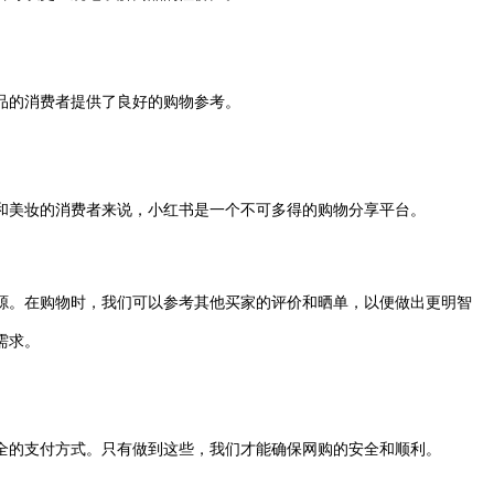
品的消费者提供了良好的购物参考。
和美妆的消费者来说，小红书是一个不可多得的购物分享平台。
。在购物时，我们可以参考其他买家的评价和晒单，以便做出更明智
需求。
全的支付方式。只有做到这些，我们才能确保网购的安全和顺利。