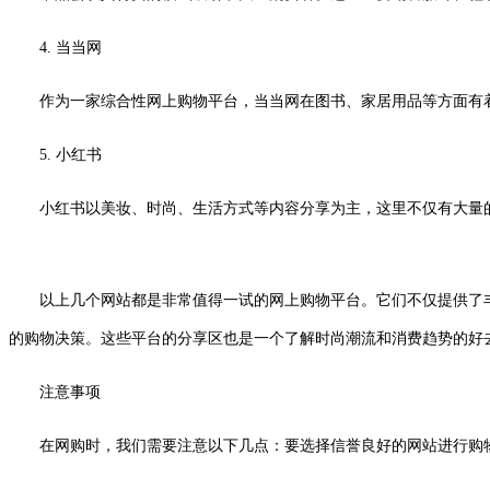
4. 当当网
作为一家综合性网上购物平台，当当网在图书、家居用品等方面有
5. 小红书
小红书以美妆、时尚、生活方式等内容分享为主，这里不仅有大量
以上几个网站都是非常值得一试的网上购物平台。它们不仅提供了丰
的购物决策。这些平台的分享区也是一个了解时尚潮流和消费趋势的好
注意事项
在网购时，我们需要注意以下几点：要选择信誉良好的网站进行购