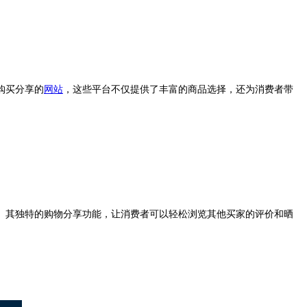
购买分享的
网站
，这些平台不仅提供了丰富的商品选择，还为消费者带
。其独特的购物分享功能，让消费者可以轻松浏览其他买家的评价和晒