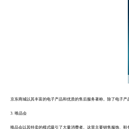
京东商城以其丰富的电子产品和优质的售后服务著称。除了电子产
3. 唯品会
唯品会以其特卖的模式吸引了大量消费者。这里主要销售服饰、鞋