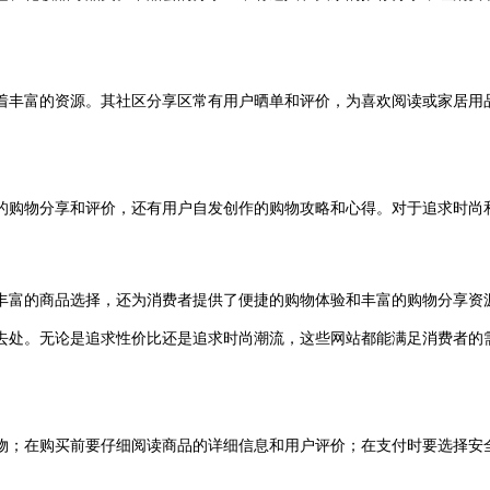
着丰富的资源。其社区分享区常有用户晒单和评价，为喜欢阅读或家居用
的购物分享和评价，还有用户自发创作的购物攻略和心得。对于追求时尚
富的商品选择，还为消费者提供了便捷的购物体验和丰富的购物分享资源
去处。无论是追求性价比还是追求时尚潮流，这些网站都能满足消费者的
物；在购买前要仔细阅读商品的详细信息和用户评价；在支付时要选择安