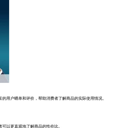
富的用户晒单和评价，帮助消费者了解商品的实际使用情况。
者可以更直观地了解商品的性价比。