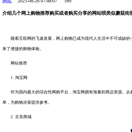
网站
2025-08-26 07:48:07
589
介绍几个网上购物推荐购买或者购买分享的网站呗类似蘑菇街
随着互联网的飞速发展，网上购物已成为现代人生活中不可或缺的一
来了便捷的购物体验。
网站推荐
1. 淘宝网
作为国内最大的综合性网购平台，淘宝网拥有海量的商品资源。从
单，为购物决策提供参考。
2. 京东商城