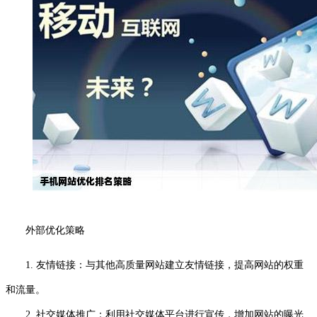
外部优化策略
1. 友情链接：与其他高质量网站建立友情链接，提高网站的权重
和流量。
2. 社交媒体推广：利用社交媒体平台进行宣传，增加网站的曝光