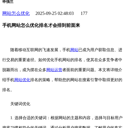
毕强兰
网站怎么优化
2025-09-25 02:48:03
177
手机网站怎么优化排名才会排到前面来
随着移动互联网的飞速发展，手机
网站
已成为用户获取信息、进
行交易的重要途径。如何优化手机网站的排名，使其在众多竞争者中
脱颖而出，成为摆在众多
网站运营
者面前的重要问题。本文将详细介
绍手机
网站优化
排名的策略，帮助您的网站在搜索引擎中取得更好的
排名。
关键词优化
1. 选择合适的关键词：根据网站的主题和内容，选择与目标用户
搜索习惯相符合的关键词。通过分析用户搜索数据，了解用户的真实