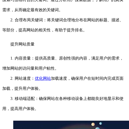
需求，从而确定最有效的关键词。
2. 合理布局关键词：将关键词合理地分布在网站的标题、描述、
等部分，提高网站的相关性，有助于提升排名。
提升网站质量
1. 内容质量：提供高质量、原创性强的内容，满足用户的需求，
增加网站的访问量和用户粘性。
2. 网站速度：
优化网站
加载速度，确保用户在短时间内完成页面
加载，提升用户体验。
3. 移动端适配：确保网站在各种移动设备上都能良好地显示和使
用，提高用户体验。