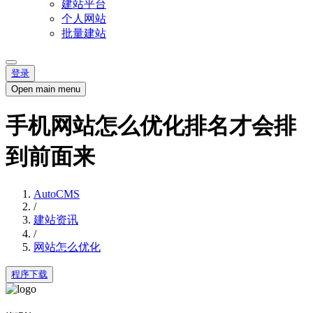
建站平台
个人网站
批量建站
登录
Open main menu
手机网站怎么优化排名才会排
到前面来
AutoCMS
/
建站资讯
/
网站怎么优化
程序下载