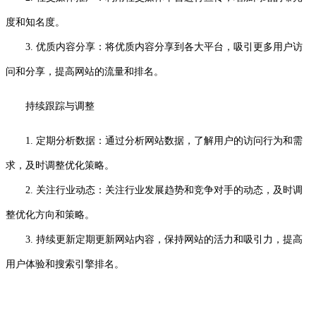
度和知名度。
3. 优质内容分享：将优质内容分享到各大平台，吸引更多用户访
问和分享，提高网站的流量和排名。
持续跟踪与调整
1. 定期分析数据：通过分析网站数据，了解用户的访问行为和需
求，及时调整优化策略。
2. 关注行业动态：关注行业发展趋势和竞争对手的动态，及时调
整优化方向和策略。
3. 持续更新定期更新网站内容，保持网站的活力和吸引力，提高
用户体验和搜索引擎排名。