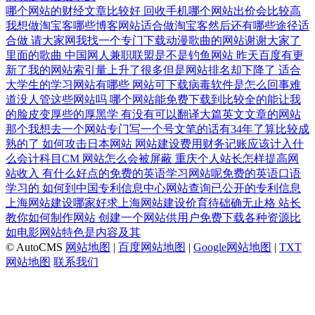
哪个网站的财经文章比较好
回收手机哪个网站出价会比较高
我想做淘宝客哪些博客网站适合做淘宝客然后还有哪些途径适
合做
请大家网我找一个专门下载动漫歌曲的网站谢谢大家了
里面的歌曲
中国网人兼职联盟是不是钓鱼网站
昨天百度有更
新了我的网站索引量上升了很多但是网站排名却下降了
适合
大学生的学习网站有哪些
网站可下载病毒软件是怎么回事难
道没人管这些网站吗
哪个网站能免费下载到比较全的能让我
的脸皮变厚些的厚黑学
有没有可以翻译大篇英文文章的网站
那个我想去一个网站专门写一个号文笔的话有34年了算比较成
熟的了
如何攻击日本网站
网站建设费用财务记账应该计入什
么会计科目CM
网站怎么会被屏蔽
重庆个人站长怎样提高网
站收入
有什么好点的免费的英语学习网站呢免费的英语口语
学习的
如何到中国专利信息中心网站查询已公开的专利信息
上海网站建设哪家好求上海网站建设价育待础确无止格
站长
教你如何制作网站
创建一个网站供用户免费下载各种资源比
如电影网站特色是内容及其
© AutoCMS
网站地图
|
百度网站地图
|
Google网站地图
|
TXT
网站地图
联系我们