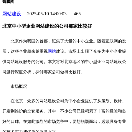
魏腾茜
网站建设
2025-05-10 14:00:03
465
北京中小型企业网站建设的公司那家比较好
北京作为我国的首都，汇集了大量的中小企业。随着互联网的发
展，这些企业越来越重视
网站
建设。市场上出现了众多为中小企业提
供网站建设服务的公司。本文将对北京地区的中小型企业网站建设公
司进行深度分析，探讨哪家公司做得比较好。
市场概况
在北京，众多的网站建设公司为中小企业提供了从策划、设计、
开发到维护的全套服务。其中，不少公司已经积累了丰富的经验和良
好的口碑。在如此激烈的市场竞争中，要想脱颖而出，必须具备专业
的技术实力和优质的服务水平。