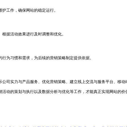
护工作，确保网站的稳定运行。
根据活动效果进行及时调整和优化。
行为习惯和需求，为后续的营销策略制定提供依据。
公司实力与产品服务、优化营销策略、建立线上交流与服务平台、移动端
销活动的策划与执行以及数据分析与优化等工作，才能真正实现网站的价