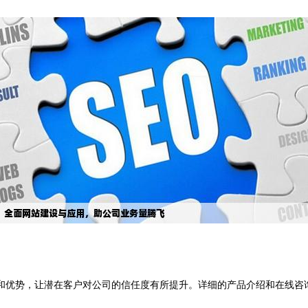
优势，让潜在客户对公司的信任度有所提升。详细的产品介绍和在线咨