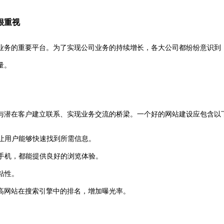
很重视
业务的重要平台。为了实现公司业务的持续增长，各大公司都纷纷意识到
量。
与潜在客户建立联系、实现业务交流的桥梁。一个好的网站建设应包含以
，让用户能够快速找到所需信息。
手机，都能提供良好的浏览体验。
粘性。
高网站在搜索引擎中的排名，增加曝光率。