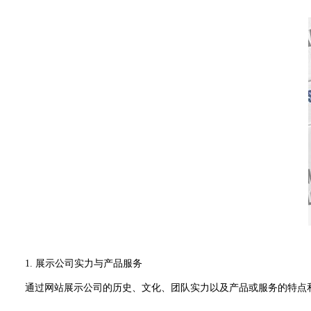
1. 展示公司实力与产品服务
通过网站展示公司的历史、文化、团队实力以及产品或服务的特点和