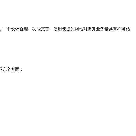
，一个设计合理、功能完善、使用便捷的网站对提升业务量具有不可估
下几个方面：