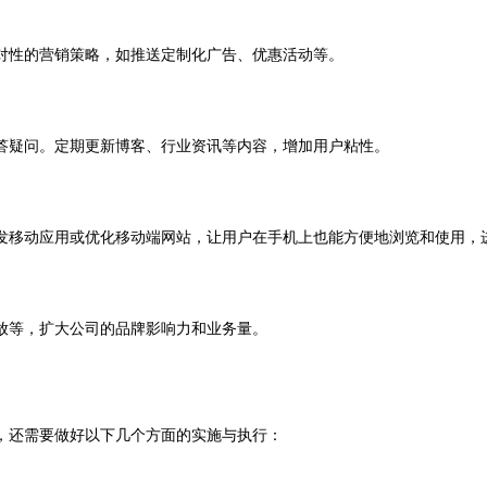
性的营销策略，如推送定制化广告、优惠活动等。
疑问。定期更新博客、行业资讯等内容，增加用户粘性。
移动应用或优化移动端网站，让用户在手机上也能方便地浏览和使用，
等，扩大公司的品牌影响力和业务量。
，还需要做好以下几个方面的实施与执行：