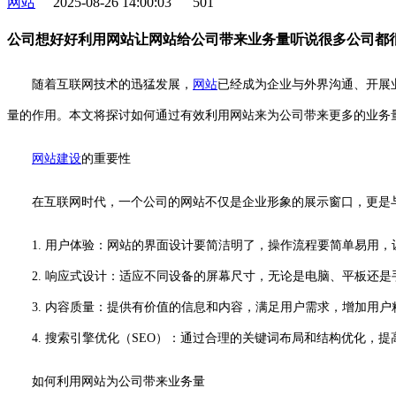
网站
2025-08-26 14:00:03
501
公司想好好利用网站让网站给公司带来业务量听说很多公司都
随着互联网技术的迅猛发展，
网站
已经成为企业与外界沟通、开展
量的作用。本文将探讨如何通过有效利用网站来为公司带来更多的业务
网站建设
的重要性
在互联网时代，一个公司的网站不仅是企业形象的展示窗口，更是
1. 用户体验：网站的界面设计要简洁明了，操作流程要简单易用
2. 响应式设计：适应不同设备的屏幕尺寸，无论是电脑、平板还是
3. 内容质量：提供有价值的信息和内容，满足用户需求，增加用户
4. 搜索引擎优化（SEO）：通过合理的关键词布局和结构优化，提
如何利用网站为公司带来业务量