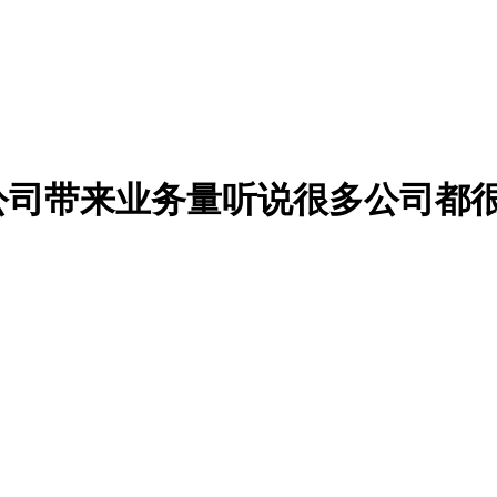
公司带来业务量听说很多公司都