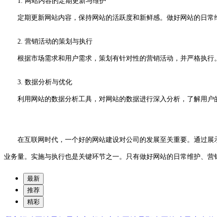
1. 网站内容的定期更新与维护
定期更新网站内容，保持网站的活跃度和新鲜感。做好网站的日常维
2. 营销活动的策划与执行
根据市场需求和用户需求，策划有针对性的营销活动，并严格执行。
3. 数据分析与优化
利用网站的数据分析工具，对网站的数据进行深入分析，了解用户的
在互联网时代，一个好的网站建设对公司的发展至关重要。通过展示
业务量。实施与执行也是关键环节之一。只有做好网站的日常维护、营
最新
推荐
精彩