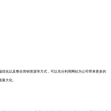
优化以及整合营销资源等方式，可以充分利用网站为公司带来更多的
值最大化。