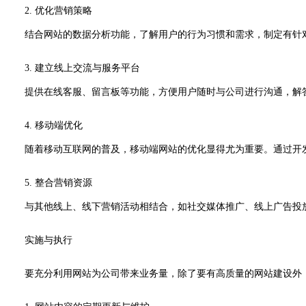
2. 优化营销策略
结合网站的数据分析功能，了解用户的行为习惯和需求，制定有针对
3. 建立线上交流与服务平台
提供在线客服、留言板等功能，方便用户随时与公司进行沟通，解答
4. 移动端优化
随着移动互联网的普及，移动端网站的优化显得尤为重要。通过开发
5. 整合营销资源
与其他线上、线下营销活动相结合，如社交媒体推广、线上广告投放
实施与执行
要充分利用网站为公司带来业务量，除了要有高质量的网站建设外