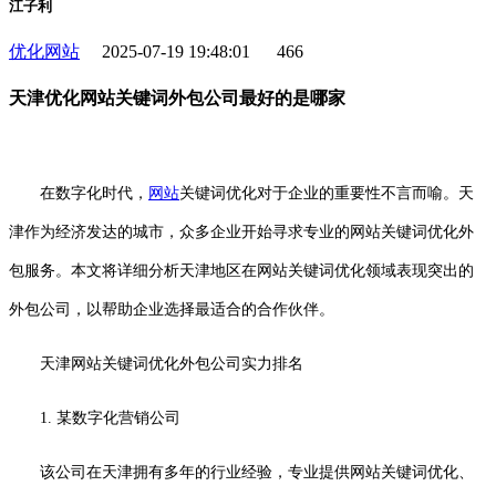
江子利
优化网站
2025-07-19 19:48:01
466
天津优化网站关键词外包公司最好的是哪家
在数字化时代，
网站
关键词优化对于企业的重要性不言而喻。天
津作为经济发达的城市，众多企业开始寻求专业的网站关键词优化外
包服务。本文将详细分析天津地区在网站关键词优化领域表现突出的
外包公司，以帮助企业选择最适合的合作伙伴。
天津网站关键词优化外包公司实力排名
1. 某数字化营销公司
该公司在天津拥有多年的行业经验，专业提供网站关键词优化、