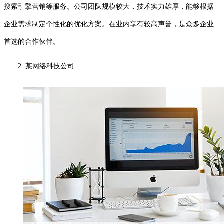
搜索引擎营销等服务。公司团队规模较大，技术实力雄厚，能够根据
企业需求制定个性化的优化方案。在业内享有较高声誉，是众多企业
首选的合作伙伴。
2. 某网络科技公司