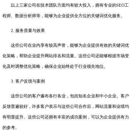
以上三家公司在技术团队方面均有较大投入，拥有专业的SEO工
程师、数据分析师等，能够为企业提供全方位的关键词优化服务。
2. 服务质量与效果
这些公司在业内享有较高声誉，能够为企业提供有效的关键词优
化策略，帮助企业提升网站排名和流量。这些公司还能够根据市场变
化及时调整优化策略，确保企业始终处于行业领先地位。
3. 客户反馈与案例
这些公司的客户遍布各行各业，包括知名企业和中小企业。客户
反馈普遍较好，许多客户表示与这些公司合作后，网站流量和业绩均
有明显提升。这些公司还拥有丰富的成功案例，可以为企业提供有力
的参考。