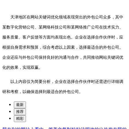
天津地区在网站关键词优化领域表现突出的外包公司众多，其中
某数字化营销公司、某网络科技公司和某网络推广公司在技术实力、
服务质量、客户反馈等方面均表现出色。企业在选择合作伙伴时，应
根据自身需求和预算，综合考虑以上因素，选择最适合的外包公司。
企业还应与外包公司保持良好的沟通与合作，共同推动网站关键词优
化的效果，实现双赢。
以上内容仅为简要分析，企业在选择合作伙伴时还需进行详细调
研和考察，以确保选择到最适合的外包公司。
最新
推荐
精彩