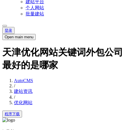
建站平台
个人网站
批量建站
登录
Open main menu
天津优化网站关键词外包公司
最好的是哪家
AutoCMS
/
建站资讯
/
优化网站
程序下载