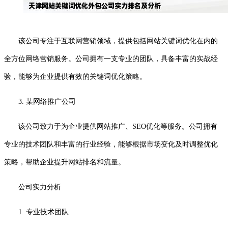
该公司专注于互联网营销领域，提供包括网站关键词优化在内的
全方位网络营销服务。公司拥有一支专业的团队，具备丰富的实战经
验，能够为企业提供有效的关键词优化策略。
3. 某网络推广公司
该公司致力于为企业提供网站推广、SEO优化等服务。公司拥有
专业的技术团队和丰富的行业经验，能够根据市场变化及时调整优化
策略，帮助企业提升网站排名和流量。
公司实力分析
1. 专业技术团队