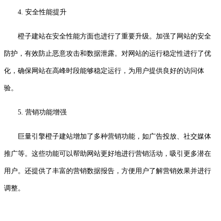
4. 安全性能提升
橙子建站在安全性能方面也进行了重要升级。加强了网站的安全
防护，有效防止恶意攻击和数据泄露。对网站的运行稳定性进行了优
化，确保网站在高峰时段能够稳定运行，为用户提供良好的访问体
验。
5. 营销功能增强
巨量引擎橙子建站增加了多种营销功能，如广告投放、社交媒体
推广等。这些功能可以帮助网站更好地进行营销活动，吸引更多潜在
用户。还提供了丰富的营销数据报告，方便用户了解营销效果并进行
调整。