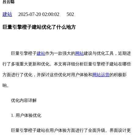
吕云聪
建站
2025-07-20 02:00:02
502
巨量引擎橙子建站优化了什么地方
巨量引擎橙子
建站
作为一款强大的
网站
建设与优化工具，近期进
行了多项重大更新和优化。本文将详细分析巨量引擎橙子建站在哪些
方面进行了优化，并探讨这些优化对用户体验和
网站运营
的积极影
响。
优化内容详解
1. 用户体验优化
巨量引擎橙子建站在用户体验方面进行了全面升级。界面设计更