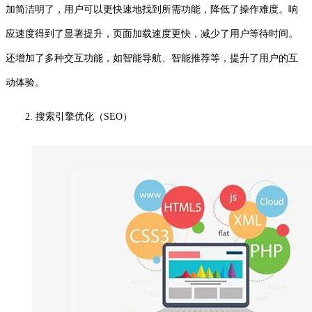
加简洁明了，用户可以更快速地找到所需功能，降低了操作难度。响
应速度得到了显著提升，页面加载速度更快，减少了用户等待时间。
还增加了多种交互功能，如智能导航、智能推荐等，提升了用户的互
动体验。
2. 搜索引擎优化（SEO）