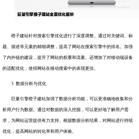
橙子建站针对搜索引擎优化进行了深度调整。通过对关键词、标
题、描述等元素的精细调整，提高了网站在搜索引擎中的排名。加强
了内外链的建设，提升了网站的权重和流量。还增加了对移动端设备
的适配优化，使得网站在移动搜索中的表现更佳。
3. 数据分析与优化
巨量引擎橙子建站加强了数据分析功能，可以更准确地收集和分
析用户行为数据。通过对数据的深入挖掘，可以更好地了解用户需
求，为网站运营提供有力支持。根据数据分析结果，对网站进行持续
优化，提高网站的转化率和用户体验。