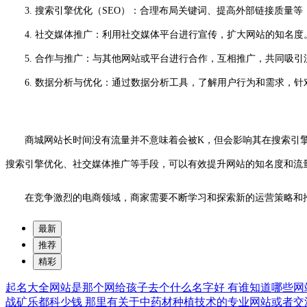
3. 搜索引擎优化（SEO）：合理布局关键词、提高外部链接质量等
4. 社交媒体推广：利用社交媒体平台进行宣传，扩大网站的知名度
5. 合作与推广：与其他网站或平台进行合作，互相推广，共同吸引
6. 数据分析与优化：通过数据分析工具，了解用户行为和需求，针
商城网站长时间没有流量并不意味着会被K，但会影响其在搜索引擎
搜索引擎优化、社交媒体推广等手段，可以有效提升网站的知名度和流
在竞争激烈的电商领域，商家需要不断学习和探索新的运营策略和
最新
推荐
精彩
起名大全网站是那个网给孩子去个什么名字好
有谁知道哪些网
战矿乐都科少钱
那里有关于中药材种植技术的专业网站或者交