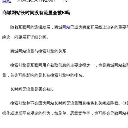
网站
2025-09-29 09:48:02
231
商城网站长时间没有流量会被K吗
随着互联网的迅猛发展，商城
网站
已成为商家开展线上业务的重要
绕这一问题展开详细分析。
商城网站流量与搜索引擎的关系
搜索引擎是互联网用户获取信息的主要途径之一，也是商城网站获
量，首先可能影响的是其在搜索引擎中的排名。
长时间无流量是否会被K
搜索引擎并不会因为网站长时间无流量而直接将其关闭或降权。但
操作或违反平台规定的行为，如刷单、恶意竞争等，也可能会导致网站