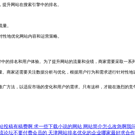
，提升网站在搜索引擎中的排名。
。
流量。
对性地优化网站内容和运营策略。
中的排名和用户体验。为了提升网站的流量和业绩，商家需要采取一系列
量。商家还需要关注数据分析与优化，根据用户行为和需求进行针对性地
推广方法，以适应市场的变化和用户的需求。只有这样，才能在激烈的竞
站投稿有稿费啊
求一些下载小说的网站
网站简介怎么改急啊我
流论坛不要付费会员的
天津网站排名优化的企业哪家最好求合