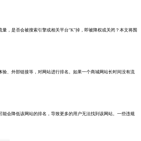
量，是否会被搜索引擎或相关平台“K”掉，即被降权或关闭？本文将围
体验、外部链接等，对网站进行排名。如果一个商城网站长时间没有流
可能会降低该网站的排名，导致更多的用户无法找到该网站。一些违规