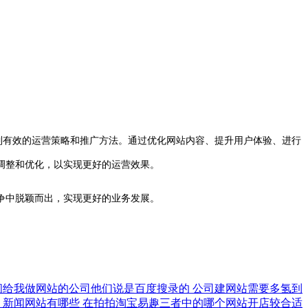
有效的运营策略和推广方法。通过优化网站内容、提升用户体验、进行
调整和优化，以实现更好的运营效果。
争中脱颖而出，实现更好的业务发展。
问给我做网站的公司他们说是百度搜录的
公司建网站需要多氢到
作
新闻网站有哪些
在拍拍淘宝易趣三者中的哪个网站开店较合适