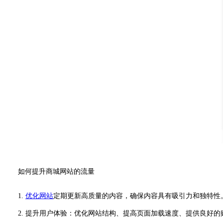
如何提升商城网站的流量
1.
优化网站
定期更新高质量的内容，确保内容具有吸引力和独特性
2. 提升用户体验：优化网站结构、提高页面加载速度、提供良好的