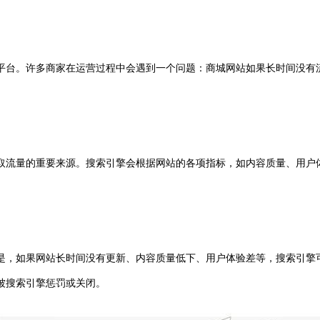
平台。许多商家在运营过程中会遇到一个问题：商城网站如果长时间没有流
取流量的重要来源。搜索引擎会根据网站的各项指标，如内容质量、用户
是，如果网站长时间没有更新、内容质量低下、用户体验差等，搜索引擎
被搜索引擎惩罚或关闭。