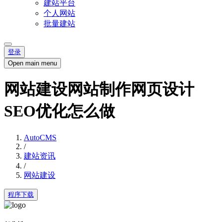
建站平台
个人网站
批量建站
登录
Open main menu
网站建设网站制作网页设计
SEO优化怎么做
AutoCMS
/
建站资讯
/
网站建设
程序下载