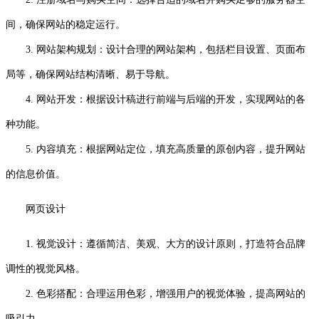
间，确保网站的稳定运行。
3. 网站架构规划：设计合理的网站架构，包括栏目设置、页面布
局等，确保网站结构清晰、易于导航。
4. 网站开发：根据设计稿进行前端与后端的开发，实现网站的各
种功能。
5. 内容填充：根据网站定位，填充高质量的原创内容，提升网站
的信息价值。
网页设计
1. 视觉设计：遵循简洁、美观、大方的设计原则，打造符合品牌
调性的视觉风格。
2. 色彩搭配：合理运用色彩，增强用户的视觉体验，提高网站的
吸引力。