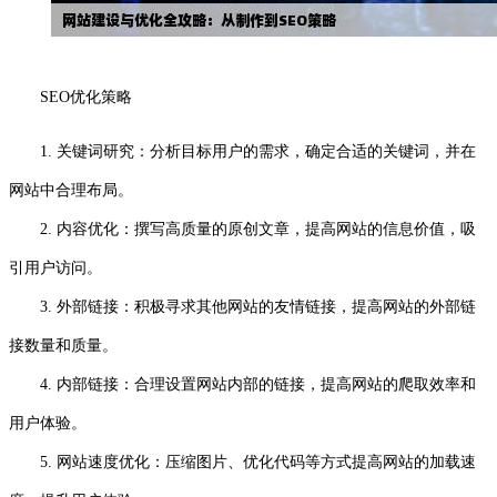
SEO优化策略
1. 关键词研究：分析目标用户的需求，确定合适的关键词，并在
网站中合理布局。
2. 内容优化：撰写高质量的原创文章，提高网站的信息价值，吸
引用户访问。
3. 外部链接：积极寻求其他网站的友情链接，提高网站的外部链
接数量和质量。
4. 内部链接：合理设置网站内部的链接，提高网站的爬取效率和
用户体验。
5. 网站速度优化：压缩图片、优化代码等方式提高网站的加载速