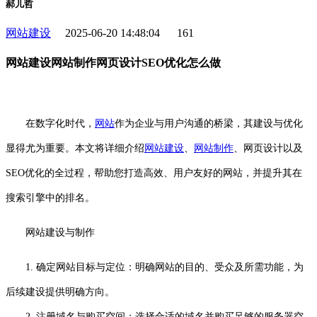
郝儿哲
网站建设
2025-06-20 14:48:04
161
网站建设网站制作网页设计SEO优化怎么做
在数字化时代，
网站
作为企业与用户沟通的桥梁，其建设与优化
显得尤为重要。本文将详细介绍
网站建设
、
网站制作
、网页设计以及
SEO优化的全过程，帮助您打造高效、用户友好的网站，并提升其在
搜索引擎中的排名。
网站建设与制作
1. 确定网站目标与定位：明确网站的目的、受众及所需功能，为
后续建设提供明确方向。
2. 注册域名与购买空间：选择合适的域名并购买足够的服务器空