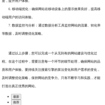
度，提升用户体验。
6. 移动端优化：确保网站在移动设备上的显示效果良好，提高移
动端用户的访问体验。
7. 数据监控与分析：通过数据分析工具监控网站的流量、转化率
等数据，及时调整优化策略。
通过以上步骤，您可以完成一个从无到有的网站建设与优化过
程。在这个过程中，需要注意每一个环节的细节处理，确保网站的品
质和用户体验。要持续关注搜索引擎的算法变化和用户需求的变化，
及时调整优化策略，保持网站的竞争力。只有不断学习和实践，才能
打造出真正优秀的网站。
最新
推荐