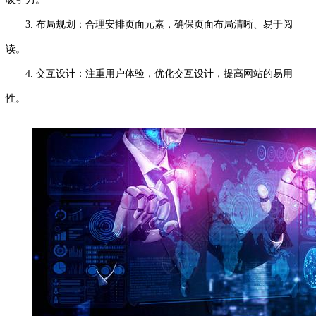
3. 布局规划：合理安排页面元素，确保页面布局清晰、易于阅
读。
4. 交互设计：注重用户体验，优化交互设计，提高网站的易用
性。