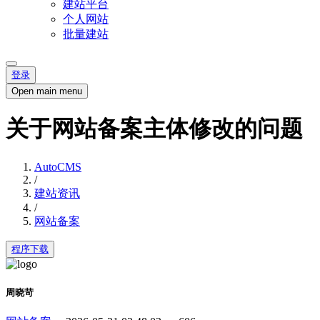
建站平台
个人网站
批量建站
登录
Open main menu
关于网站备案主体修改的问题
AutoCMS
/
建站资讯
/
网站备案
程序下载
周晓苛