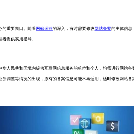
务的重要窗口。随着
网站运营
的深入，有时需要修改
网站备案
的主体信息
理者提供实用指导。
中华人民共和国境内提供互联网信息服务的单位和个人，均需进行网站备
业务调整等情况的出现，原有的备案信息可能不再适用，适时修改网站备