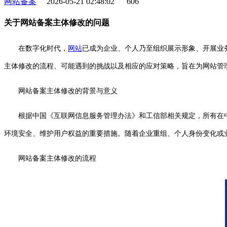
网站备案
2026-05-21 02:48:02
606
关于网站备案主体修改的问题
在数字化时代，
网站
已成为企业、个人乃至组织展示形象、开展业
主体修改的流程、可能遇到的挑战以及相应的应对策略，旨在为网站管
网站备案主体修改的背景与意义
根据中国《互联网信息服务管理办法》和工信部相关规定，所有在
环境安全、维护用户权益的重要措施。随着企业重组、个人身份变化或
网站备案主体修改的流程