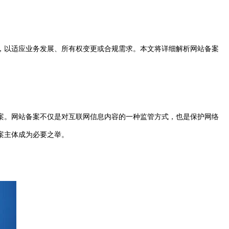
，以适应业务发展、所有权变更或合规需求。本文将详细解析网站备案
案。网站备案不仅是对互联网信息内容的一种监管方式，也是保护网络
案主体成为必要之举。