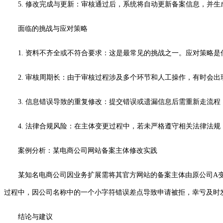
5. 修改完成与更新：审核通过后，系统将自动更新备案信息，并
面临的挑战与应对策略
1. 资料不齐全或不符合要求：这是最常见的挑战之一。应对策略
2. 审核周期长：由于审核过程涉及多个环节和人工操作，有时会
3. 信息错误导致的重复修改：提交错误或遗漏信息后需重新走流
4. 法律合规风险：在主体变更过程中，若未严格遵守相关法律法
案例分析：某电商公司网站备案主体修改实践
某知名电商公司因业务扩展需将其官方网站的备案主体由原公司A
过程中，因公司名称中的一个小字符错误差点导致申请被拒，幸亏及时
结论与建议