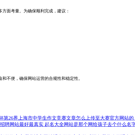
多方面考量。为确保顺利完成，建议：
险和不便，确保网站运营的合规性和稳定性。
65杯第26界上海市中学生作文竞赛文章怎么上传至大赛官方网站的
家招聘网站最好最真实
起名大全网站是那个网给孩子去个什么名