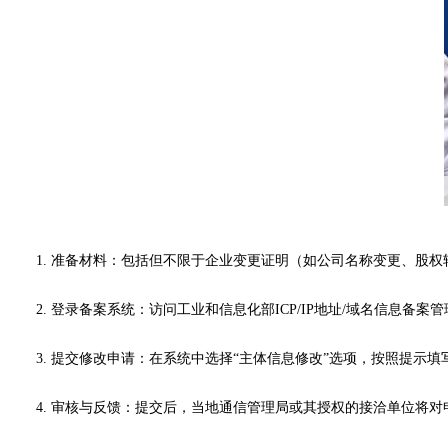
1. 准备材料：包括但不限于企业变更证明（如公司名称变更、股
2. 登录备案系统：访问工业和信息化部ICP/IP地址/域名信息备案管理系统（
3. 提交修改申请：在系统中选择“主体信息修改”选项，按照提
4. 审核与反馈：提交后，当地通信管理局或其授权的接洽单位将对