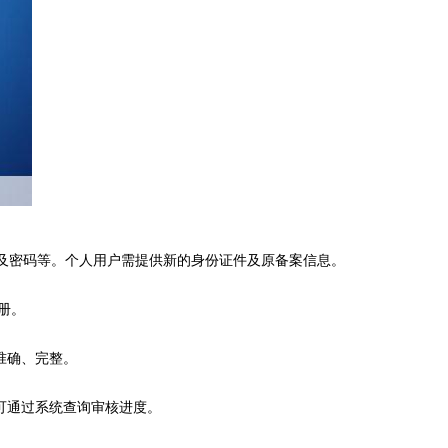
号及密码等。个人用户需提供新的身份证件及原备案信息。
注册。
准确、完整。
间可通过系统查询审核进度。