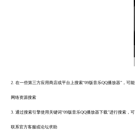
2. 在一些第三方应用商店或平台上搜索“09版音乐QQ播放器
网络资源搜索
3. 通过搜索引擎使用关键词“09版音乐QQ播放器下载”进行搜
联系官方客服或论坛求助