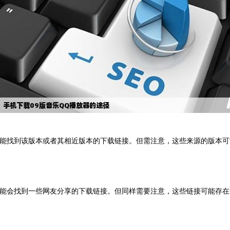
”，可能能找到该版本或者其相近版本的下载链接。但需注意，这些来源的版
索，可能会找到一些网友分享的下载链接。但同样需要注意，这些链接可能存