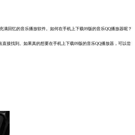
充满回忆的音乐播放软件。如何在手机上下载09版的音乐QQ播放器呢？
直接找到。如果真的想要在手机上下载09版的音乐QQ播放器，可以尝