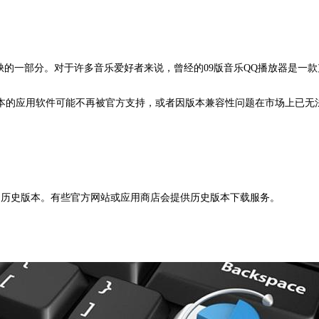
缺的一部分。对于许多音乐爱好者来说，曾经的09版音乐QQ播放器是一款
本的应用软件可能不再被官方支持，或者因版本兼容性问题在市场上已无法
器的历史版本。有些官方网站或应用商店会提供历史版本下载服务。