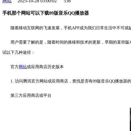
网站
2025-10-28 03:00:02
536
手机那个网站可以下载09版音乐QQ播放器
随着移动互联网的飞速发展，手机APP成为我们日常生活中不可或
用户需要了解的是，随着时间的推移和技术的更新，早期的某些版
试以下几种途径：
官方
网站
或应用商店历史版本
1. 访问腾讯官方网站或应用商店，查找是否有09版音乐QQ播放
第三方应用商店或平台