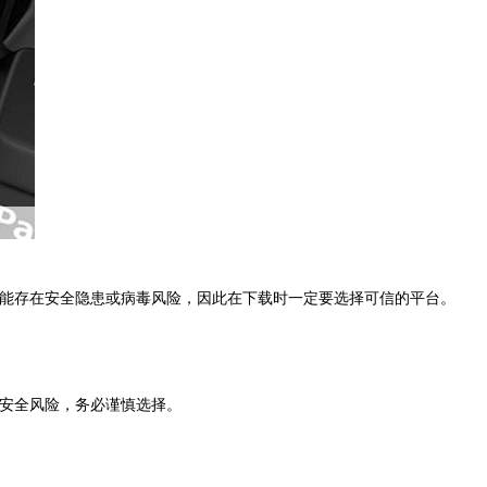
本可能存在安全隐患或病毒风险，因此在下载时一定要选择可信的平台。
在安全风险，务必谨慎选择。