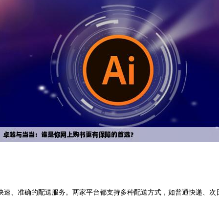
快速、准确的配送服务。两家平台都支持多种配送方式，如普通快递、次