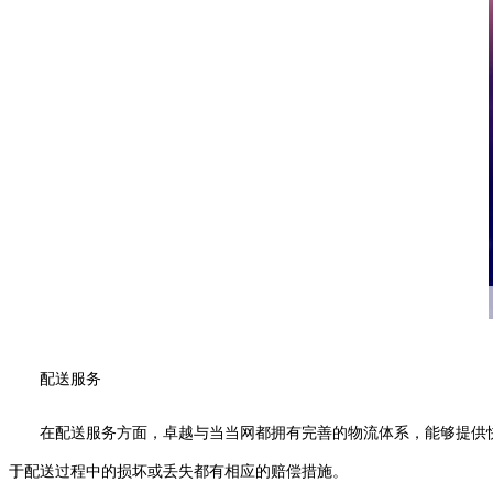
配送服务
在配送服务方面，卓越与当当网都拥有完善的物流体系，能够提供
于配送过程中的损坏或丢失都有相应的赔偿措施。