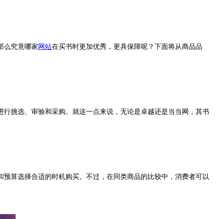
那么究竟哪家
网站
在买书时更加优秀，更具保障呢？下面将从商品品
进行挑选、审验和采购。就这一点来说，无论是卓越还是当当网，其书
和预算选择合适的时机购买。不过，在同类商品的比较中，消费者可以