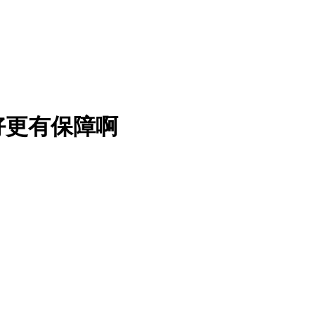
好更有保障啊