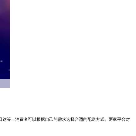
日达等，消费者可以根据自己的需求选择合适的配送方式。两家平台对