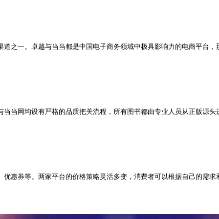
渠道之一。卓越与当当都是中国电子商务领域中极具影响力的电商平台，
与当当网均设有严格的品质把关流程，所有图书都由专业人员从正版源头
、优惠券等。两家平台的价格策略灵活多变，消费者可以根据自己的需求