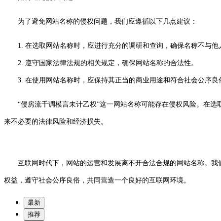
为了避免网站名称的侵权问题，我们应遵循以下几点建议：
1. 在选取网站名称时，应进行充分的调研和查询，确保名称不与
2. 遵守国家法律法规的相关规定，确保网站名称的合法性。
3. 在使用网站名称时，应保持其正当的商业用途和符合社会公序良
“侵房流千调模言未计乙权”这一网站名称可能存在侵权风险。在
来不必要的法律风险和经济损失。
互联网时代下，网站的运营和发展离不开合法合规的网站名称。我们
权益，遵守社会公序良俗，共同营造一个良好的互联网环境。
最新
推荐