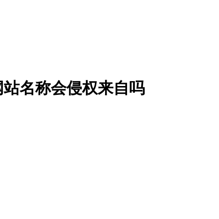
网站名称会侵权来自吗