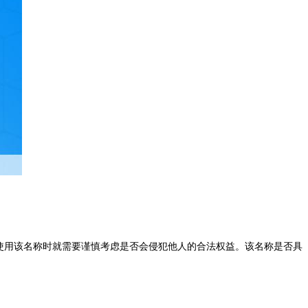
使用该名称时就需要谨慎考虑是否会侵犯他人的合法权益。该名称是否具