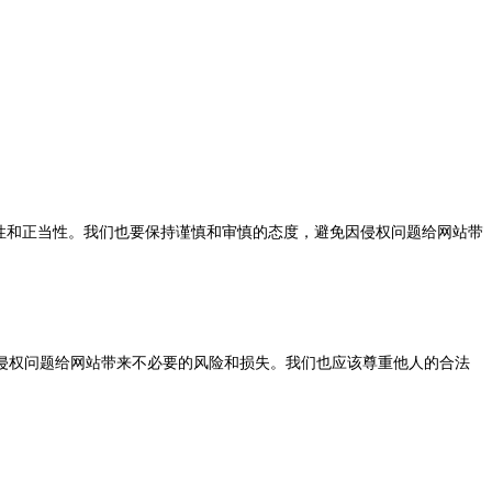
性和正当性。我们也要保持谨慎和审慎的态度，避免因侵权问题给网站带
权问题给网站带来不必要的风险和损失。我们也应该尊重他人的合法