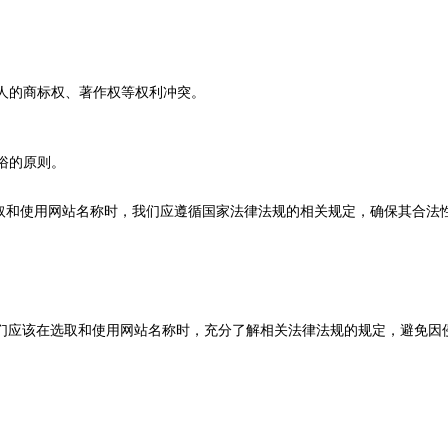
他人的商标权、著作权等权利冲突。
俗的原则。
选取和使用网站名称时，我们应遵循国家法律法规的相关规定，确保其合法
应该在选取和使用网站名称时，充分了解相关法律法规的规定，避免因侵