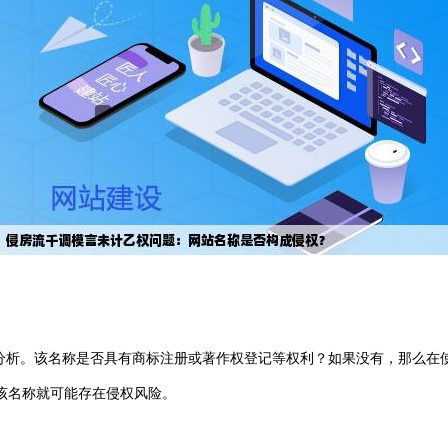
行分析。该名称是否具有商标注册或著作权登记等权利？如果没有，那么在
该名称就可能存在侵权风险。