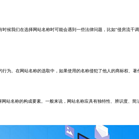
有时候我们在选择网站名称时可能会遇到一些法律问题，比如“侵房流千调
的行为。在网站名称的选取中，如果使用的名称侵犯了他人的商标权、著
了解网站名称的构成要素。一般来说，网站名称应具有独特性、辨识度、简