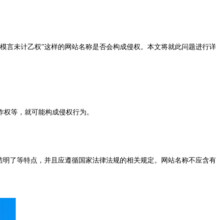
模言未计乙权”这样的网站名称是否会构成侵权。本文将就此问题进行详
作权等，就可能构成侵权行为。
洁明了等特点，并且应遵循国家法律法规的相关规定。网站名称不应含有