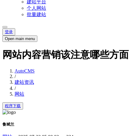
建站平台
个人网站
批量建站
登录
Open main menu
网站内容营销该注意哪些方面
AutoCMS
/
建站资讯
/
网站
程序下载
鲁斌兰