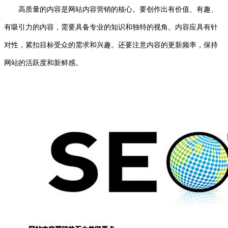
高质量的内容是网站内容营销的核心。要创作出有价值、有趣、
有吸引力的内容，需要具备专业的知识和独特的视角。内容应具有针
对性，紧扣目标受众的需求和兴趣。还要注意内容的更新频率，保持
网站的活跃度和新鲜感。