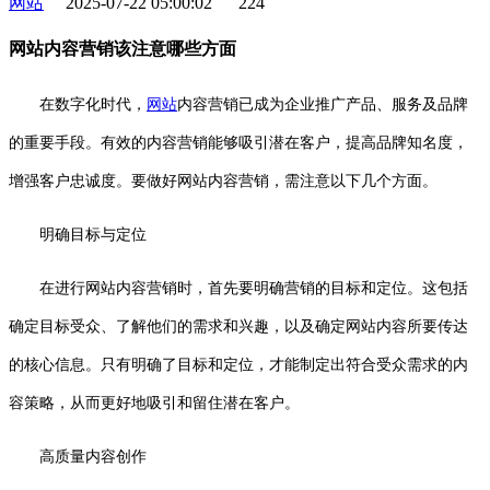
网站
2025-07-22 05:00:02
224
网站内容营销该注意哪些方面
在数字化时代，
网站
内容营销已成为企业推广产品、服务及品牌
的重要手段。有效的内容营销能够吸引潜在客户，提高品牌知名度，
增强客户忠诚度。要做好网站内容营销，需注意以下几个方面。
明确目标与定位
在进行网站内容营销时，首先要明确营销的目标和定位。这包括
确定目标受众、了解他们的需求和兴趣，以及确定网站内容所要传达
的核心信息。只有明确了目标和定位，才能制定出符合受众需求的内
容策略，从而更好地吸引和留住潜在客户。
高质量内容创作