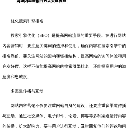
优化搜索引擎排名
搜索引擎优化（SEO）是提高网站流量的重要手段。在进行网站
内容营销时，要注意关键词的选择和使用，确保内容在搜索引擎中的
排名靠前。要关注网站的架构和链接结构，提高网站的访问体验和用
户友好度。这样不仅能提高网站的搜索引擎排名，还能提高用户的满
意度和忠诚度。
多渠道传播与互动
网站内容营销不仅要注重网站自身的建设，还要注重多渠道传播
与互动。通过社交媒体、电子邮件、论坛、博客等多种渠道进行内容
的传播，扩大影响力。要与用户进行互动，及时回复他们的评论和问