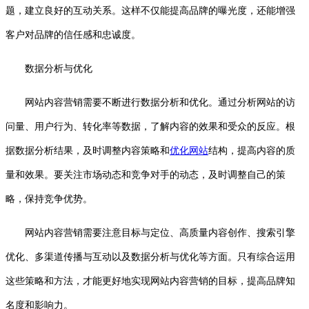
题，建立良好的互动关系。这样不仅能提高品牌的曝光度，还能增强
客户对品牌的信任感和忠诚度。
数据分析与优化
网站内容营销需要不断进行数据分析和优化。通过分析网站的访
问量、用户行为、转化率等数据，了解内容的效果和受众的反应。根
据数据分析结果，及时调整内容策略和
优化网站
结构，提高内容的质
量和效果。要关注市场动态和竞争对手的动态，及时调整自己的策
略，保持竞争优势。
网站内容营销需要注意目标与定位、高质量内容创作、搜索引擎
优化、多渠道传播与互动以及数据分析与优化等方面。只有综合运用
这些策略和方法，才能更好地实现网站内容营销的目标，提高品牌知
名度和影响力。