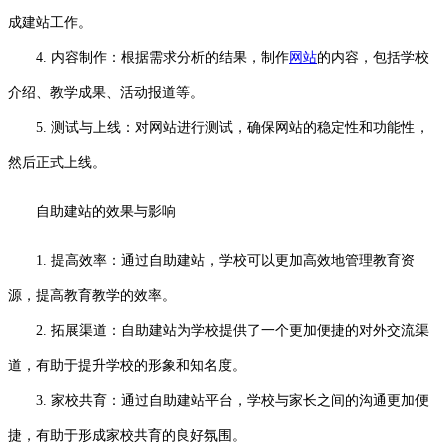
成建站工作。
4. 内容制作：根据需求分析的结果，制作
网站
的内容，包括学校
介绍、教学成果、活动报道等。
5. 测试与上线：对网站进行测试，确保网站的稳定性和功能性，
然后正式上线。
自助建站的效果与影响
1. 提高效率：通过自助建站，学校可以更加高效地管理教育资
源，提高教育教学的效率。
2. 拓展渠道：自助建站为学校提供了一个更加便捷的对外交流渠
道，有助于提升学校的形象和知名度。
3. 家校共育：通过自助建站平台，学校与家长之间的沟通更加便
捷，有助于形成家校共育的良好氛围。