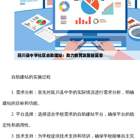
自助建站的实施过程
1. 需求分析：首先对延川县中学的实际情况进行需求分析，明确
建站的目标和功能。
2. 平台选择：选择适合学校需求的自助建站平台，确保平台的稳
定性和易用性。
3. 技术支持：为学校提供技术支持和培训，确保学校能够自主完