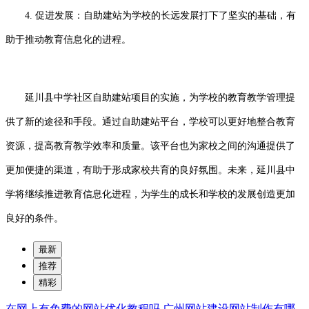
4. 促进发展：自助建站为学校的长远发展打下了坚实的基础，有
助于推动教育信息化的进程。
延川县中学社区自助建站项目的实施，为学校的教育教学管理提
供了新的途径和手段。通过自助建站平台，学校可以更好地整合教育
资源，提高教育教学效率和质量。该平台也为家校之间的沟通提供了
更加便捷的渠道，有助于形成家校共育的良好氛围。未来，延川县中
学将继续推进教育信息化进程，为学生的成长和学校的发展创造更加
良好的条件。
最新
推荐
精彩
在网上有免费的网站优化教程吗
广州网站建设网站制作有哪