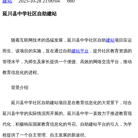
建站
2025-10-28 21:00:04
660
延川县中学社区自助建站
随着互联网技术的迅猛发展，延川县中学社区自助
建站
项目应运
而生。该项目的实施，旨在通过自助
建站平台
，提升社区教育资源的
管理水平，为师生及家长提供一个便捷、高效的网络交流平台，推动
教育信息化的进程。
背景介绍
延川县中学社区自助建站项目是在教育信息化的大背景下，结合
延川县中学的实际情况而开展的。延川县中学一直致力于推进教育现
代化，积极响应国家教育信息化的号召。自助建站平台的引入，为学
校提供了一个自主管理、自主发展的新途径。