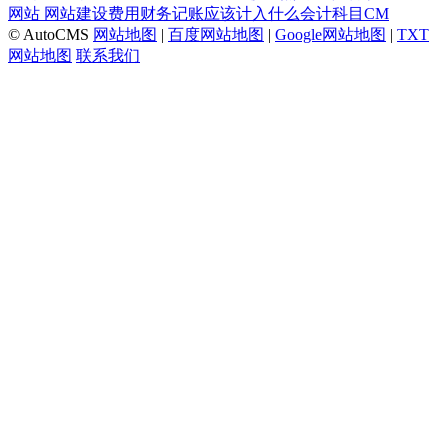
网站
网站建设费用财务记账应该计入什么会计科目CM
© AutoCMS
网站地图
|
百度网站地图
|
Google网站地图
|
TXT
网站地图
联系我们