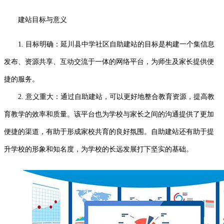
建站目标与意义
1. 目标明确：延川县中学社区自助建站的目标是构建一个集信息
发布、资源共享、互动交流于一体的网络平台，为师生及家长提供便
捷的服务。
2. 意义重大：通过自助建站，可以更好地整合教育资源，提高教
育教学的效率和质量。该平台也为学校与家长之间的沟通提供了更加
便捷的渠道，有助于形成家校共育的良好氛围。自助建站还有助于提
升学校的形象和知名度，为学校的长远发展打下坚实的基础。