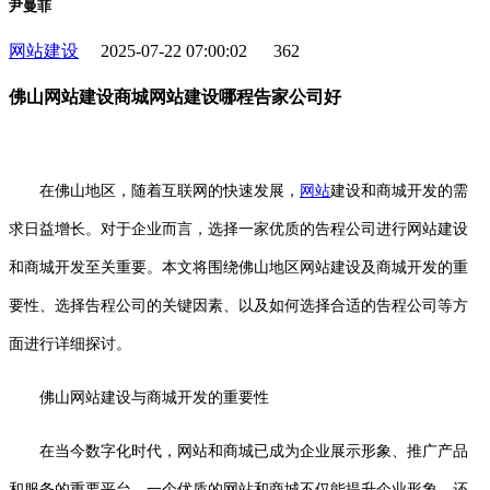
尹曼菲
网站建设
2025-07-22 07:00:02
362
佛山网站建设商城网站建设哪程告家公司好
在佛山地区，随着互联网的快速发展，
网站
建设和商城开发的需
求日益增长。对于企业而言，选择一家优质的告程公司进行网站建设
和商城开发至关重要。本文将围绕佛山地区网站建设及商城开发的重
要性、选择告程公司的关键因素、以及如何选择合适的告程公司等方
面进行详细探讨。
佛山网站建设与商城开发的重要性
在当今数字化时代，网站和商城已成为企业展示形象、推广产品
和服务的重要平台。一个优质的网站和商城不仅能提升企业形象，还