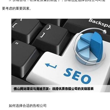
要考虑的重要因素。
如何选择合适的告程公司