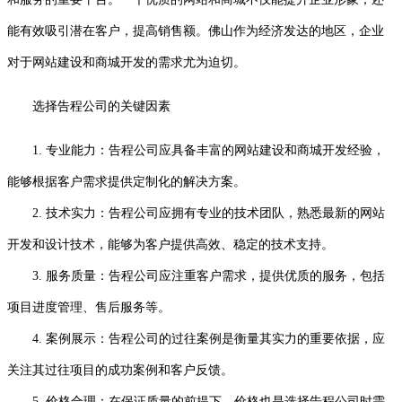
能有效吸引潜在客户，提高销售额。佛山作为经济发达的地区，企业
对于网站建设和商城开发的需求尤为迫切。
选择告程公司的关键因素
1. 专业能力：告程公司应具备丰富的网站建设和商城开发经验，
能够根据客户需求提供定制化的解决方案。
2. 技术实力：告程公司应拥有专业的技术团队，熟悉最新的网站
开发和设计技术，能够为客户提供高效、稳定的技术支持。
3. 服务质量：告程公司应注重客户需求，提供优质的服务，包括
项目进度管理、售后服务等。
4. 案例展示：告程公司的过往案例是衡量其实力的重要依据，应
关注其过往项目的成功案例和客户反馈。
5. 价格合理：在保证质量的前提下，价格也是选择告程公司时需