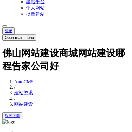
建站平台
个人网站
批量建站
登录
Open main menu
佛山网站建设商城网站建设哪
程告家公司好
AutoCMS
/
建站资讯
/
网站建设
程序下载