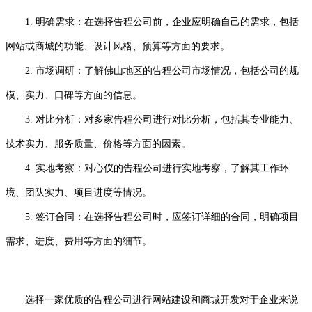
1. 明确需求：在选择告程公司前，企业应明确自己的需求，包括
网站或商城的功能、设计风格、预算等方面的要求。
2. 市场调研：了解佛山地区的告程公司市场情况，包括公司的规
模、实力、口碑等方面的信息。
3. 对比分析：对多家告程公司进行对比分析，包括其专业能力、
技术实力、服务质量、价格等方面的因素。
4. 实地考察：对心仪的告程公司进行实地考察，了解其工作环
境、团队实力、项目进度等情况。
5. 签订合同：在选择告程公司时，应签订详细的合同，明确项目
需求、进度、费用等方面的细节。
选择一家优质的告程公司进行网站建设和商城开发对于企业来说