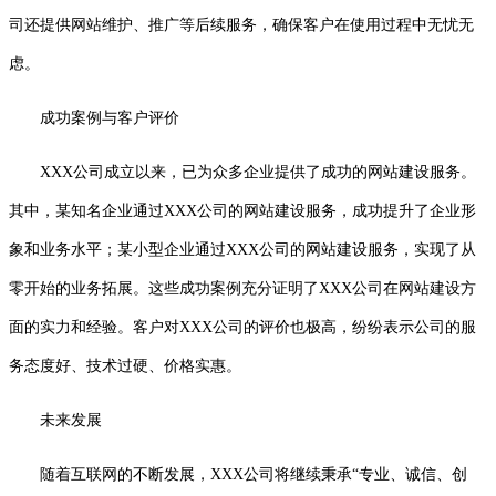
司还提供网站维护、推广等后续服务，确保客户在使用过程中无忧无
虑。
成功案例与客户评价
XXX公司成立以来，已为众多企业提供了成功的网站建设服务。
其中，某知名企业通过XXX公司的网站建设服务，成功提升了企业形
象和业务水平；某小型企业通过XXX公司的网站建设服务，实现了从
零开始的业务拓展。这些成功案例充分证明了XXX公司在网站建设方
面的实力和经验。客户对XXX公司的评价也极高，纷纷表示公司的服
务态度好、技术过硬、价格实惠。
未来发展
随着互联网的不断发展，XXX公司将继续秉承“专业、诚信、创