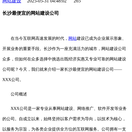
网站建设
2025-05-31 04:48:02
265
长沙最便宜的网站建设公司
在当今互联网高速发展的时代，
网站
建设已成为企业展示形象、
开展业务的重要手段。长沙作为一座充满活力的城市，网站建设公司
众多，但如何在众多选择中挑选出既经济实惠又专业可靠的网站建设
公司呢？今天，我们就来介绍一家长沙最便宜的网站建设公司——
XXX公司。
公司概述
XXX公司是一家专业从事网站建设、网络推广、软件开发等业务
的公司。自成立以来，始终坚持以客户需求为导向，以技术为核心，
以服务为宗旨，为各类企业提供全方位的互联网服务。公司拥有一支