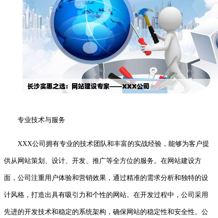
专业技术与服务
XXX公司拥有专业的技术团队和丰富的实战经验，能够为客户提
供从网站策划、设计、开发、推广等全方位的服务。在网站建设方
面，公司注重用户体验和营销效果，通过精准的需求分析和独特的设
计风格，打造出具有吸引力和个性的网站。在开发过程中，公司采用
先进的开发技术和稳定的系统架构，确保网站的稳定性和安全性。公