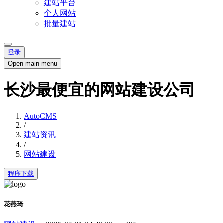
建站平台
个人网站
批量建站
登录
Open main menu
长沙最便宜的网站建设公司
AutoCMS
/
建站资讯
/
网站建设
程序下载
花燕琦