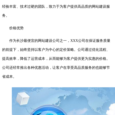
经验丰富、技术过硬的团队，致力于为客户提供高品质的网站建设服
务。
价格优势
作为长沙最便宜的网站建设公司之一，XXX公司在保证服务质量
的前提下，始终坚持以客户为中心的定价策略。公司通过优化流程、
提高效率，降低了运营成本，从而能够为客户提供更为实惠的价格。
公司还经常推出各种优惠活动，让客户在享受高品质服务的也能够节
省成本。