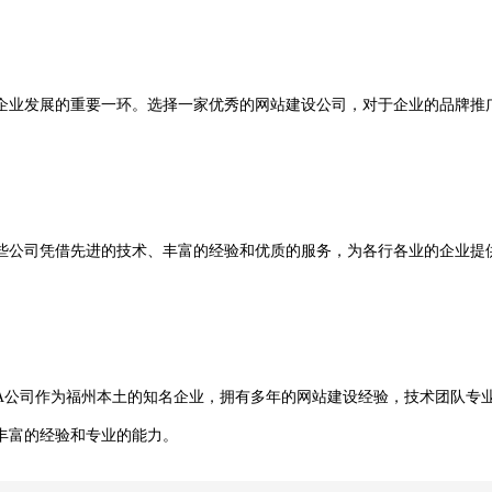
企业发展的重要一环。选择一家优秀的网站建设公司，对于企业的品牌推
些公司凭借先进的技术、丰富的经验和优质的服务，为各行各业的企业提
A公司作为福州本土的知名企业，拥有多年的网站建设经验，技术团队专
丰富的经验和专业的能力。