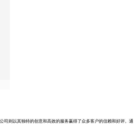
B公司则以其独特的创意和高效的服务赢得了众多客户的信赖和好评。通