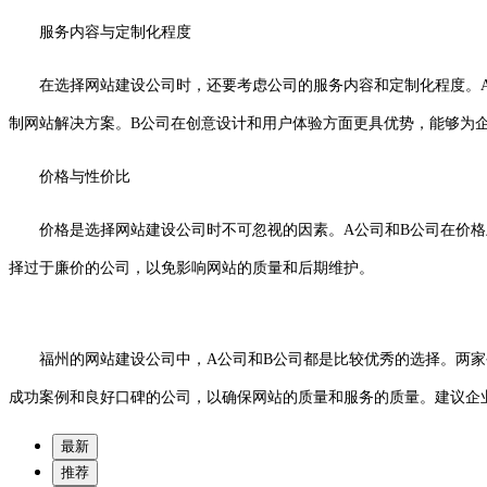
服务内容与定制化程度
在选择网站建设公司时，还要考虑公司的服务内容和定制化程度。
制网站解决方案。B公司在创意设计和用户体验方面更具优势，能够为
价格与性价比
价格是选择网站建设公司时不可忽视的因素。A公司和B公司在价
择过于廉价的公司，以免影响网站的质量和后期维护。
福州的网站建设公司中，A公司和B公司都是比较优秀的选择。两家
成功案例和良好口碑的公司，以确保网站的质量和服务的质量。建议企
最新
推荐