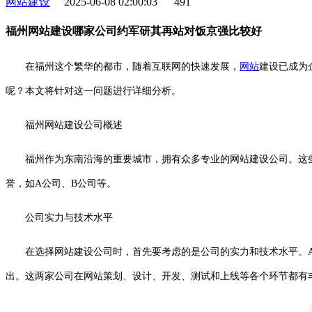
网站建设
2025-06-08 02:00:03
491
福州网站建设哪家公司约军研其再站对饭京强比较好
在福州这个繁华的都市，随着互联网的快速发展，
网站
建设已成为
呢？本文将针对这一问题进行详细分析。
福州网站建设公司概述
福州作为东南沿海的重要城市，拥有众多专业的网站建设公司。这
誉，如A公司、B公司等。
公司实力与技术水平
在选择网站建设公司时，首先要考虑的是公司的实力和技术水平。
出。这两家公司在网站策划、设计、开发、测试和上线等各个环节都有