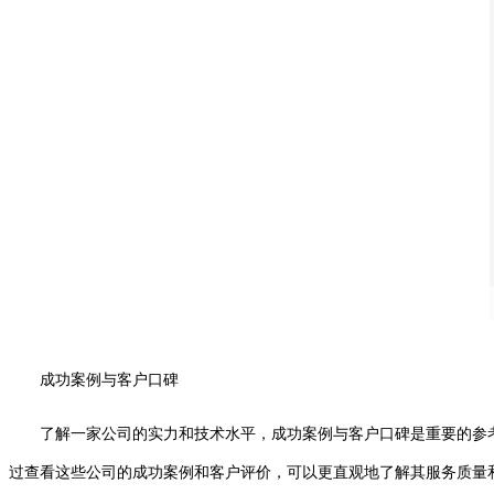
成功案例与客户口碑
了解一家公司的实力和技术水平，成功案例与客户口碑是重要的参
过查看这些公司的成功案例和客户评价，可以更直观地了解其服务质量