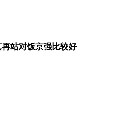
其再站对饭京强比较好