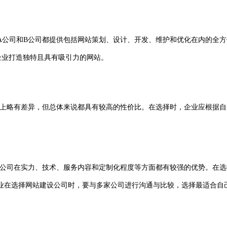
A公司和B公司都提供包括网站策划、设计、开发、维护和优化在内的全
企业打造独特且具有吸引力的网站。
格上略有差异，但总体来说都具有较高的性价比。在选择时，企业应根据
公司在实力、技术、服务内容和定制化程度等方面都有较强的优势。在选
业在选择网站建设公司时，要与多家公司进行沟通与比较，选择最适合自