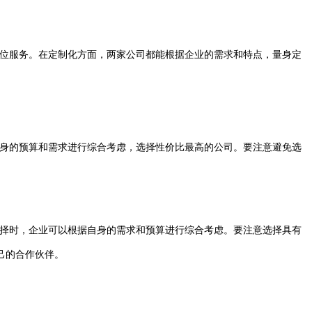
方位服务。在定制化方面，两家公司都能根据企业的需求和特点，量身定
自身的预算和需求进行综合考虑，选择性价比最高的公司。要注意避免选
择时，企业可以根据自身的需求和预算进行综合考虑。要注意选择具有
己的合作伙伴。