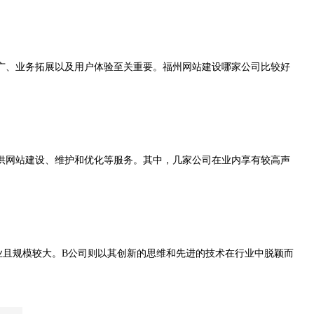
广、业务拓展以及用户体验至关重要。福州网站建设哪家公司比较好
供网站建设、维护和优化等服务。其中，几家公司在业内享有较高声
业且规模较大。B公司则以其创新的思维和先进的技术在行业中脱颖而