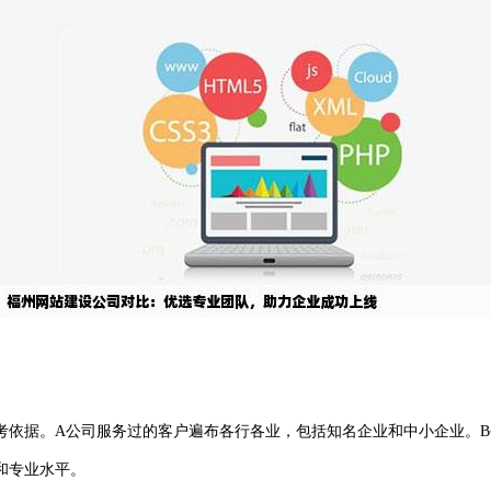
考依据。A公司服务过的客户遍布各行各业，包括知名企业和中小企业。
和专业水平。