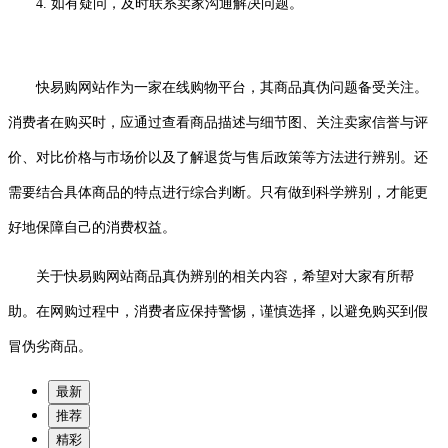
4. 如有疑问，及时联系卖家沟通解决问题。
快易购网站作为一家在线购物平台，其商品真伪问题备受关注。
消费者在购买时，应通过查看商品描述与细节图、关注卖家信誉与评
价、对比价格与市场价以及了解退货与售后政策等方法进行辨别。还
需要结合具体商品的特点进行综合判断。只有做到科学辨别，才能更
好地保障自己的消费权益。
关于快易购网站商品真伪辨别的相关内容，希望对大家有所帮
助。在网购过程中，消费者应保持警惕，谨慎选择，以避免购买到假
冒伪劣商品。
最新
推荐
精彩