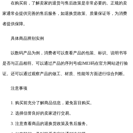
在购买前，了解卖家的退货与售后政策是非常必要的。正规的卖
家通常会提供完善的售后服务，如退换货政策、质量保证等，为消费
者提供保障。
具体商品辨别实例
以数码产品为例，消费者可以查看产品的包装、标识、说明书等
是否与正品相符。可以通过产品的序列号或IMEI码在官方网站进行验
证。还可以通过观察产品的做工、材质、性能等方面进行综合判断。
注意事项
1. 购买前充分了解商品信息，避免盲目购买。
2. 选择信誉良好的卖家进行交易。
3. 注意查看商品的退换货政策及售后服务。