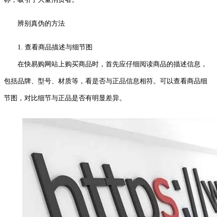
辨别真伪的方法
1. 查看商品描述与细节图
在快易购网站上购买商品时，首先应仔细阅读商品的描述信息，
包括品牌、型号、材质等，看是否与正品信息相符。可以查看商品细
节图，对比细节与正品是否有明显差异。