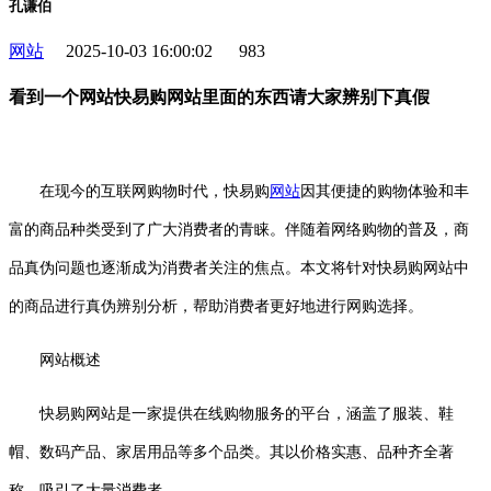
孔谦伯
网站
2025-10-03 16:00:02
983
看到一个网站快易购网站里面的东西请大家辨别下真假
在现今的互联网购物时代，快易购
网站
因其便捷的购物体验和丰
富的商品种类受到了广大消费者的青睐。伴随着网络购物的普及，商
品真伪问题也逐渐成为消费者关注的焦点。本文将针对快易购网站中
的商品进行真伪辨别分析，帮助消费者更好地进行网购选择。
网站概述
快易购网站是一家提供在线购物服务的平台，涵盖了服装、鞋
帽、数码产品、家居用品等多个品类。其以价格实惠、品种齐全著
称，吸引了大量消费者。