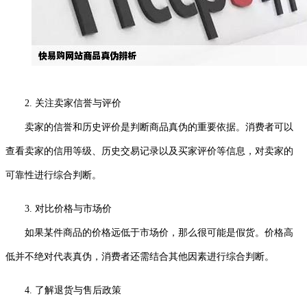
2. 关注卖家信誉与评价
卖家的信誉和历史评价是判断商品真伪的重要依据。消费者可以
查看卖家的信用等级、历史交易记录以及买家评价等信息，对卖家的
可靠性进行综合判断。
3. 对比价格与市场价
如果某件商品的价格远低于市场价，那么很可能是假货。价格高
低并不绝对代表真伪，消费者还需结合其他因素进行综合判断。
4. 了解退货与售后政策